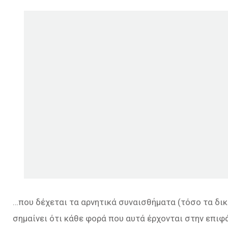
…που δέχεται τα αρνητικά συναισθήματα (τόσο τα δικ
σημαίνει ότι κάθε φορά που αυτά έρχονται στην επιφ