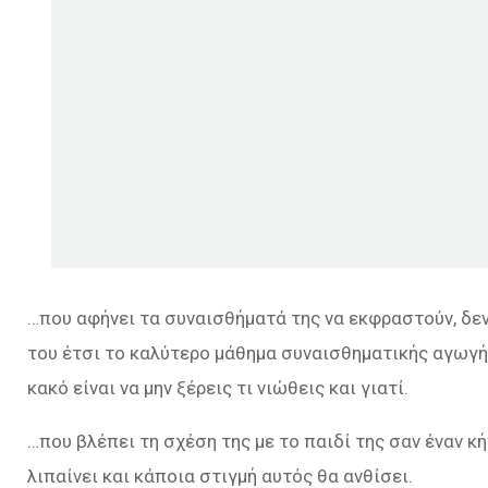
…που αφήνει τα συναισθήματά της να εκφραστούν, δεν 
του έτσι το καλύτερο μάθημα συναισθηματικής αγωγής 
κακό είναι να μην ξέρεις τι νιώθεις και γιατί.
…που βλέπει τη σχέση της με το παιδί της σαν έναν κήπ
λιπαίνει και κάποια στιγμή αυτός θα ανθίσει.