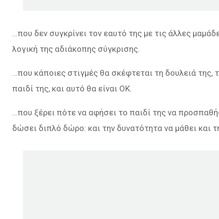
…που δεν συγκρίνει τον εαυτό της με τις άλλες μαμά
λογική της αδιάκοπης σύγκρισης.
…που κάποιες στιγμές θα σκέφτεται τη δουλειά της, 
παιδί της, και αυτό θα είναι ΟΚ.
…που ξέρει πότε να αφήσει το παιδί της να προσπαθήσ
δώσει διπλό δώρο: και την δυνατότητα να μάθει και τ