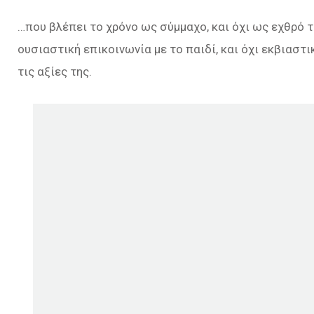
…που βλέπει το χρόνο ως σύμμαχο, και όχι ως εχθρό τ
ουσιαστική επικοινωνία με το παιδί, και όχι εκβιαστ
τις αξίες της.