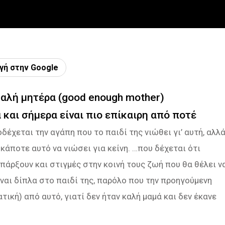
γή στην Google
καλή μητέρα (good enough mother)
 και σήμερα είναι πιο επίκαιρη από ποτέ
έχεται την αγάπη που το παιδί της νιώθει γι’ αυτή, αλλ
κάποτε αυτό να νιώσει για κείνη. …που δέχεται ότι
πάρξουν και στιγμές στην κοινή τους ζωή που θα θέλει ν
ίναι δίπλα στο παιδί της, παρόλο που την προηγούμενη
ική) από αυτό, γιατί δεν ήταν καλή μαμά και δεν έκανε