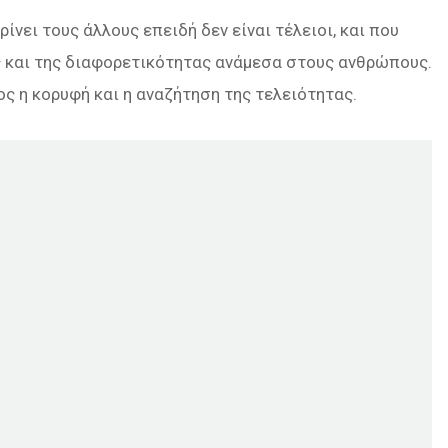
ρίνει τους άλλους επειδή δεν είναι τέλειοι, και που
ας και της διαφορετικότητας ανάμεσα στους ανθρώπους.
χος η κορυφή και η αναζήτηση της τελειότητας.