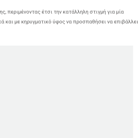
ης, περιμένοντας έτσι την κατάλληλη στιγμή για μία
ικά και με κηρυγματικό ύφος να προσπαθήσει να επιβάλλε