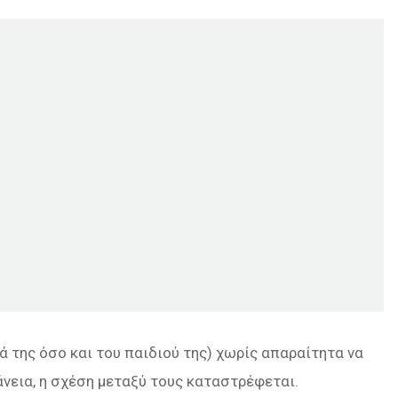
ά της όσο και του παιδιού της) χωρίς απαραίτητα να
άνεια, η σχέση μεταξύ τους καταστρέφεται.