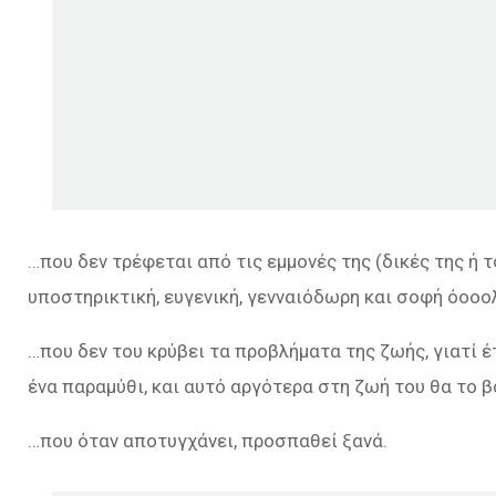
…που δεν τρέφεται από τις εμμονές της (δικές της ή τ
υποστηρικτική, ευγενική, γενναιόδωρη και σοφή όοοο
…που δεν του κρύβει τα προβλήματα της ζωής, γιατί έ
ένα παραμύθι, και αυτό αργότερα στη ζωή του θα το 
…που όταν αποτυγχάνει, προσπαθεί ξανά.