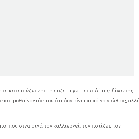
τα καταπιέζει και τα συζητά με το παιδί της, δίνοντας
και μαθαίνοντάς του ότι δεν είναι κακό να νιώθεις, αλλ
ο, που σιγά σιγά τον καλλιεργεί, τον ποτίζει, τον