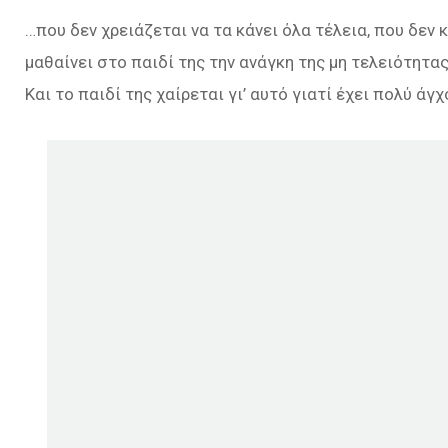
…που δεν χρειάζεται να τα κάνει όλα τέλεια, που δεν κ
μαθαίνει στο παιδί της την ανάγκη της μη τελειότητ
Και το παιδί της χαίρεται γι’ αυτό γιατί έχει πολύ άγ