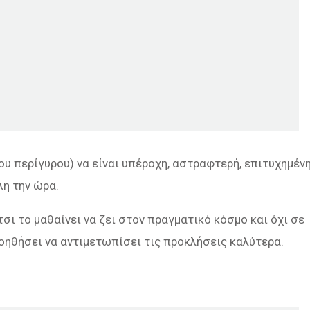
ου περίγυρου) να είναι υπέροχη, αστραφτερή, επιτυχημένη
λη την ώρα.
τσι το μαθαίνει να ζει στον πραγματικό κόσμο και όχι σε
βοηθήσει να αντιμετωπίσει τις προκλήσεις καλύτερα.