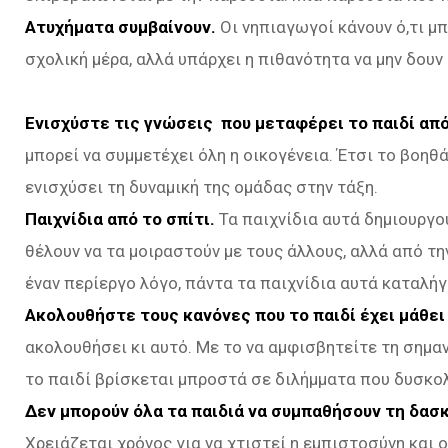
Ατυχήματα συμβαίνουν.
Οι νηπιαγωγοί κάνουν ό,τι μ
σχολική μέρα, αλλά υπάρχει η πιθανότητα να μην δουν
Ενισχύστε τις γνώσεις που μεταφέρει το παιδί απ
μπορεί να συμμετέχει όλη η οικογένεια. Έτσι το βοηθ
ενισχύσει τη δυναμική της ομάδας στην τάξη.
Παιχνίδια από το σπίτι.
Τα παιχνίδια αυτά δημιουργο
θέλουν να τα μοιραστούν με τους άλλους, αλλά από τη
έναν περίεργο λόγο, πάντα τα παιχνίδια αυτά καταλή
Ακολουθήστε τους κανόνες που το παιδί έχει μάθει
ακολουθήσει κι αυτό. Με το να αμφισβητείτε τη σημαν
το παιδί βρίσκεται μπροστά σε διλήμματα που δυσκολ
Δεν μπορούν όλα τα παιδιά να συμπαθήσουν τη δα
Χρειάζεται χρόνος για να χτιστεί η εμπιστοσύνη και