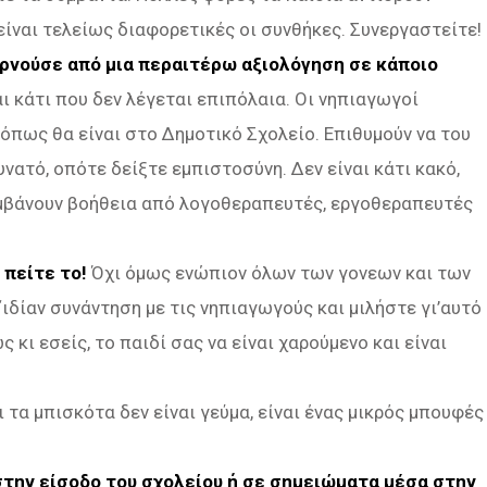
είναι τελείως διαφορετικές οι συνθήκες. Συνεργαστείτε!
περνούσε από μια περαιτέρω αξιολόγηση σε κάποιο
ι κάτι που δεν λέγεται επιπόλαια. Οι νηπιαγωγοί
 όπως θα είναι στο Δημοτικό Σχολείο. Επιθυμούν να του
τό, οπότε δείξτε εμπιστοσύνη. Δεν είναι κάτι κακό,
λαμβάνουν βοήθεια από λογοθεραπευτές, εργοθεραπευτές
 πείτε το!
Όχι όμως ενώπιον όλων των γονεων και των
ιδίαν συνάντηση με τις νηπιαγωγούς και μιλήστε γι’αυτό
κι εσείς, το παιδί σας να είναι χαρούμενο και είναι
τα μπισκότα δεν είναι γεύμα, είναι ένας μικρός μπουφές
την είσοδο του σχολείου ή σε σημειώματα μέσα στην