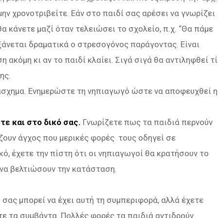
μην χρονοτριβείτε. Εάν στο παιδί σας αρέσει να γνωρίζει
α κάνετε μαζί όταν τελειώσει το σχολείο, π.χ. “Θα πάμε
υξάνεται δραματικά ο στρεσογόνος παράγοντας. Είναι
ακόμη κι αν το παιδί κλαίει. Σιγά σιγά θα αντιληφθεί τί
ης.
 άσχημα. Ενημερώστε τη νηπιαγωγό ώστε να αποφευχθεί η
τε και στο δικό σας.
Γνωρίζετε πως τα παιδιά περνούν
ζουν άγχος που μερικές φορές τους οδηγεί σε
κό, έχετε την πίστη ότι οι νηπιαγωγοί θα κρατήσουν το
α να βελτιώσουν την κατάσταση.
 σας μπορεί να έχει αυτή τη συμπεριφορά, αλλά έχετε
τε τα συμβάντα. Πολλές φορές τα παιδιά αντιδρούν