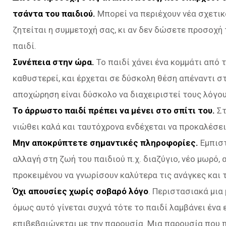
τσάντα του παιδιού.
Μπορεί να περιέχουν νέα σχετικ
ζητείται η συμμετοχή σας, κι αν δεν δώσετε προσοχή 
παιδί.
Συνέπεια στην ώρα.
Το παιδί χάνει ένα κομμάτι από 
καθυστερεί, και έρχεται σε δύσκολη θέση απέναντι σ
αποχώρηση είναι δύσκολο να διαχειριστεί τους λόγου
Το άρρωστο παιδί πρέπει να μένει στο σπίτι του.
Στ
νιώθει καλά και ταυτόχρονα ενδέχεται να προκαλέσει
Μην αποκρύπτετε σημαντικές πληροφορίες.
Εμπιστ
αλλαγή στη ζωή του παιδιού π.χ. διαζύγιο, νέο μωρό, 
προκειμένου να γνωρίσουν καλύτερα τις ανάγκες και 
Όχι απουσίες χωρίς σοβαρό λόγο
. Περιστασιακά μια
όμως αυτό γίνεται συχνά τότε το παιδί λαμβάνει ένα 
επιβεβαιώνεται με την παρουσία. Μια παρουσία που π