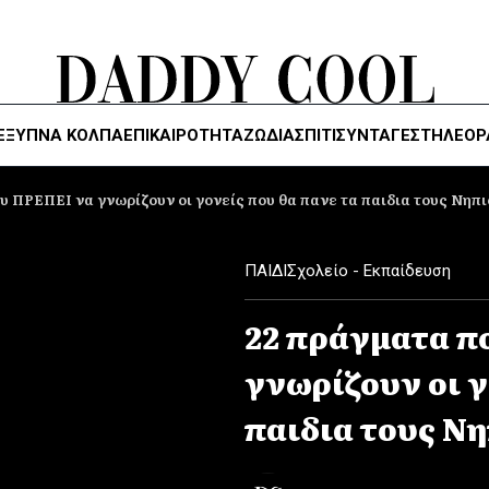
ΈΞΥΠΝΑ ΚΌΛΠΑ
ΕΠΙΚΑΙΡΟΤΗΤΑ
ΖΏΔΙΑ
ΣΠΙΤΙ
ΣΥΝΤΑΓΕΣ
ΤΗΛΕΌΡ
υ ΠΡΕΠΕΙ να γνωρίζουν οι γονείς που θα πανε τα παιδια τους Νηπι
ΠΑΙΔΙ
Σχολείο - Εκπαίδευση
22 πράγματα π
γνωρίζουν οι γ
παιδια τους Ν