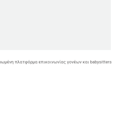
ρωμένη πλατφόρμα επικοινωνίας γονέων και babysitters