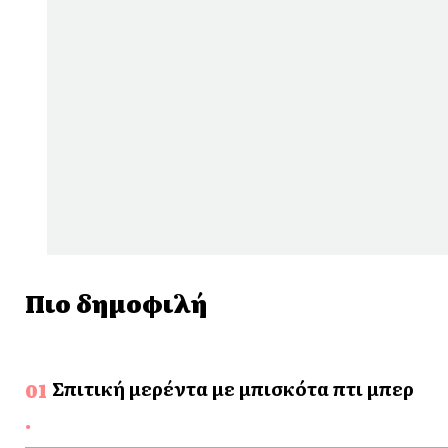
Πιο δημοφιλή
Σπιτική μερέντα με μπισκότα πτι μπερ