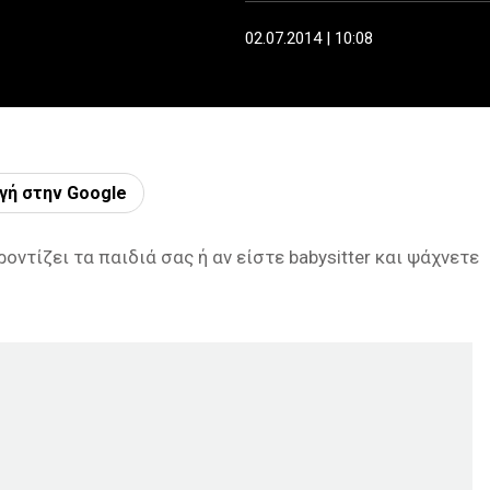
02.07.2014 | 10:08
γή στην Google
οντίζει τα παιδιά σας ή αν είστε babysitter και ψάχνετε