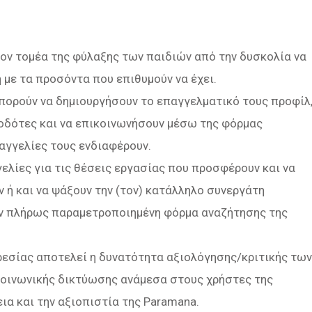
τον τομέα της φύλαξης των παιδιών από την δυσκολία να
 με τα προσόντα που επιθυμούν να έχει.
 μπορούν να δημιουργήσουν το επαγγελματικό τους προφίλ
δότες και να επικοινωνήσουν μέσω της φόρμας
 αγγελίες τους ενδιαφέρουν.
γελίες για τις θέσεις εργασίας που προσφέρουν και να
ν ή και να ψάξουν την (τον) κατάλληλο συνεργάτη
ην πλήρως παραμετροποιημένη φόρμα αναζήτησης της
εσίας αποτελεί η δυνατότητα αξιολόγησης/κριτικής των
 κοινωνικής δικτύωσης ανάμεσα στους χρήστες της
ια και την αξιοπιστία της Paramana.