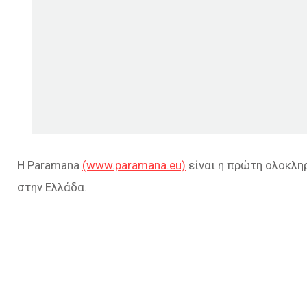
Η Paramana
(www.paramana.eu)
είναι η πρώτη ολοκλη
στην Ελλάδα.