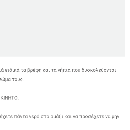
διά ειδικά τα βρέφη και τα νήπια που δυσκολεύονται
σώμα τους.
ΟΚΙΝΗΤΟ.
 έχετε πάντα νερό στο αμάξι και να προσέχετε να μην