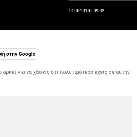
14.05.2014 | 09:42
γή στην Google
αρκεί για να χάσεις ότι πολυτιμότερο έχεις σε αυτήν