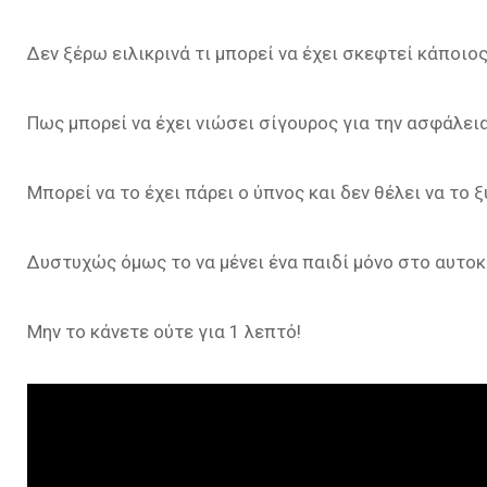
Δεν ξέρω ειλικρινά τι μπορεί να έχει σκεφτεί κάποιος
Πως μπορεί να έχει νιώσει σίγουρος για την ασφάλεια
Μπορεί να το έχει πάρει ο ύπνος και δεν θέλει να το 
Δυστυχώς όμως το να μένει ένα παιδί μόνο στο αυτοκί
Μην το κάνετε ούτε για 1 λεπτό!