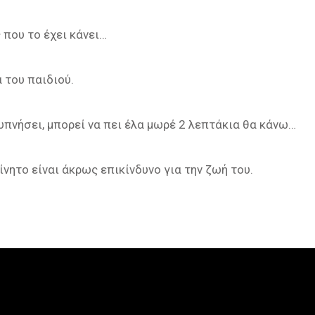
 που το έχει κάνει…
 του παιδιού.
ξυπνήσει, μπορεί να πει έλα μωρέ 2 λεπτάκια θα κάνω…
νητο είναι άκρως επικίνδυνο για την ζωή του.