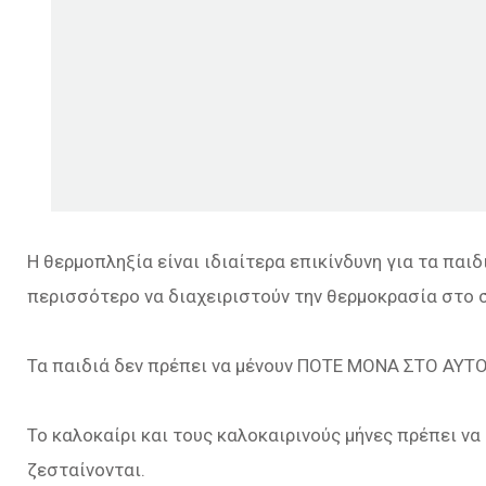
Η θερμοπληξία είναι ιδιαίτερα επικίνδυνη για τα παι
περισσότερο να διαχειριστούν την θερμοκρασία στο 
Τα παιδιά δεν πρέπει να μένουν ΠΟΤΕ ΜΟΝΑ ΣΤΟ ΑΥΤ
Το καλοκαίρι και τους καλοκαιρινούς μήνες πρέπει να
ζεσταίνονται.