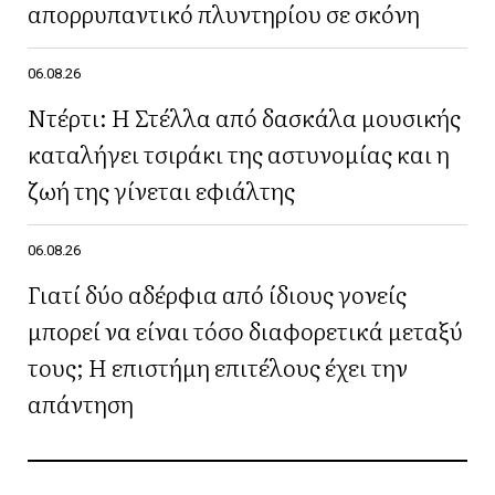
απορρυπαντικό πλυντηρίου σε σκόνη
06.08.26
Ντέρτι: Η Στέλλα από δασκάλα μουσικής
καταλήγει τσιράκι της αστυνομίας και η
ζωή της γίνεται εφιάλτης
06.08.26
Γιατί δύο αδέρφια από ίδιους γονείς
μπορεί να είναι τόσο διαφορετικά μεταξύ
τους; Η επιστήμη επιτέλους έχει την
απάντηση