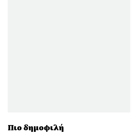
Πιο δημοφιλή