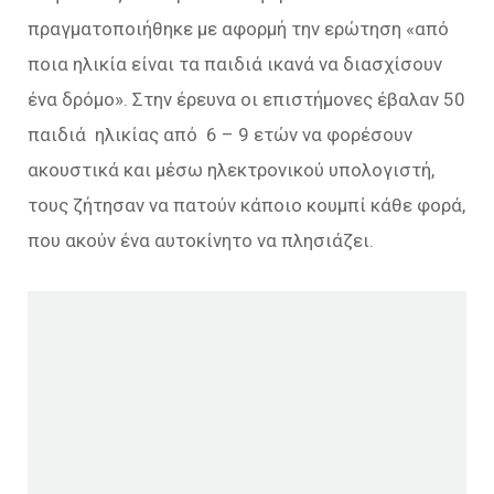
πραγματοποιήθηκε με αφορμή την ερώτηση «από
ποια ηλικία είναι τα παιδιά ικανά να διασχίσουν
ένα δρόμο». Στην έρευνα οι επιστήμονες έβαλαν 50
παιδιά ηλικίας από 6 – 9 ετών να φορέσουν
ακουστικά και μέσω ηλεκτρονικού υπολογιστή,
τους ζήτησαν να πατούν κάποιο κουμπί κάθε φορά,
που ακούν ένα αυτοκίνητο να πλησιάζει.