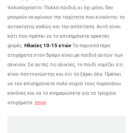
πολυσύχναστο. Πολλά παιδιά, κι όχι μόνο, δεν
μπορούν να κρίνουν την ταχύτητα που κινούνται τα
αυτοκίνητα, καθώς και την απόσταση. Αυτό είναι
κάτι που πρέπει να το επισημάνετε αρκετές
φορές.
Ηλικίες 10-15 ετών
Τα περισσότερα
ατυχήματα στον δρόμο είναι με παιδιά αυτών των
ηλικιών. Σε αυτές τις ηλικίες, το παιδί νομίζει ότι
είναι παντογνώστης και ότι τα ξέρει όλα. Πρέπει
να του επισημαίνετε πολύ συχνά τους παραπάνω
κανόνες και να το ενημερώσετε για τα τροχαία
ατυχήματα.
πηγη