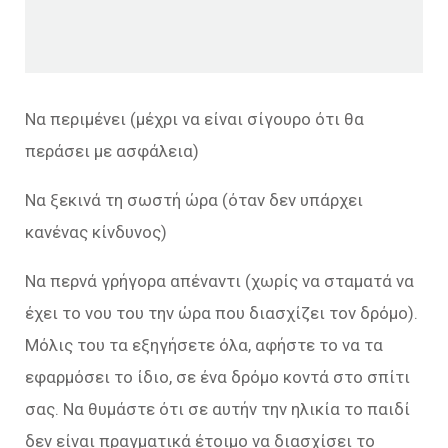
Να περιμένει (μέχρι να είναι σίγουρο ότι θα
περάσει με ασφάλεια)
Να ξεκινά τη σωστή ώρα (όταν δεν υπάρχει
κανένας κίνδυνος)
Να περνά γρήγορα απέναντι (χωρίς να σταματά να
έχει το νου του την ώρα που διασχίζει τον δρόμο).
Μόλις του τα εξηγήσετε όλα, αφήστε το να τα
εφαρμόσει το ίδιο, σε ένα δρόμο κοντά στο σπίτι
σας. Να θυμάστε ότι σε αυτήν την ηλικία το παιδί
δεν είναι πραγματικά έτοιμο να διασχίσει το