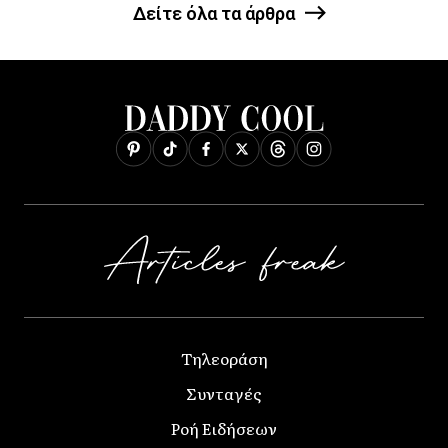
Δείτε όλα τα άρθρα
Τηλεοράση
Συνταγές
Ροή Ειδήσεων