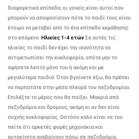
διαφορετικά επίπεδα, οι γονείς είναι αυτοί που
μπορούν να αποφασίσουν πότε το παιδί τους είναι
έτοιμο να μεταβεί από το ένα επίπεδο εκμάθησης
στο επόμενο.
Ηλικίες 1-4 ετών
Σε αυτές τις
ηλικίες το παιδί δεν έχει την ικανότητα να
αντιμετωπίσει την κυκλοφορία, οπότε μην το
αφήσετε λεπτό μόνο του ή ακόμη και με
μεγαλύτερα παιδιά. Όταν βγαίνετε έξω, θα πρέπει
να περπατάτε στην μέσα πλευρά του πεζοδρομίου.
Επιλέξτε το μέρος που θα παίξει. Μακριά από
πεζοδρόμια και δρόμους, ακόμη κι αν δεν είναι
συχνής κυκλοφορίας. Ωστόσο καλό είναι να του
πείτε ότι αρκετές φορές μηχανάκια και
αυτοκίνητα ανεβαίνουν πάνω σε πεζοδρόμια,