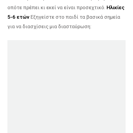
οπότε πρέπει κι εκεί να είναι προσεχτικό.
Ηλικίες
5-6 ετών
Εξηγείστε στο παιδί τα βασικά σημεία
για να διασχίσεις μια διασταύρωση: