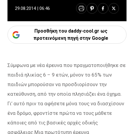
29.08.2014 | 06:46
Προσθήκη του daddy-cool.gr ως
προτεινόμενη πηγή στην Google
Σύμφωνα με νέα έρευνα που πραγματοποιήθηκε σε
παιδιά ηλικίας 6 – 9 ετών, μόνον το 65% των
παιδιών μπορούσαν να προσδιορίσουν την
κατεύθυνση, από την οποία πλησιάζει ένα όχημα.
Γι’ αυτό πριν τα αφήσετε μόνα τους να διασχίσουν
ένα δρόμο, φροντίστε πρώτα να τους μάθετε
κάποιες από τις βασικές αρχές οδικής
ασφάλειας.Μια πρωτότυπη έρευνα