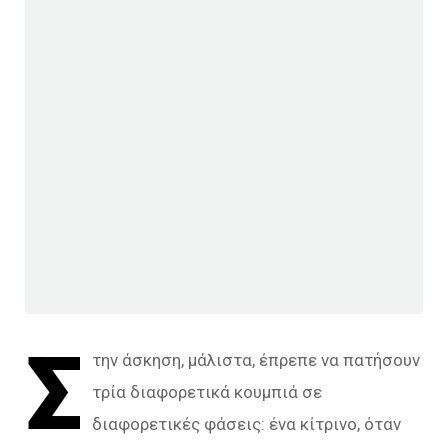
Σ
την άσκηση, μάλιστα, έπρεπε να πατήσουν
τρία διαφορετικά κουμπιά σε
διαφορετικές φάσεις: ένα κίτρινο, όταν