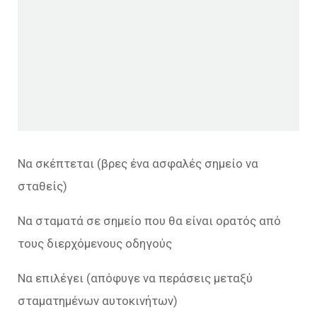
Να σκέπτεται (βρες ένα ασφαλές σημείο να
σταθείς)
Να σταματά σε σημείο που θα είναι ορατός από
τους διερχόμενους οδηγούς
Να επιλέγει (απόφυγε να περάσεις μεταξύ
σταματημένων αυτοκινήτων)