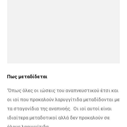
Πως μεταδίδεται
‘Όπως όλες οι ιώσεις του αναπνευστικού έτσι και
οι ιοί που προκαλούν λαρυγγίτιδα μεταδίδονται με
τα σταγονίδια της αναπνοής. Οι ιοί αυτοί είναι
ιδιαίτερα μεταδοτικοί αλλά δεν προκαλούν σε
όλους λαρυγγίτιδα.