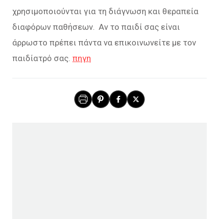
χρησιμοποιούνται για τη διάγνωση και θεραπεία
διαφόρων παθήσεων. Αν το παιδί σας είναι
άρρωστο πρέπει πάντα να επικοινωνείτε με τον
παιδίατρό σας.
πηγη