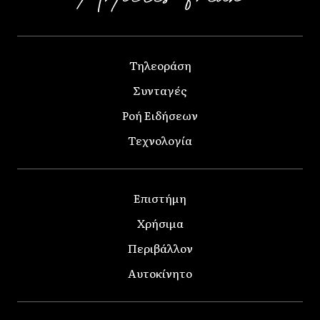
Τηλεοράση
Συνταγές
Ροή Ειδήσεων
Τεχνολογία
Επιστήμη
Χρήσιμα
Περιβάλλον
Αυτοκίνητο