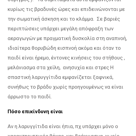
κυρίως τις βραδυνές ώρες και επιδεινώνονται με
την σωματική άσκηση και το κλάμμα. Σε βαριές
περιπτώσεις υπάρχει μεγάλη απόφραξη των
αεραγωγών με πραγματική δυσκολία στη αναπνοή,
ιδιαίτερα θορυβώδη εισπνοή ακόμα και όταν το
παιδί είναι ήρεμο, έντονες κινήσεις του στήθους ,
μελάνιασμα στα χείλη, ανησυχία και στρες Η
σπαστική λαρυγγίτιδα εμφανίζεται ξαφνικά,
συνήθως το βράδυ χωρίς προηγουμένως να είναι
άρρωστο το παιδί.
Πόσο επικίνδυνη είναι
Αν η λαρυγγίτιδα είναι ήπια, πχ υπάρχει μόνο ο