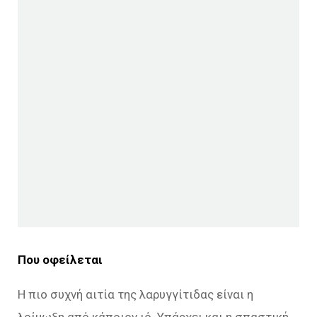
Που οφείλεται
Η πιο συχνή αιτία της λαρυγγίτιδας είναι η