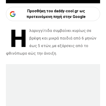
Προσθήκη του daddy-cool.gr ως
προτεινόμενη πηγή στην Google
Η
λαρυγγίτιδα συμβαίνει κυρίως σε
βρέφη και μικρά παιδιά από 6 μηνών
έως 5 ετών, με εξάρσεις από το
φθινόπωρο εώς την άνοιξη.