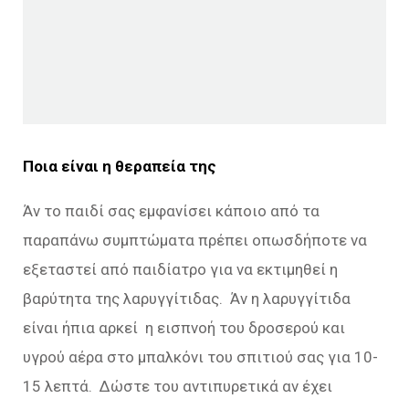
Ποια είναι η θεραπεία της
Άν το παιδί σας εμφανίσει κάποιο από τα
παραπάνω συμπτώματα πρέπει οπωσδήποτε να
εξεταστεί από παιδίατρο για να εκτιμηθεί η
βαρύτητα της λαρυγγίτιδας. Άν η λαρυγγίτιδα
είναι ήπια αρκεί η εισπνοή του δροσερού και
υγρού αέρα στο μπαλκόνι του σπιτιού σας για 10-
15 λεπτά. Δώστε του αντιπυρετικά αν έχει