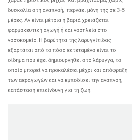
χαρακτηριστικός βήχας και βράχνιασμα, χωρίς
δυσκολία στη αναπνοή, περνάει μόνη της σε 3-5
μέρες. Αν είναι μέτρια ή βαριά χρειάζεται
φαρμακευτική αγωγή ή και νοσηλεία στο
νοσοκομείο. Η βαρύτητα της λαρυγγίτιδας
εξαρτάται από το πόσο εκτεταμένο είναι το
οίδημα που έχει δημιουργηθεί στο λάρυγγα, το
οποίο μπορεί να προκαλέσει μέχρι και απόφραξη
των αεραγωγών και να εμποδίσει την αναπνοή,
κατάσταση επικίνδυνη για τη ζωή.