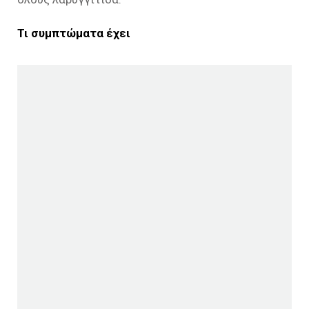
Τι συμπτώματα έχει