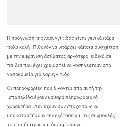
Η πρόγνωση της λαρυγγίτιδας είναι γενικά πάρα
πολύ καλή. Πιθανόν να υπάρχει κάποια συσχέτιση
με την εμφάνιση άσθματος αργότερα, ειδικά σε
παιδιά που έχει χρειαστεί να νοσηλευτούν στο
νοσοκομείο για λαρυγγίτιδα.
Οι πληροφορίες που δίνονται από αυτή την
ιστοσελίδα έχουν καθαρά πληροφοριακό
χαρακτήρα. Δεν έχουν σαν στόχο τους να
υποκαταστήσουν την εξέταση και τις συμβουλές
του παιδιάτρου και δεν πρέπει να