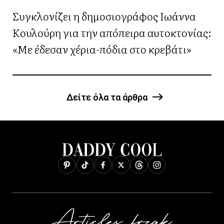
Συγκλονίζει η δημοσιογράφος Ιωάννα
Κουλούρη για την απόπειρα αυτοκτονίας:
«Με έδεσαν χέρια-πόδια στο κρεβάτι»
Δείτε όλα τα άρθρα