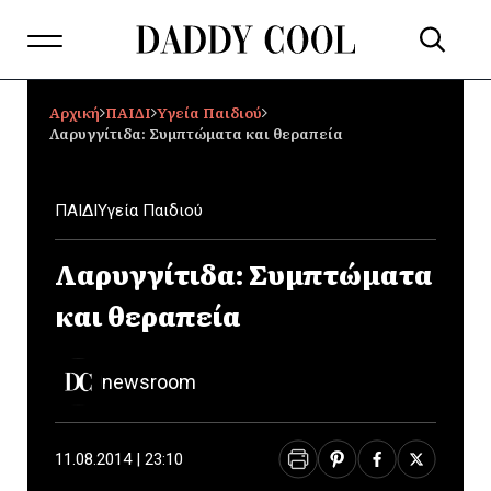
Αρχική
ΠΑΙΔΙ
Υγεία Παιδιού
Λαρυγγίτιδα: Συμπτώματα και θεραπεία
ΠΑΙΔΙ
Υγεία Παιδιού
Λαρυγγίτιδα: Συμπτώματα
και θεραπεία
newsroom
11.08.2014 | 23:10