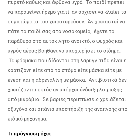
πυρετό καθώς και άφθονα υγρά. Το παιδί πρέπει
να παραμείνει ήρεμο γιατί αν αρχισει να κλαίει τα
συμπτώματά του χειροτερεύουν. Άν χρειαστεί να
πάτε το παιδί σας στο νοσοκομείο, έχετε το
παράθυρο στο αυτοκίνητο ανοικτό, ο ψυχρός και
υγρός αέρας βοηθάει να υποχωρήσει το οίδημα.
Τα φάρμακα που δίδονται στη λαρυγγίτιδα είναι η
κορτιζόνη είτε από το στόμα είτε μάσκα είτε με
ένεση και η αδρεναλίνη με μάσκα. Αντιβιοτικά δεν
χρειάζονται εκτός αν υπάρχει ένδειξη λοίμωξης
από μικρόβιο. Σε βαριές περιπτώσεις χρειάζεται
οξυγόνο και σπάνια υποστήριξη της αναπνοής από
ειδικό μηχάνημα.
Τι πρόγνωση έχει