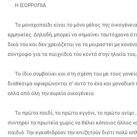
Η ΙΣΟΡΡΟΠΙΑ
Το μοναχοπαίδι είναι το μόνο μέλος της οικογένειας
ερμηνείες. Δηλαδή, μπορεί να σημαίνει ταυτόχρονα ότ
δικά του και δεν χρειάζεται να τα μοιραστεί με κανένα
σύντροφο για τα παιχνίδια του κοντά στην ηλικία του
Το ίδιο συμβαίνει και στη σχέση του με τους γονείς.
διαθέσιμα αφιερώνονται σ’ αυτό το ένα και μοναδικό 
αλλά από όλη την ευρεία οικογένεια.
Το πρώτο παιδί, το πρώτο εγγόνι, το πρώτο ανίψι….
συντηρεί τα πρωτεία χωρίς να θέλει κάποιος άλλος να
παιδιά. Την εγκαθιδρύαν την επιζητούν διότι πολύ απ