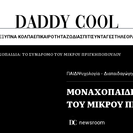
ΈΞΥΠΝΑ ΚΌΛΠΑ
ΕΠΙΚΑΙΡΟΤΗΤΑ
ΖΏΔΙΑ
ΣΠΙΤΙ
ΣΥΝΤΑΓΕΣ
ΤΗΛΕΌΡ
ΟΠΑΙΔΙΑ: ΤΟ ΣΥΝΔΡΟΜΟ ΤΟΥ ΜΙΚΡΟΥ ΠΡΙΓΚΗΠΟΠΟΥΛΟΥ
ΠΑΙΔΙ
Ψυχολογία - Διαπαιδαγώγη
ΜΟΝΑΧΟΠΑΙΔΙ
ΤΟΥ ΜΙΚΡΟΥ 
newsroom