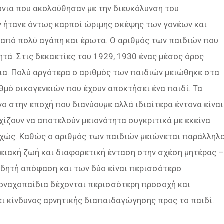
ρόνια που ακολούθησαν με την διευκόλυνση του
ν ήτανε όντως καρποί ώριμης σκέψης των γονέων και
 από πολύ αγάπη και έρωτα. Ο αριθμός των παιδιών που
ητά. Στις δεκαετίες του 1929, 1930 ένας μέσος όρος
φια. Πολύ αργότερα ο αριθμός των παιδιών μειώθηκε στα
θμό οικογενειών που έχουν αποκτήσει ένα παιδί. Τα
νο στην εποχή που διανύουμε αλλά ιδιαίτερα έντονα είναι
χίζουν να αποτελούν μειονότητα συγκριτικά με εκείνα
εχώς. Καθώς ο αριθμός των παιδιών μειώνεται παράλληλ
ειακή ζωή και διαφορετική ένταση στην σχέση μητέρας –
ιδητή απόφαση και των δύο είναι περισσότερο
μοναχοπαίδια δέχονται περισσότερη προσοχή και
ει κίνδυνος αρνητικής διαπαιδαγώγησης προς το παιδί.