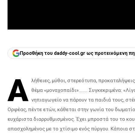
Προσθήκη του daddy-cool.gr ως προτεινόμενη πη
Α
λήθειες, μύθοι, στερεότυπα, προκαταλήψεις
θέμα «μοναχοπαίδι»…….. Συγκεκριμένα: «Λίγο
νηπιαγωγείο να πάρουν τα παιδιά τους, στέ
Ορφέας, πέντε ετών, κάθεται στην γωνία του δωματίου
ευχάριστα διαρρυθμισμένος. Έχει μπροστά του το κουτ
απασχολημένος με το χτίσιμο ενός πύργου. Κάποια στι