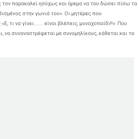
ς τον παρακαλεί ησύχως και ήρεμα να του δώσει πίσω τα
βισμένος στην γωνιά του». Οι μητέρες που
, τι να γίνει…….. είναι βλέπεις, μοναχοπαίδι!!». Που
ται, να συναναστρέφεται με συνομηλίκους, κάθεται και τα