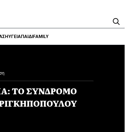
ΑΣΗ
ΥΓΕΊΑ
ΠΑΙΔΙ
FAMILY
ση
Α: ΤΟ ΣΥΝΔΡΟΜΟ
ΠΡΙΓΚΗΠΟΠΟΥΛΟΥ