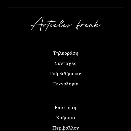
Τηλεοράση
Συνταγές
Ροή Ειδήσεων
Τεχνολογία
Επιστήμη
Χρήσιμα
Περιβάλλον