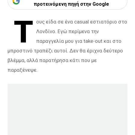
προτεινόμενη πηγή στην Google
Τ
ους είδα σε ένα casual εστιατόριο στο
Λονδίνο. Εγώ περίμενα την
παραγγελία μου για take-out και στο
μπροστινό τραπέζι αυτοί. Δεν θα έριχνα δεύτερο
βλέμμα, αλλά παρατήρησα κάτι που με
παραξένεψε.