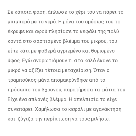
Σε κάποια φάση, άπλωσε το χέρι του να πάρει το
μπιμπερό με το νερό. Η μάνα του αμέσως του το
έκρυψε και αφού πλησίασε το κεφάλι της πολύ
κοντά στο σαστισμένο βλέμμα του μικρού, του
είπε κάτι με φοβερά αγριεμένο και θυμωμένο
ύφος. Εγώ αναρωτιόμουν τι στο καλό έκανε το
μικρό να αξίζει τέτοια μεταχείριση. Όταν ο
τραμπούκος-μάνα απομακρύνθηκε από το
πρόσωπο του 3χρονου, παρατήρησα τα μάτια του.
Είχε ένα απλανές βλέμμα. Η απελπισία το είχε
συνεπάρει. Χαμήλωσα το κεφάλι με αγανάκτηση
και ζύγιζα την περίπτωση να τους μιλήσω.