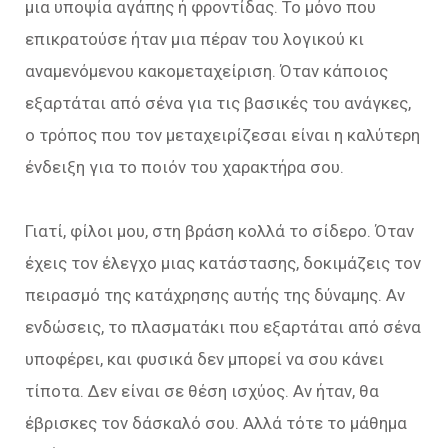
μια υποψία αγάπης ή φροντίδας. Το μόνο που
επικρατούσε ήταν μια πέραν του λογικού κι
αναμενόμενου κακομεταχείριση. Όταν κάποιος
εξαρτάται από σένα για τις βασικές του ανάγκες,
ο τρόπος που τον μεταχειρίζεσαι είναι η καλύτερη
ένδειξη για το ποιόν του χαρακτήρα σου.
Γιατί, φίλοι μου, στη βράση κολλά το σίδερο. Όταν
έχεις τον έλεγχο μιας κατάστασης, δοκιμάζεις τον
πειρασμό της κατάχρησης αυτής της δύναμης. Αν
ενδώσεις, το πλασματάκι που εξαρτάται από σένα
υποφέρει, και φυσικά δεν μπορεί να σου κάνει
τίποτα. Δεν είναι σε θέση ισχύος. Αν ήταν, θα
έβρισκες τον δάσκαλό σου. Αλλά τότε το μάθημα