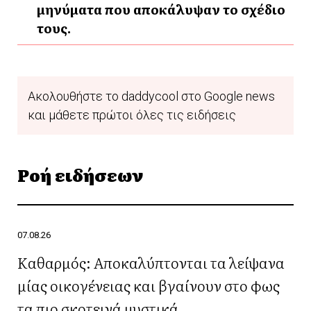
μηνύματα που αποκάλυψαν το σχέδιο
τους.
Ακολουθήστε το daddycool στο Google news
και μάθετε πρώτοι όλες τις ειδήσεις
Ροή ειδήσεων
07.08.26
Καθαρμός: Αποκαλύπτονται τα λείψανα
μίας οικογένειας και βγαίνουν στο φως
τα πιο σκοτεινά μυστικά