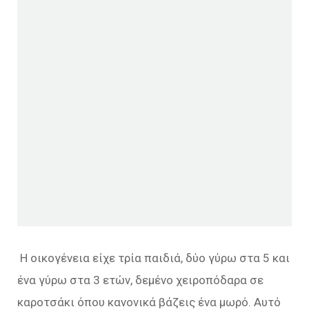
Η οικογένεια είχε τρία παιδιά, δύο γύρω στα 5 και
ένα γύρω στα 3 ετών, δεμένο χειροπόδαρα σε
καροτσάκι όπου κανονικά βάζεις ένα μωρό. Αυτό