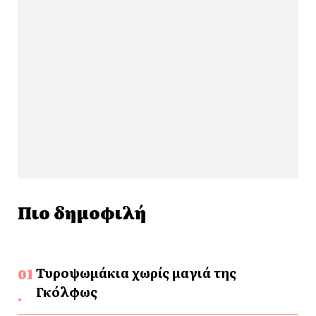
Πιο δημοφιλή
Τυροψωμάκια χωρίς μαγιά της
Γκόλφως