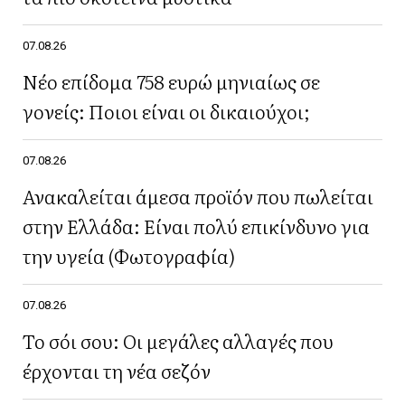
07.08.26
Νέο επίδομα 758 ευρώ μηνιαίως σε
γονείς: Ποιοι είναι οι δικαιούχοι;
07.08.26
Ανακαλείται άμεσα προϊόν που πωλείται
στην Ελλάδα: Είναι πολύ επικίνδυνο για
την υγεία (Φωτογραφία)
07.08.26
Το σόι σου: Οι μεγάλες αλλαγές που
έρχονται τη νέα σεζόν