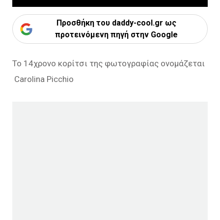
Προσθήκη του daddy-cool.gr ως
προτεινόμενη πηγή στην Google
Το 14χρονο κορίτσι της φωτογραφίας ονομάζεται
Carolina Picchio