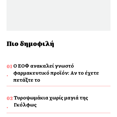
Πιο δημοφιλή
Ο ΕΟΦ ανακαλεί γνωστό
φαρμακευτικό προϊόν: Αν το έχετε
πετάξτε το
Τυροψωμάκια χωρίς μαγιά της
Γκόλφως