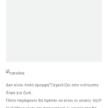
Δεν είναι πολύ όμορφη?Ξεχειλίζει απο νιάτα,απο
δίψα για ζωή…
Πόσο περήφανοι θα πρέπει να είναι οι γονείς της!!!