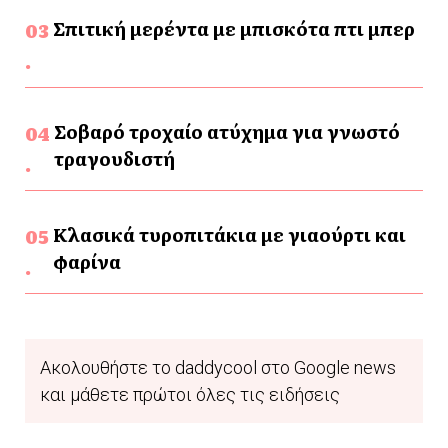
Σπιτική μερέντα με μπισκότα πτι μπερ
Σοβαρό τροχαίο ατύχημα για γνωστό
τραγουδιστή
Κλασικά τυροπιτάκια με γιαούρτι και
φαρίνα
Ακολουθήστε το daddycool στο Google news
και μάθετε πρώτοι όλες τις ειδήσεις