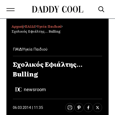
Αρχική
ΠΑΙΔΙ
Υγεία Παιδιού
Σχολικός Εφιάλτης… Bulling
ΠΑΙΔΙ
Υγεία Παιδιού
Σχολικός Εφιάλτης…
Bulling
newsroom
06.03.2014 | 11:35