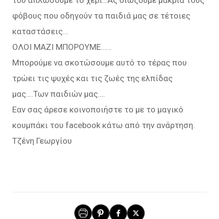
του απλώσουμε το χέρι…Ας διώξουμε μακριά τους
φόβους που οδηγούν τα παιδιά μας σε τέτοιες
καταστάσεις…
ΟΛΟΙ ΜΑΖΙ ΜΠΟΡΟΥΜΕ……
Μπορούμε να σκοτώσουμε αυτό το τέρας που
τρώει τις ψυχές και τις ζωές της ελπίδας
μας….Των παιδιών μας….
Εαν σας άρεσε κοινοποιήστε το με το μαγικό
κουμπάκι του facebook κάτω από την ανάρτηση.
Τζένη Γεωργίου