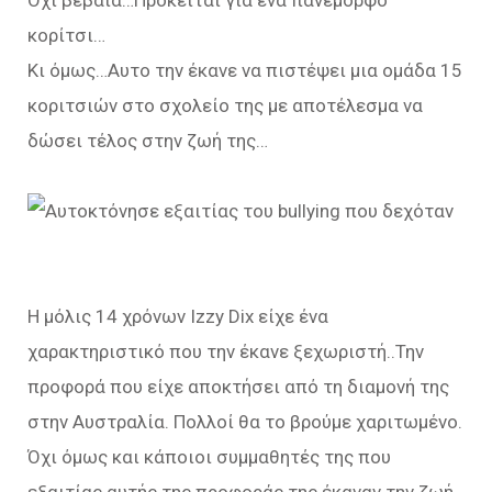
Οχι βέβαια…Πρόκειται για ένα πανέμορφο
κορίτσι…
Κι όμως…Αυτο την έκανε να πιστέψει μια ομάδα 15
κοριτσιών στο σχολείο της με αποτέλεσμα να
δώσει τέλος στην ζωή της…
Η μόλις 14 χρόνων Izzy Dix είχε ένα
χαρακτηριστικό που την έκανε ξεχωριστή..Την
προφορά που είχε αποκτήσει από τη διαμονή της
στην Αυστραλία. Πολλοί θα το βρούμε χαριτωμένο.
Όχι όμως και κάποιοι συμμαθητές της που