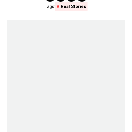
Real Stories