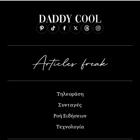
Τηλεοράση
Συνταγές
Ροή Ειδήσεων
Τεχνολογία