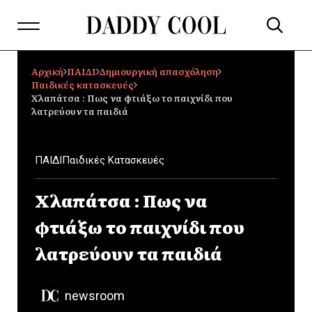
Αρχική
ΠΑΙΔΙ
Δημιουργική απασχόληση
Παιδικές κατασκευές
Χλαπάτσα : Πως να φτιάξω το παιχνίδι που
λατρεύουν τα παιδιά
ΠΑΙΔΙ
Παιδικές Κατασκευές
Χλαπάτσα : Πως να
φτιάξω το παιχνίδι που
λατρεύουν τα παιδιά
newsroom