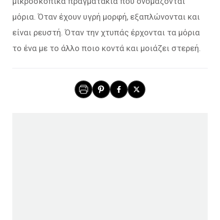
μικροσκοπικά πραγματάκια που ονομάζονται
μόρια. Όταν έχουν υγρή μορφή, εξαπλώνονται και
είναι ρευστή. Όταν την χτυπάς έρχονται τα μόρια
το ένα με το άλλο ποιο κοντά και μοιάζει στερεή.