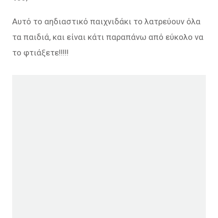
Αυτό το αηδιαστικό παιχνιδάκι το λατρεύουν όλα
τα παιδιά, και είναι κάτι παραπάνω από εύκολο να
το φτιάξετε!!!!!