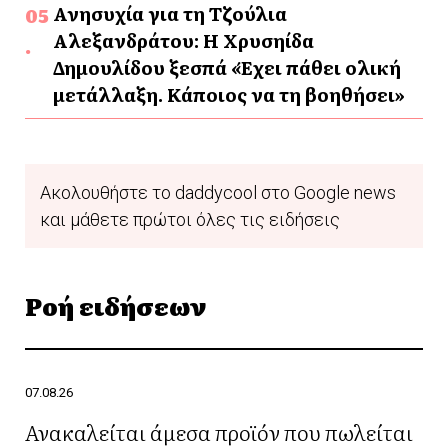
Ανησυχία για τη Τζούλια
Αλεξανδράτου: Η Χρυσηίδα
Δημουλίδου ξεσπά «Έχει πάθει ολική
μετάλλαξη. Κάποιος να τη βοηθήσει»
Ακολουθήστε το daddycool στο Google news
και μάθετε πρώτοι όλες τις ειδήσεις
Ροή ειδήσεων
07.08.26
Ανακαλείται άμεσα προϊόν που πωλείται