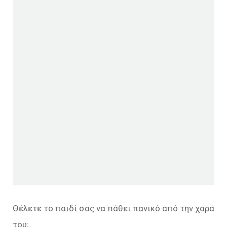
Θέλετε το παιδί σας να πάθει πανικό από την χαρά
του;