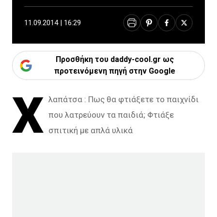
11.09.2014 | 16:29
Προσθήκη του daddy-cool.gr ως
προτεινόμενη πηγή στην Google
Χ
λαπάτσα : Πως θα φτιάξετε το παιχνίδι
που λατρεύουν τα παιδιά; Φτιάξε
σπιτική με απλά υλικά