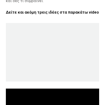
και δες τι συμβαίνει.
Δείτε και ακόμη τρεις ιδέες στα παρακάτω video