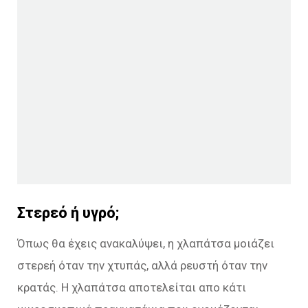
Στερεό ή υγρό;
Όπως θα έχεις ανακαλύψει, η χλαπάτσα μοιάζει
στερεή όταν την χτυπάς, αλλά ρευστή όταν την
κρατάς. Η χλαπάτσα αποτελείται απο κάτι