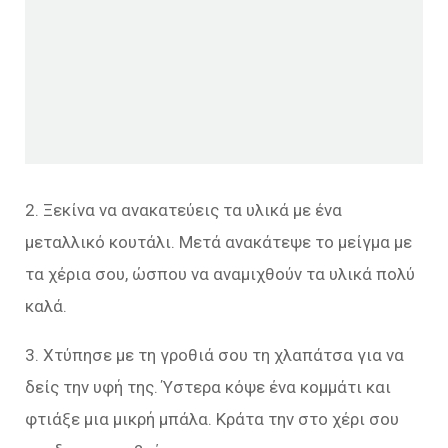
2. Ξεκίνα να ανακατεύεις τα υλικά με ένα
μεταλλικό κουτάλι. Μετά ανακάτεψε το μείγμα με
τα χέρια σου, ώσπου να αναμιχθούν τα υλικά πολύ
καλά.
3. Χτύπησε με τη γροθιά σου τη χλαπάτσα για να
δείς την υφή της. Ύστερα κόψε ένα κομμάτι και
φτιάξε μια μικρή μπάλα. Κράτα την στο χέρι σου