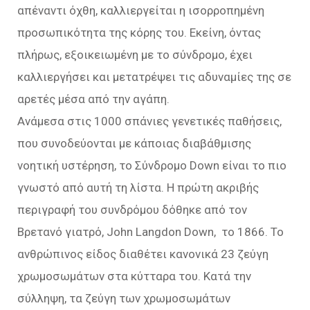
απέναντι όχθη, καλλιεργείται η ισορροπημένη
προσωπικότητα της κόρης του. Εκείνη, όντας
πλήρως, εξοικειωμένη με το σύνδρομο, έχει
καλλιεργήσει και μετατρέψει τις αδυναμίες της σε
αρετές μέσα από την αγάπη.
Ανάμεσα στις 1000 σπάνιες γενετικές παθήσεις,
που συνοδεύονται με κάποιας διαβάθμισης
νοητική υστέρηση, το Σύνδρομο Down είναι το πιο
γνωστό από αυτή τη λίστα. Η πρώτη ακριβής
περιγραφή του συνδρόμου δόθηκε από τον
Βρετανό γιατρό, John Langdon Down, το 1866. Το
ανθρώπινος είδος διαθέτει κανονικά 23 ζεύγη
χρωμοσωμάτων στα κύτταρα του. Κατά την
σύλληψη, τα ζεύγη των χρωμοσωμάτων