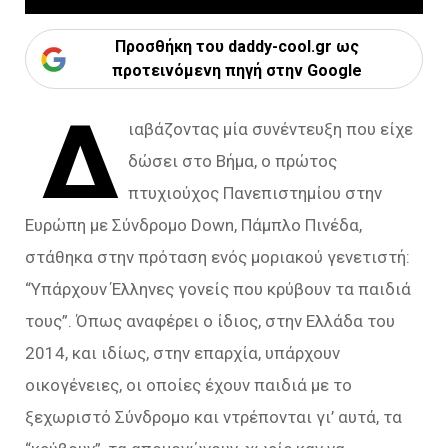
Προσθήκη του daddy-cool.gr ως
προτεινόμενη πηγή στην Google
Δ
ιαβάζοντας μία συνέντευξη που είχε
δώσει στο Βήμα, ο πρώτος
πτυχιούχος Πανεπιστημίου στην
Ευρώπη με Σύνδρομο Down, Πάμπλο Πινέδα,
στάθηκα στην πρόταση ενός μοριακού γενετιστή:
“Υπάρχουν Έλληνες γονείς που κρύβουν τα παιδιά
τους”. Όπως αναφέρει ο ίδιος, στην Ελλάδα του
2014, και ιδίως, στην επαρχία, υπάρχουν
οικογένειες, οι οποίες έχουν παιδιά με το
ξεχωριστό Σύνδρομο και ντρέπονται γι’ αυτά, τα