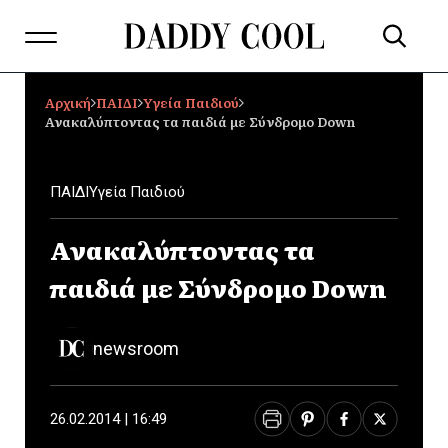
Αρχική
ΠΑΙΔΙ
Υγεία Παιδιού
Ανακαλύπτοντας τα παιδιά με Σύνδρομο Down
ΠΑΙΔΙ
Υγεία Παιδιού
Ανακαλύπτοντας τα
παιδιά με Σύνδρομο Down
newsroom
26.02.2014 | 16:49