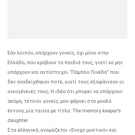
Εάν λοιπόν, υπάρχουν γονείς, όχι μόνο στην
Ελλάδα, που κρύβουν τα παιδιά τους, γιατί να μην
υπάρχουν και αντίστοιχοι “Πάμπλο Πινέδα” που
δεν αναδείχθηκαν ποτέ, γιατί τους εξαφάνισαν οι
οικογένειές τους; Η ιδέα ότι μπορεί να υπάρχουν
ακόμη, τέτοιοι γονείς, μου φέρνει στο μυαλό
έντονα, μία ταινία με τίτλο: The memory keeper’s
daughter.
Στα ελληνικά, ονομάζεται «Ένοχο μυστικό» και