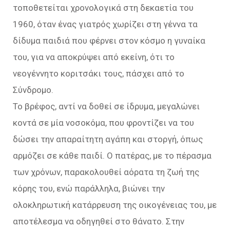
τοποθετείται χρονολογικά στη δεκαετία του
1960, όταν ένας γιατρός χωρίζει στη γέννα τα
δίδυμα παιδιά που φέρνει στον κόσμο η γυναίκα
του, για να αποκρύψει από εκείνη, ότι το
νεογέννητο κοριτσάκι τους, πάσχει από το
Σύνδρομο.
Το βρέφος, αντί να δοθεί σε ίδρυμα, μεγαλώνει
κοντά σε μία νοσοκόμα, που φροντίζει να του
δώσει την απαραίτητη αγάπη και στοργή, όπως
αρμόζει σε κάθε παιδί. Ο πατέρας, με το πέρασμα
των χρόνων, παρακολουθεί αόρατα τη ζωή της
κόρης του, ενώ παράλληλα, βιώνει την
ολοκληρωτική κατάρρευση της οικογένειας του, με
αποτέλεσμα να οδηγηθεί στο θάνατο. Στην