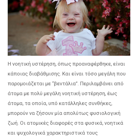
Η νοητική υστέρηση, όπως προαναφέρθηκε, είναι
κάποιας διαβάθμισης. Και είναι τόσο μεγάλη που
παρομοιάζεται με “βεντάλια”. Περιλαμβάνει από
άτομα με πολύ μεγάλη νοητική υστέρηση, έως
άτομα, τα οποία, υπό κατάλληλες συνθήκες,
μπορούν να ζήσουν μία απολύτως φυσιολογική
ζωή. Οι ατομικές διαφορές στα φυσικά, νοητικά
και ψυχολογικά χαρακτηριστικά τους