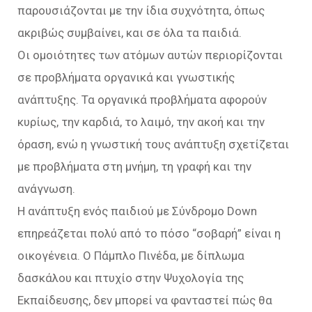
παρουσιάζονται με την ίδια συχνότητα, όπως
ακριβώς συμβαίνει, και σε όλα τα παιδιά.
Οι ομοιότητες των ατόμων αυτών περιορίζονται
σε προβλήματα οργανικά και γνωστικής
ανάπτυξης. Τα οργανικά προβλήματα αφορούν
κυρίως, την καρδιά, το λαιμό, την ακοή και την
όραση, ενώ η γνωστική τους ανάπτυξη σχετίζεται
με προβλήματα στη μνήμη, τη γραφή και την
ανάγνωση.
Η ανάπτυξη ενός παιδιού με Σύνδρομο Down
επηρεάζεται πολύ από το πόσο “σοβαρή” είναι η
οικογένεια. Ο Πάμπλο Πινέδα, με δίπλωμα
δασκάλου και πτυχίο στην Ψυχολογία της
Εκπαίδευσης, δεν μπορεί να φανταστεί πώς θα