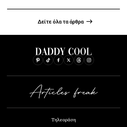
Δείτε όλα τα άρθρα
Τηλεοράση