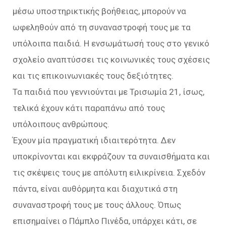
μέσω υποστηρικτικής βοήθειας, μπορούν να
ωφεληθούν από τη συναναστροφή τους με τα
υπόλοιπα παιδιά. Η ενσωμάτωσή τους στο γενικό
σχολείο αναπτύσσει τις κοινωνικές τους σχέσεις
και τις επικοινωνιακές τους δεξιότητες.
Τα παιδιά που γεννιούνται με Τρισωμία 21, ίσως,
τελικά έχουν κάτι παραπάνω από τους
υπόλοιπους ανθρώπους.
Έχουν μία πραγματική ιδιαιτερότητα. Δεν
υποκρίνονται και εκφράζουν τα συναισθήματα και
τις σκέψεις τους με απόλυτη ειλικρίνεια. Σχεδόν
πάντα, είναι αυθόρμητα και διαχυτικά στη
συναναστροφή τους με τους άλλους. Όπως
επισημαίνει ο Πάμπλο Πινέδα, υπάρχει κάτι, σε