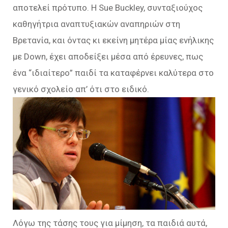
αποτελεί πρότυπο. Η Sue Buckley, συνταξιούχος
καθηγήτρια αναπτυξιακών αναπηριών στη
Βρετανία, και όντας κι εκείνη μητέρα μίας ενήλικης
με Down, έχει αποδείξει μέσα από έρευνες, πως
ένα “ιδιαίτερο” παιδί τα καταφέρνει καλύτερα στο
γενικό σχολείο απ’ ότι στο ειδικό.
Λόγω της τάσης τους για μίμηση, τα παιδιά αυτά,