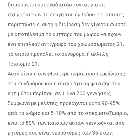
διαιρούνται και αναδιατάσσονται για να
σχηματιστούν τα ζεύγη του εμβρύου. Σε κάποιες
περιπτώσεις, αυτή η διαίρεση δεν γίνεται σωστά,
με αποτέλεσμα τα κύτταρα του μωρού να έχουν
ένα επιπλέον αντίγραφο του χρωμοσώματος 21,
το οποίο προκαλεί το σύνδρομο, ή αλλιώς
Τρισωμία 21.
Αυτή είναι η συνηθέστερη περίπτωση εμφάνισης
του συνδρόμου και η συχνότητα εμφάνισης του
εκτιμάται περίπου, σε 1 ανά 700 γεννήσεις.
Σύμφωνα με μελέτες, προέρχεται κατά 90-95%
από το ωάριο και 5-10% από το σπερματοζωάριο,
ενώ το 80% των παιδιών αυτών γεννιούνται από
μητέρες που είναι νεαρότερες των 35 ετών.