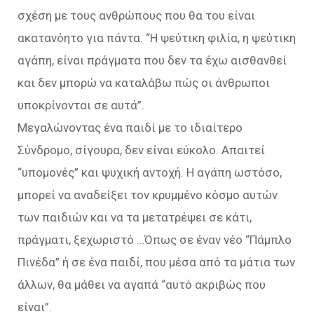
σχέση με τους ανθρώπους που θα του είναι
ακατανόητο για πάντα. “Η ψεύτικη φιλία, η ψεύτικη
αγάπη, είναι πράγματα που δεν τα έχω αισθανθεί
και δεν μπορώ να καταλάβω πώς οι άνθρωποι
υποκρίνονται σε αυτά”.
Μεγαλώνοντας ένα παιδί με το ιδιαίτερο
Σύνδρομο, σίγουρα, δεν είναι εύκολο. Απαιτεί
“υπομονές” και ψυχική αντοχή. Η αγάπη ωστόσο,
μπορεί να αναδείξει τον κρυμμένο κόσμο αυτών
των παιδιών και να τα μετατρέψει σε κάτι,
πράγματι, ξεχωριστό …Όπως σε έναν νέο “Πάμπλο
Πινέδα” ή σε ένα παιδί, που μέσα από τα μάτια των
άλλων, θα μάθει να αγαπά “αυτό ακριβώς που
είναι”.