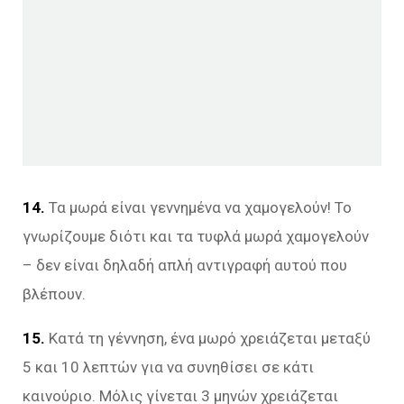
14.
Τα μωρά είναι γεννημένα να χαμογελούν! Το
γνωρίζουμε διότι και τα τυφλά μωρά χαμογελούν
– δεν είναι δηλαδή απλή αντιγραφή αυτού που
βλέπουν.
15.
Κατά τη γέννηση, ένα μωρό χρειάζεται μεταξύ
5 και 10 λεπτών για να συνηθίσει σε κάτι
καινούριο. Μόλις γίνεται 3 μηνών χρειάζεται