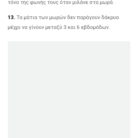
τόνο της φωνής τους όταν μιλάνε στα μωρά.
13.
Τα μάτια των μωρών δεν παράγουν δάκρυα
μέχρι να γίνουν μεταξύ 3 και 6 εβδομάδων.