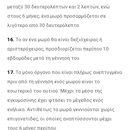
μεταξύ 30 δευτερολέπτων και 2 λεπτών, ενώ
στους 6 μήνες, ένα μωρό προσαρμόζεται σε
λιγότερο από 30 δευτερόλεπτα.
16.
Το αν ένα μωρό θα είναι δεξιόχειρας ή
αριστερόχειρας, προσδιορίζεται περίπου 10
εβδομάδες μετά τη γέννησή του.
17.
Το μόνο όργανο που είναι πλήρως ανεπτυγμένο
πριν από τη γέννηση ενός μωρού είναι το
εσωτερικό του αυτιού. Μέχρι τα μέσα της
εγκυμοσύνης έχει φτάσει το μέγεθος ενός
ενήλικα. Αντιθέτως τα μωρά γεννιούνται χωρίς
επιγονατίδες, οι οποίες αναπτύσσονται μέχρι
τους 6 μήνες περίπου.