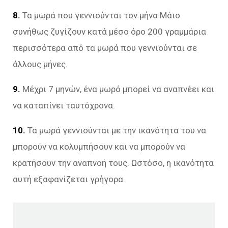
8.
Τα μωρά που γεννιούνται τον μήνα Μάιο
συνήθως ζυγίζουν κατά μέσο όρο 200 γραμμάρια
περισσότερα από τα μωρά που γεννιούνται σε
άλλους μήνες.
9.
Μέχρι 7 μηνών, ένα μωρό μπορεί να αναπνέει και
να καταπίνει ταυτόχρονα.
10.
Τα μωρά γεννιούνται με την ικανότητα του να
μπορούν να κολυμπήσουν και να μπορούν να
κρατήσουν την αναπνοή τους. Ωστόσο, η ικανότητα
αυτή εξαφανίζεται γρήγορα.