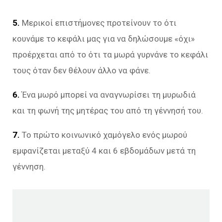
5.
Μερικοί επιστήμονες προτείνουν το ότι
κουνάμε το κεφάλι μας για να δηλώσουμε «όχι»
προέρχεται από το ότι τα μωρά γυρνάνε το κεφάλι
τους όταν δεν θέλουν άλλο να φάνε.
6.
Ένα μωρό μπορεί να αναγνωρίσει τη μυρωδιά
και τη φωνή της μητέρας του από τη γέννησή του.
7.
Το πρώτο κοινωνικό χαμόγελο ενός μωρού
εμφανίζεται μεταξύ 4 και 6 εβδομάδων μετά τη
γέννηση.