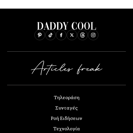
Τηλεοράση
Συνταγές
Ροή Ειδήσεων
Τεχνολογία