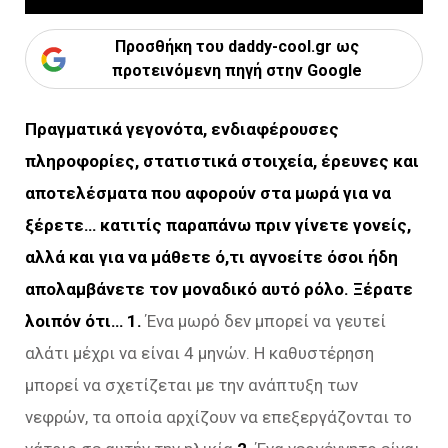
Προσθήκη του daddy-cool.gr ως
προτεινόμενη πηγή στην Google
Πραγματικά γεγονότα, ενδιαφέρουσες
πληροφορίες, στατιστικά στοιχεία, έρευνες και
αποτελέσματα που αφορούν στα μωρά για να
ξέρετε… κατιτίς παραπάνω πριν γίνετε γονείς,
αλλά και για να μάθετε ό,τι αγνοείτε όσοι ήδη
απολαμβάνετε τον μοναδικό αυτό ρόλο. Ξέρατε
λοιπόν ότι…
1.
Ένα μωρό δεν μπορεί να γευτεί
αλάτι μέχρι να είναι 4 μηνών. Η καθυστέρηση
μπορεί να σχετίζεται με την ανάπτυξη των
νεφρών, τα οποία αρχίζουν να επεξεργάζονται το