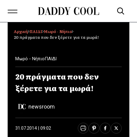
Αρχική
ΠΑΙΔΙ
Μωρό - Νήπιο
20 πράγματα που δεν ξέρετε για τα μωρά!
Μωρό - Νήπιο
ΠΑΙΔΙ
20 πράγματα που δεν
ξέρετε για τα μωρά!
newsroom
31.07.2014 | 09:02