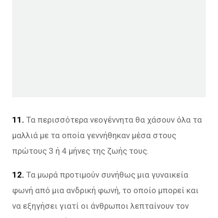
11.
Τα περισσότερα νεογέννητα θα χάσουν όλα τα
μαλλιά με τα οποία γεννήθηκαν μέσα στους
πρώτους 3 ή 4 μήνες της ζωής τους.
12.
Τα μωρά προτιμούν συνήθως μια γυναικεία
φωνή από μια ανδρική φωνή, το οποίο μπορεί και
να εξηγήσει γιατί οι άνθρωποι λεπταίνουν τον