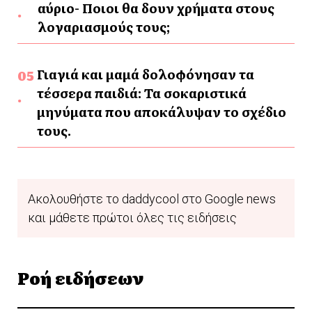
αύριο- Ποιοι θα δουν χρήματα στους
λογαριασμούς τους;
Γιαγιά και μαμά δολοφόνησαν τα
τέσσερα παιδιά: Τα σοκαριστικά
μηνύματα που αποκάλυψαν το σχέδιο
τους.
Ακολουθήστε το daddycool στο Google news
και μάθετε πρώτοι όλες τις ειδήσεις
Ροή ειδήσεων