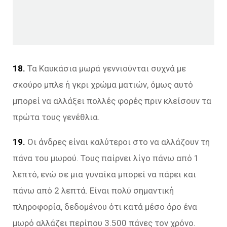
18.
Τα Καυκάσια μωρά γεννιούνται συχνά με
σκούρο μπλε ή γκρι χρώμα ματιών, όμως αυτό
μπορεί να αλλάξει πολλές φορές πριν κλείσουν τα
πρώτα τους γενέθλια.
19.
Οι άνδρες είναι καλύτεροι στο να αλλάζουν τη
πάνα του μωρού. Τους παίρνει λίγο πάνω από 1
λεπτό, ενώ σε μια γυναίκα μπορεί να πάρει και
πάνω από 2 λεπτά. Είναι πολύ σημαντική
πληροφορία, δεδομένου ότι κατά μέσο όρο ένα
μωρό αλλάζει περίπου 3.500 πάνες τον χρόνο.