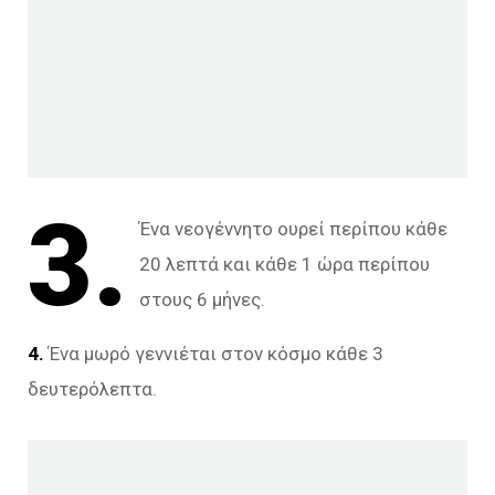
3.
Ένα νεογέννητο ουρεί περίπου κάθε
20 λεπτά και κάθε 1 ώρα περίπου
στους 6 μήνες.
4.
Ένα μωρό γεννιέται στον κόσμο κάθε 3
δευτερόλεπτα.