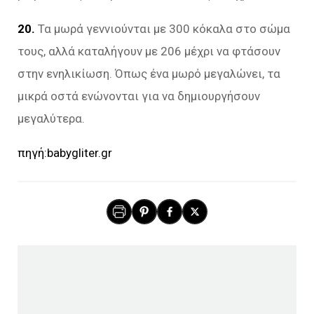
20.
Τα μωρά γεννιούνται με 300 κόκαλα στο σώμα
τους, αλλά καταλήγουν με 206 μέχρι να φτάσουν
στην ενηλικίωση. Όπως ένα μωρό μεγαλώνει, τα
μικρά οστά ενώνονται για να δημιουργήσουν
μεγαλύτερα.
πηγή:babygliter.gr