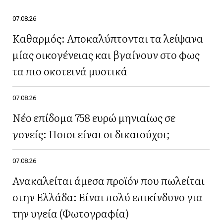
07.08.26
Καθαρμός: Αποκαλύπτονται τα λείψανα
μίας οικογένειας και βγαίνουν στο φως
τα πιο σκοτεινά μυστικά
07.08.26
Νέο επίδομα 758 ευρώ μηνιαίως σε
γονείς: Ποιοι είναι οι δικαιούχοι;
07.08.26
Ανακαλείται άμεσα προϊόν που πωλείται
στην Ελλάδα: Είναι πολύ επικίνδυνο για
την υγεία (Φωτογραφία)