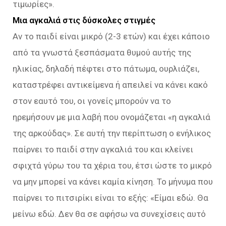
τιμωρίες».
Μια αγκαλιά στις δύσκολες στιγμές
Αν το παιδί είναι μικρό (2-3 ετών) και έχει κάποιο
από τα γνωστά ξεσπάσματα θυμού αυτής της
ηλικίας, δηλαδή πέφτει στο πάτωμα, ουρλιάζει,
καταστρέφει αντικείμενα ή απειλεί να κάνει κακό
στον εαυτό του, οι γονείς μπορούν να το
ηρεμήσουν με μια λαβή που ονομάζεται «η αγκαλιά
της αρκούδας». Σε αυτή την περίπτωση ο ενήλικος
παίρνει το παιδί στην αγκαλιά του και κλείνει
σφιχτά γύρω του τα χέρια του, έτσι ώστε το μικρό
να μην μπορεί να κάνει καμία κίνηση. Το μήνυμα που
παίρνει το πιτσιρίκι είναι το εξής: «Είμαι εδώ. Θα
μείνω εδώ. Δεν θα σε αφήσω να συνεχίσεις αυτό