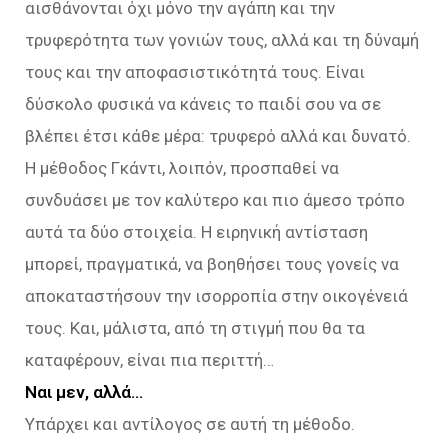
αισθάνονται όχι μόνο την αγάπη και την
τρυφερότητα των γονιών τους, αλλά και τη δύναμή
τους και την αποφασιστικότητά τους. Είναι
δύσκολο φυσικά να κάνεις το παιδί σου να σε
βλέπει έτσι κάθε μέρα: τρυφερό αλλά και δυνατό.
Η μέθοδος Γκάντι, λοιπόν, προσπαθεί να
συνδυάσει με τον καλύτερο και πιο άμεσο τρόπο
αυτά τα δύο στοιχεία. Η ειρηνική αντίσταση
μπορεί, πραγματικά, να βοηθήσει τους γονείς να
αποκαταστήσουν την ισορροπία στην οικογένειά
τους. Και, μάλιστα, από τη στιγμή που θα τα
καταφέρουν, είναι πια περιττή…
Ναι μεν, αλλά…
Υπάρχει και αντίλογος σε αυτή τη μέθοδο.