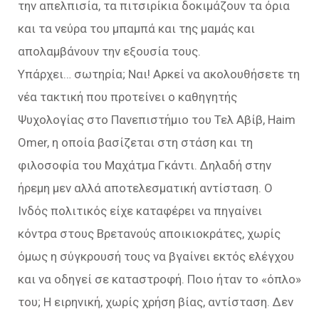
την απελπισία, τα πιτσιρίκια δοκιμάζουν τα όρια
και τα νεύρα του μπαμπά και της μαμάς και
απολαμβάνουν την εξουσία τους.
Υπάρχει… σωτηρία; Ναι! Αρκεί να ακολουθήσετε τη
νέα τακτική που προτείνει ο καθηγητής
Ψυχολογίας στο Πανεπιστήμιο του Τελ Αβίβ, Ηaim
Omer, η οποία βασίζεται στη στάση και τη
φιλοσοφία του Μαχάτμα Γκάντι. Δηλαδή στην
ήρεμη μεν αλλά αποτελεσματική αντίσταση. Ο
Ινδός πολιτικός είχε καταφέρει να πηγαίνει
κόντρα στους Βρετανούς αποικιοκράτες, χωρίς
όμως η σύγκρουσή τους να βγαίνει εκτός ελέγχου
και να οδηγεί σε καταστροφή. Ποιο ήταν το «όπλο»
του; Η ειρηνική, χωρίς χρήση βίας, αντίσταση. Δεν