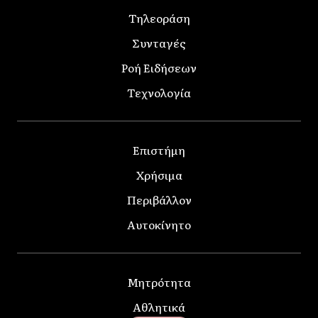
Τηλεοράση
Συνταγές
Ροή Ειδήσεων
Τεχνολογία
Επιστήμη
Χρήσιμα
Περιβάλλον
Αυτοκίνητο
Μητρότητα
Αθλητικά