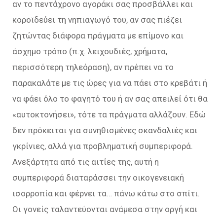
αν το πεντάχρονο αγοράκι σας προσβάλλει και
κοροϊδεύει τη νηπιαγωγό του, αν σας πιέζει
ζητώντας διάφορα πράγματα με επίμονο και
άσχημο τρόπο (π.χ. λειχουδιές, χρήματα,
περισσότερη τηλεόραση), αν πρέπει να το
παρακαλάτε με τις ώρες για να πάει στο κρεβάτι ή
να φάει όλο το φαγητό του ή αν σας απειλεί ότι θα
«αυτοκτονήσει», τότε τα πράγματα αλλάζουν. Εδώ
δεν πρόκειται για συνηθισμένες σκανδαλιές και
γκρίνιες, αλλά για προβληματική συμπεριφορά.
Ανεξάρτητα από τις αιτίες της, αυτή η
συμπεριφορά διαταράσσει την οικογενειακή
ισορροπία και φέρνει τα… πάνω κάτω στο σπίτι.
Οι γονείς ταλαντεύονται ανάμεσα στην οργή και