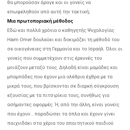
θα μπορούσαν άραγε και οι γονείς να
επωφεληθούν από αυτή την τακτική;
Μια πρωτοποριακή μέθοδος
Εδώ και πολλά χρόνια ο καθηγητής Ψυχολογίας
Ηaim Omer δουλεύει και δοκιμάζει τη μέθοδό του
σε οικογένειες στη Γερμανία και το Ισραήλ. Όλοι οι
γονείς που συμμετέχουν στις έρευνές του
μοιάζουν μεταξύ τους. Δηλαδή είναι μαμάδες και
μπαμπάδες που έχουν μια ολέθρια έχθρα με τα
μικρά τους, που βρίσκονται σε διαρκή σύγκρουση
εξουσίας με τα πιτσιρίκια τους, συνήθως για
ασήμαντες αφορμές. Ή, από την άλλη, είναι γονείς
που έχουν… παραδώσει τα όπλα και έχουν γίνει
παιχνιδάκι στα χέρια του απαιτητικού παιδιού