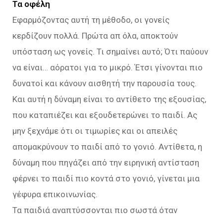
Τα οφέλη
Εφαρμόζοντας αυτή τη μέθοδο, οι γονείς
κερδίζουν πολλά. Πρώτα απ όλα, αποκτούν
υπόσταση ως γονείς. Τι σημαίνει αυτό; Ότι παύουν
να είναι… αόρατοι για το μικρό. Έτσι γίνονται πιο
δυνατοί και κάνουν αισθητή την παρουσία τους.
Και αυτή η δύναμη είναι το αντίθετο της εξουσίας,
που καταπιέζει και εξουδετερώνει το παιδί. Ας
μην ξεχνάμε ότι οι τιμωρίες και οι απειλές
απομακρύνουν το παιδί από το γονιό. Αντίθετα, η
δύναμη που πηγάζει από την ειρηνική αντίσταση
φέρνει το παιδί πιο κοντά στο γονιό, γίνεται μια
γέφυρα επικοινωνίας.
Τα παιδιά αναπτύσσονται πιο σωστά όταν