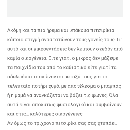
Ακόμη και τα πιο ήρεμα και υπάκουα πιτσιρίκια
κάποια στιγμή αναστατώνουν τους γονείς τους. Γι’
αυτό και οι μικροεντάσεις δεν λείπουν σχεδόν από
καμία οικογένεια. Είτε γιατί ο μικρός δεν μάζεψε
τα παιχνίδια του από το καθιστικό είτε γιατί τα
αδελφάκια τσακώνονται μεταξύ τους για το
τελευταίο ποτήρι χυμό, με αποτέλεσμα ο μπαμπάς
ή η μαμά να αναγκάζεται να βάζει τις φωνές. Όλα
αυτά είναι απολύτως φυσιολογικά και συμβαίνουν
και στις… καλύτερες οικογένειες.
Αν όμως το τρίχρονο πιτσιρίκι σας σας χτυπάει,