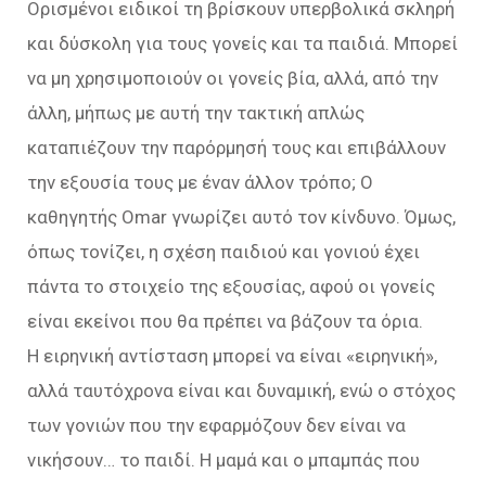
Ορισμένοι ειδικοί τη βρίσκουν υπερβολικά σκληρή
και δύσκολη για τους γονείς και τα παιδιά. Μπορεί
να μη χρησιμοποιούν οι γονείς βία, αλλά, από την
άλλη, μήπως με αυτή την τακτική απλώς
καταπιέζουν την παρόρμησή τους και επιβάλλουν
την εξουσία τους με έναν άλλον τρόπο; Ο
καθηγητής Omar γνωρίζει αυτό τον κίνδυνο. Όμως,
όπως τονίζει, η σχέση παιδιού και γονιού έχει
πάντα το στοιχείο της εξουσίας, αφού οι γονείς
είναι εκείνοι που θα πρέπει να βάζουν τα όρια.
Η ειρηνική αντίσταση μπορεί να είναι «ειρηνική»,
αλλά ταυτόχρονα είναι και δυναμική, ενώ ο στόχος
των γονιών που την εφαρμόζουν δεν είναι να
νικήσουν… το παιδί. Η μαμά και ο μπαμπάς που