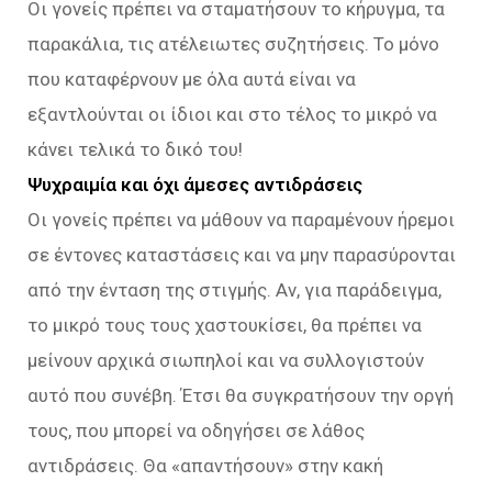
Οι γονείς πρέπει να σταματήσουν το κήρυγμα, τα
παρακάλια, τις ατέλειωτες συζητήσεις. Το μόνο
που καταφέρνουν με όλα αυτά είναι να
εξαντλούνται οι ίδιοι και στο τέλος το μικρό να
κάνει τελικά το δικό του!
Ψυχραιμία και όχι άμεσες αντιδράσεις
Οι γονείς πρέπει να μάθουν να παραμένουν ήρεμοι
σε έντονες καταστάσεις και να μην παρασύρονται
από την ένταση της στιγμής. Αν, για παράδειγμα,
το μικρό τους τους χαστουκίσει, θα πρέπει να
μείνουν αρχικά σιωπηλοί και να συλλογιστούν
αυτό που συνέβη. Έτσι θα συγκρατήσουν την οργή
τους, που μπορεί να οδηγήσει σε λάθος
αντιδράσεις. Θα «απαντήσουν» στην κακή