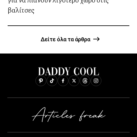
βαλίτσες
Δείτε όλα τα άρθρα