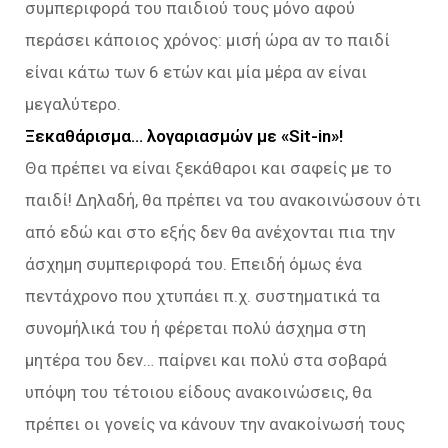
συμπεριφορά του παιδιού τους μόνο αφού
περάσει κάποιος χρόνος: μισή ώρα αν το παιδί
είναι κάτω των 6 ετών και μία μέρα αν είναι
μεγαλύτερο.
Ξεκαθάρισμα… λογαριασμών με «Sit-in»!
Θα πρέπει να είναι ξεκάθαροι και σαφείς με το
παιδί! Δηλαδή, θα πρέπει να του ανακοινώσουν ότι
από εδώ και στο εξής δεν θα ανέχονται πια την
άσχημη συμπεριφορά του. Επειδή όμως ένα
πεντάχρονο που χτυπάει π.χ. συστηματικά τα
συνομήλικά του ή φέρεται πολύ άσχημα στη
μητέρα του δεν… παίρνει και πολύ στα σοβαρά
υπόψη του τέτοιου είδους ανακοινώσεις, θα
πρέπει οι γονείς να κάνουν την ανακοίνωσή τους