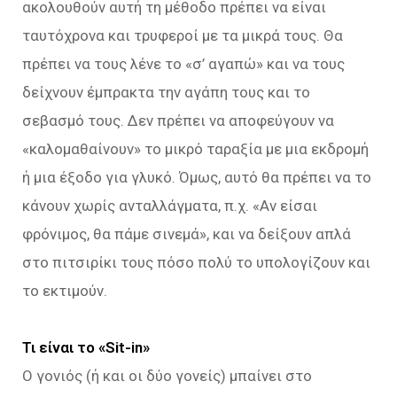
ακολουθούν αυτή τη μέθοδο πρέπει να είναι
ταυτόχρονα και τρυφεροί με τα μικρά τους. Θα
πρέπει να τους λένε το «σ’ αγαπώ» και να τους
δείχνουν έμπρακτα την αγάπη τους και το
σεβασμό τους. Δεν πρέπει να αποφεύγουν να
«καλομαθαίνουν» το μικρό ταραξία με μια εκδρομή
ή μια έξοδο για γλυκό. Όμως, αυτό θα πρέπει να το
κάνουν χωρίς ανταλλάγματα, π.χ. «Αν είσαι
φρόνιμος, θα πάμε σινεμά», και να δείξουν απλά
στο πιτσιρίκι τους πόσο πολύ το υπολογίζουν και
το εκτιμούν.
Τι είναι το «Sit-in»
O γονιός (ή και οι δύο γονείς) μπαίνει στο