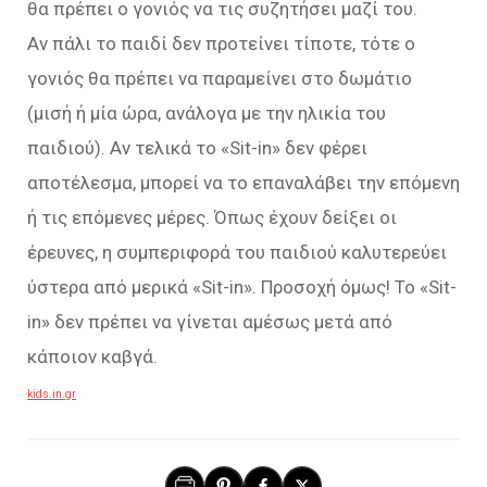
θα πρέπει ο γονιός να τις συζητήσει μαζί του.
Αν πάλι το παιδί δεν προτείνει τίποτε, τότε ο
γονιός θα πρέπει να παραμείνει στο δωμάτιο
(μισή ή μία ώρα, ανάλογα με την ηλικία του
παιδιού). Αν τελικά το «Sit-in» δεν φέρει
αποτέλεσμα, μπορεί να το επαναλάβει την επόμενη
ή τις επόμενες μέρες. Όπως έχουν δείξει οι
έρευνες, η συμπεριφορά του παιδιού καλυτερεύει
ύστερα από μερικά «Sit-in». Προσοχή όμως! Το «Sit-
in» δεν πρέπει να γίνεται αμέσως μετά από
κάποιον καβγά.
kids.in.gr