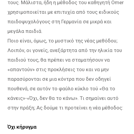
τους. Μάλιστα, ήδη η μέθοδος του καθηγητή Omer
χρησιμοποιείται με επιτυχία από τους ειδικούς
παιδοψυχολόγους στη Γερμανία σε μικρά και
μεγάλα παιδιά.
Ποιο είναι, όμως, το μυστικό της νέας μεθόδου;
Λοιπόν, οι γονείς, ανεξάρτητα από την ηλικία του
παιδιού τους, θα πρέπει να σταματήσουν να
«απαντούν» στις προκλήσεις του και να μην
παρασύρονται σε μια κόντρα που δεν οδηγεί
πουθενά, σε αυτόν το φαύλο κύκλο τού «Θα το
κάνεις»-«Όχι, δεν θα το κάνω». Τι σημαίνει αυτό
στην πράξη; Ας δούμε τι προτείνει η νέα μέθοδος:
Όχι κήρυγμα