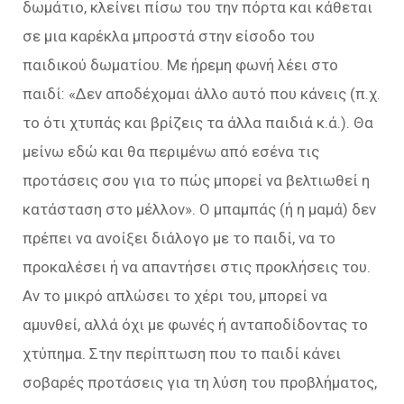
δωμάτιο, κλείνει πίσω του την πόρτα και κάθεται
σε μια καρέκλα μπροστά στην είσοδο του
παιδικού δωματίου. Με ήρεμη φωνή λέει στο
παιδί: «Δεν αποδέχομαι άλλο αυτό που κάνεις (π.χ.
το ότι χτυπάς και βρίζεις τα άλλα παιδιά κ.ά.). Θα
μείνω εδώ και θα περιμένω από εσένα τις
προτάσεις σου για το πώς μπορεί να βελτιωθεί η
κατάσταση στο μέλλον». Ο μπαμπάς (ή η μαμά) δεν
πρέπει να ανοίξει διάλογο με το παιδί, να το
προκαλέσει ή να απαντήσει στις προκλήσεις του.
Αν το μικρό απλώσει το χέρι του, μπορεί να
αμυνθεί, αλλά όχι με φωνές ή ανταποδίδοντας το
χτύπημα. Στην περίπτωση που το παιδί κάνει
σοβαρές προτάσεις για τη λύση του προβλήματος,