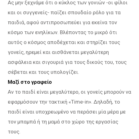
Ας μην ξεχνάμε ότι ο κύκλος των γονιών -οι φίλοι
και οι συγγενείς- παίζει σπουδαίο ρόλο για τα
παιδιά, αφού αντιπροσωπεύει για εκείνα τον
κόσμο των ενηλίκων. Βλέποντας το μικρό ότι
αυτός ο κόσμος αποδέχεται και στηρίζει τους
γονείς, ηρεμεί και αισθάνεται μεγαλύτερη
ασφάλεια και σιγουριά για τους δικούς του, τους
σέβεται και τους υπολογίζει.
Mαζί στο γραφείο
Αν το παιδί είναι μεγαλύτερο, οι γονείς μπορούν να
εφαρμόσουν την τακτική «Τime-in». Δηλαδή, το
παιδί είναι υποχρεωμένο να περάσει μία μέρα με
τον μπαμπά ή τη μαμά στο χώρο της εργασίας
τους.