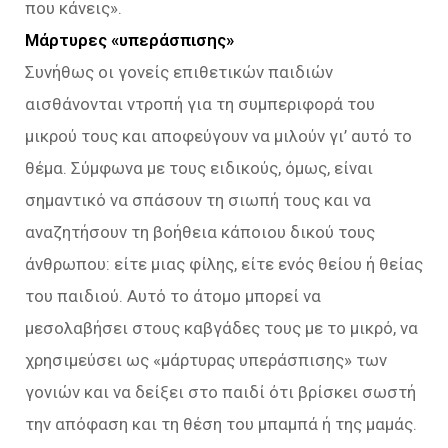
που κάνεις».
Μάρτυρες «υπεράσπισης»
Συνήθως οι γονείς επιθετικών παιδιών
αισθάνονται ντροπή για τη συμπεριφορά του
μικρού τους και αποφεύγουν να μιλούν γι’ αυτό το
θέμα. Σύμφωνα με τους ειδικούς, όμως, είναι
σημαντικό να σπάσουν τη σιωπή τους και να
αναζητήσουν τη βοήθεια κάποιου δικού τους
άνθρωπου: είτε μιας φίλης, είτε ενός θείου ή θείας
του παιδιού. Αυτό το άτομο μπορεί να
μεσολαβήσει στους καβγάδες τους με το μικρό, να
χρησιμεύσει ως «μάρτυρας υπεράσπισης» των
γονιών και να δείξει στο παιδί ότι βρίσκει σωστή
την απόφαση και τη θέση του μπαμπά ή της μαμάς.