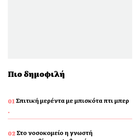
Πιο δημοφιλή
Σπιτική μερέντα με μπισκότα πτι μπερ
Στο νοσοκομείο η γνωστή