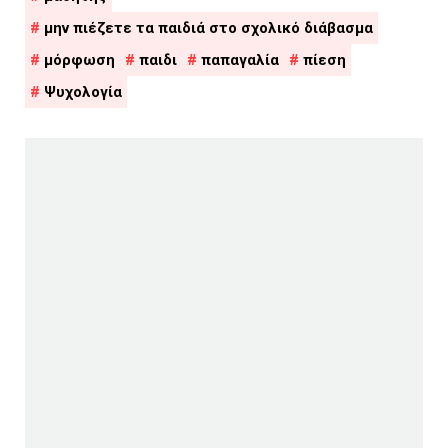
μην πιέζετε τα παιδιά στο σχολικό διάβασμα
μόρφωση
παιδι
παπαγαλία
πίεση
Ψυχολογία