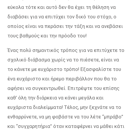
εύκολα τότε και αυτό δεν θα έχει τη θέληση να
διαβάσει για να επιτύχει τον δικό του στόχο, ο
οποίος είναι να περάσει την τάξη και να ανεβάσει
τους βαθμούς και την πρόοδο του!
Ένας πολύ σημαντικός τρόπος για να επιτύχετε το
σχολικό διάβασμα χωρίς να το πιέσετε, είναι να
το κάνετε με ευχάριστο τρόπο! Εξασφαλίστε του
ένα ευχάριστο και ήρεμο περιβάλλον που θα το
αφήσει να συγκεντρωθεί. Επιτρέψτε του επίσης
καθ’ όλη την διάρκεια να κάνει μεγάλα και
ευχάριστα διαλείμματα! Τέλος, μην ξεχνάτε να το
ενθαρρύνετε, να μη φοβάστε να του λέτε “μπράβο”
και “συγχαρητήρια” όταν καταφέρνει να μάθει κάτι