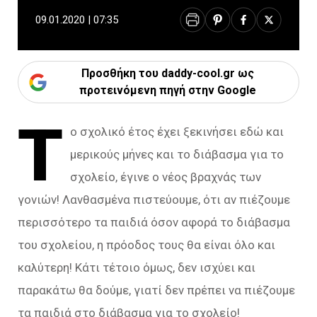
09.01.2020 | 07:35
Προσθήκη του daddy-cool.gr ως
προτεινόμενη πηγή στην Google
Τ
ο σχολικό έτος έχει ξεκινήσει εδώ και
μερικούς μήνες και το διάβασμα για το
σχολείο, έγινε ο νέος βραχνάς των
γονιών! Λανθασμένα πιστεύουμε, ότι αν πιέζουμε
περισσότερο τα παιδιά όσον αφορά το διάβασμα
του σχολείου, η πρόοδος τους θα είναι όλο και
καλύτερη! Κάτι τέτοιο όμως, δεν ισχύει και
παρακάτω θα δούμε, γιατί δεν πρέπει να πιέζουμε
τα παιδιά στο διάβασμα για το σχολείο!