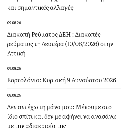
και σημαντικές αλλαγές
09.08.26
Διακοπή Ρεύματος ΔΕΗ : Διακοπές
ρεύματος τη Δευτέρα (10/08/2026) στην
Αττική
09.08.26
Εορτολόγιο: Κυριακή 9 Αυγούστου 2026
08.08.26
Δεν αντέχω τη μάνα μου: Μένουμε στο
ίδιο σπίτι και δεν με αφήνει να ανασάνω
με την αδιακρισία της