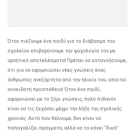
Όταν πιέζουμε ένα παιδί για το διάβασμα του
σχολείου επιβαρύνουμε την ψυχολογία του με
αρνητικά αποτελέσματα! Πρέπει να κατανοήσουμε,
ότι για να αφομοιώσει νέες γνώσεις ένας
άνθρωπος ανεξάρτητα από την ηλικία του, απαιτεί
συνειδητή προσπάθεια! Όταν ένα παιδί,
αφομοιώνει με το ζόρι γνώσεις, πολύ πιθανόν
είναι να τις ξεχάσει μέχρι την λήξη της σχολικής
χρονιάς. Αυτό που θέλουμε, δεν είναι να
παπαγαλίζει πράγματα, αλλά να τα κάνει “δικά”