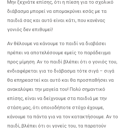
Μην ξεχνάτε επίσης, ότι η πίεση για το σχολικό
διάβασμα μπορεί να απομακρύνει εσάς με τα
παιδιά σας και αυτό είναι κάτι, που κανένας
γονιός δεν επιθυμεί!
Αν θέλουμε να κάνουμε το παιδί να διαβάσει
πρέπει να αποτελέσουμε εμείς το παράδειγμα
προς μίμηση. Αν το παιδί βλέπει ότι ο γονιός του,
ενδιαφέρεται για το διάβασμα τότε σιγά – σιγά
θα επηρεαστεί και αυτό και θα προσπαθήσει να
ανακαλύψει την μαγεία του! Πολύ σημαντικό
επίσης, είναι να δείχνουμε στα παιδιά με την
στάση μας, ότι οποιοδήποτε στόχο έχουμε,
κάνουμε τα πάντα για να τον κατακτήσουμε. Αν το
παιδί, βλέπει ότι οι γονείς του, τα παρατούν