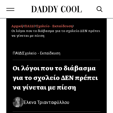
Αρχική
ΠΑΙΔΙ
Σχολείο - Εκπαίδευση
Οι λόγοι που το διάβασμα για το σχολείο ΔΕΝ πρέπει
να γίνεται με πίεση
ΠΑΙΔΙ
Σχολείο - Εκπαίδευση
Οι λόγοι που το διάβασμα
για το σχολείο ΔΕΝ πρέπει
να γίνεται με πίεση
Έλενα Τριανταφύλλου