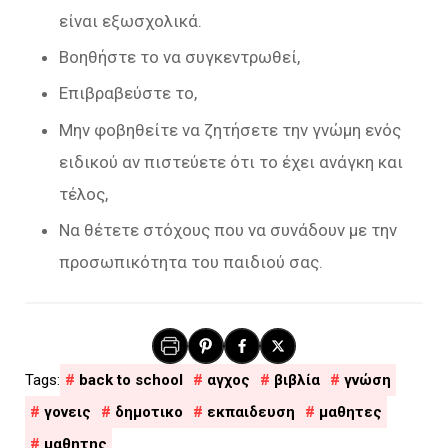
είναι εξωσχολικά.
Βοηθήστε το να συγκεντρωθεί,
Επιβραβεύστε το,
Μην φοβηθείτε να ζητήσετε την γνώμη ενός
ειδικού αν πιστεύετε ότι το έχει ανάγκη και
τέλος,
Να θέτετε στόχους που να συνάδουν με την
προσωπικότητα του παιδιού σας.
back to school
αγχος
βιβλία
γνώση
γονεις
δημοτικο
εκπαιδευση
μαθητες
μαθητης