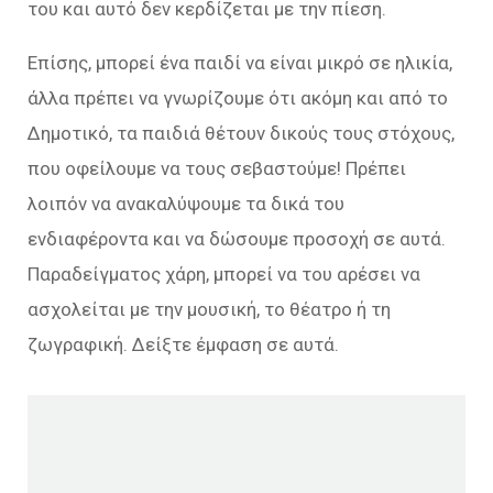
του και αυτό δεν κερδίζεται με την πίεση.
Επίσης, μπορεί ένα παιδί να είναι μικρό σε ηλικία,
άλλα πρέπει να γνωρίζουμε ότι ακόμη και από το
Δημοτικό, τα παιδιά θέτουν δικούς τους στόχους,
που οφείλουμε να τους σεβαστούμε! Πρέπει
λοιπόν να ανακαλύψουμε τα δικά του
ενδιαφέροντα και να δώσουμε προσοχή σε αυτά.
Παραδείγματος χάρη, μπορεί να του αρέσει να
ασχολείται με την μουσική, το θέατρο ή τη
ζωγραφική. Δείξτε έμφαση σε αυτά.