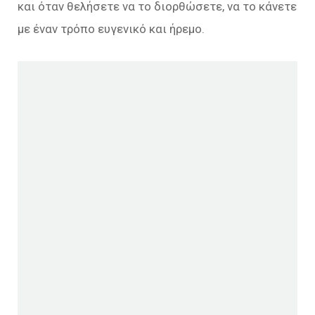
και όταν θελήσετε να το διορθώσετε, να το κάνετε
με έναν τρόπο ευγενικό και ήρεμο.