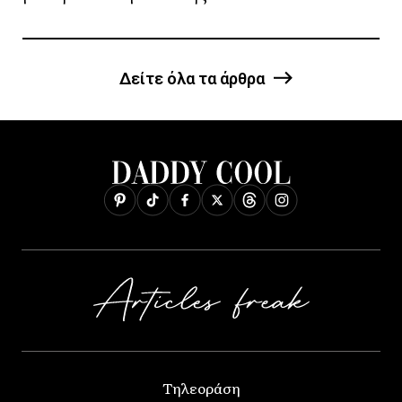
Δείτε όλα τα άρθρα
Τηλεοράση