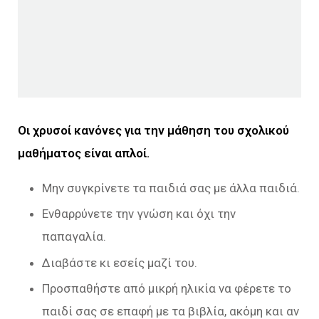
Οι χρυσοί κανόνες για την μάθηση του σχολικού
μαθήματος είναι απλοί.
Μην συγκρίνετε τα παιδιά σας με άλλα παιδιά.
Ενθαρρύνετε την γνώση και όχι την
παπαγαλία.
Διαβάστε κι εσείς μαζί του.
Προσπαθήστε από μικρή ηλικία να φέρετε το
παιδί σας σε επαφή με τα βιβλία, ακόμη και αν