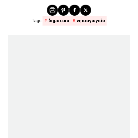
δημοτικο
νηπιαγωγείο