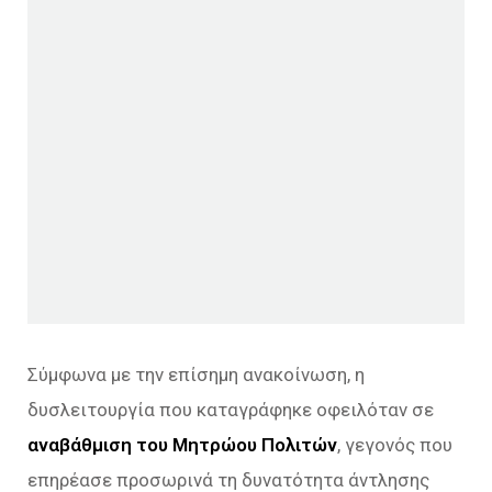
Σύμφωνα με την επίσημη ανακοίνωση, η
δυσλειτουργία που καταγράφηκε οφειλόταν σε
αναβάθμιση του Μητρώου Πολιτών
, γεγονός που
επηρέασε προσωρινά τη δυνατότητα άντλησης