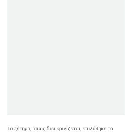
Το ζήτημα, όπως διευκρινίζεται, επιλύθηκε το