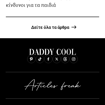
κίνδυνοι για τα παιδιά
Δείτε όλα τα άρθρα