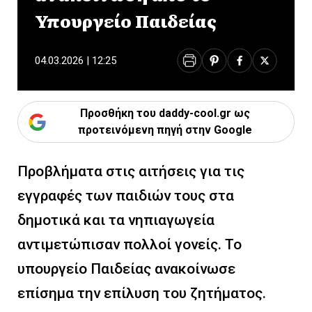
Υπουργείο Παιδείας
04.03.2026 | 12:25
Προσθήκη του daddy-cool.gr ως
προτεινόμενη πηγή στην Google
Προβλήματα στις αιτήσεις για τις
εγγραφές των παιδιών τους στα
δημοτικά και τα νηπιαγωγεία
αντιμετώπισαν πολλοί γονείς. Το
υπουργείο Παιδείας ανακοίνωσε
επίσημα την επίλυση του ζητήματος.