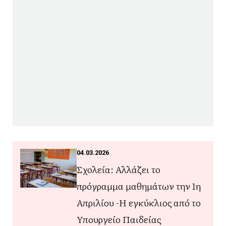
04.03.2026
Σχολεία: Αλλάζει το
πρόγραμμα μαθημάτων την 1η
Απριλίου -Η εγκύκλιος από το
Υπουργείο Παιδείας