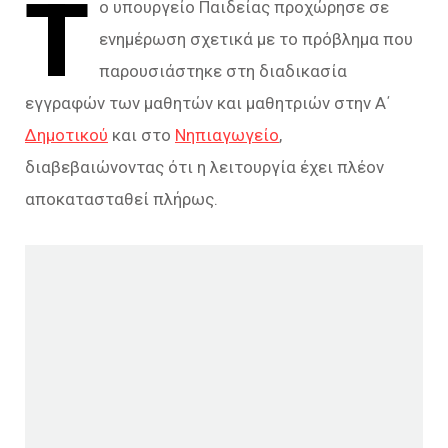
Τ
ο υπουργείο Παιδείας προχώρησε σε
ενημέρωση σχετικά με το πρόβλημα που
παρουσιάστηκε στη διαδικασία
εγγραφών των μαθητών και μαθητριών στην Α΄
Δημοτικού
και στο
Νηπιαγωγείο
,
διαβεβαιώνοντας ότι η λειτουργία έχει πλέον
αποκατασταθεί πλήρως.