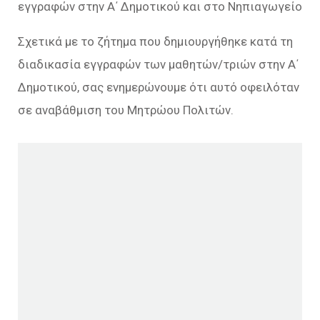
εγγραφών στην Α΄ Δημοτικού και στο Νηπιαγωγείο
Σχετικά με το ζήτημα που δημιουργήθηκε κατά τη
διαδικασία εγγραφών των μαθητών/τριών στην Α΄
Δημοτικού, σας ενημερώνουμε ότι αυτό οφειλόταν
σε αναβάθμιση του Μητρώου Πολιτών.