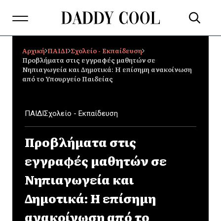
Αρχική
ΠΑΙΔΙ
Σχολείο - Εκπαίδευση
Προβλήματα στις εγγραφές μαθητών σε
Νηπιαγωγεία και Δημοτικά: Η επίσημη ανακοίνωση
από το Υπουργείο Παιδείας
ΠΑΙΔΙ
Σχολείο - Εκπαίδευση
Προβλήματα στις
εγγραφές μαθητών σε
Νηπιαγωγεία και
Δημοτικά: Η επίσημη
ανακοίνωση από το