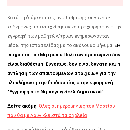
Κατά τη διάρκεια της αναβάθμισης, οι γονείς/
κηδεμόνες που επιχείρησαν να προχωρήσουν στην
εγγραφή των μαθητών/τριών ενημερώνονταν
μέσω της ιστοσελίδας με το ακόλουθο μήνυμα: «
Η
υπηρεσία του Μητρώου Πολιτών προσωρινά δεν
είναι διαθέσιμη. Συνεπώς, δεν είναι δυνατή και η
άντληση των απαιτούμενων στοιχείων για την
ολοκλήρωση της διαδικασίας στην εφαρμογή
“Εγγραφή στο Νηπιαγωγείο/Α Δημοτικού”
.
Δείτε ακόμη
:
Όλες οι ημερομηνίες του Μαρτίου
που θα μείνουν κλειστά τα σχολεία
Η εφαρμογή θα είναι στη διάθεσή σας μόλις