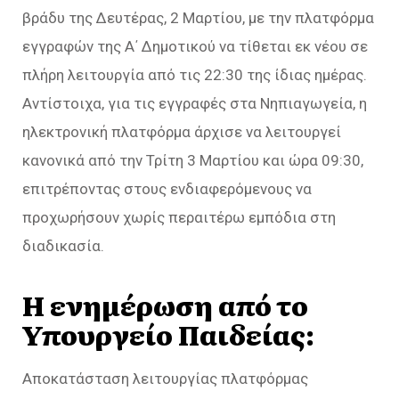
βράδυ της Δευτέρας, 2 Μαρτίου, με την πλατφόρμα
εγγραφών της Α΄ Δημοτικού να τίθεται εκ νέου σε
πλήρη λειτουργία από τις 22:30 της ίδιας ημέρας.
Αντίστοιχα, για τις εγγραφές στα Νηπιαγωγεία, η
ηλεκτρονική πλατφόρμα άρχισε να λειτουργεί
κανονικά από την Τρίτη 3 Μαρτίου και ώρα 09:30,
επιτρέποντας στους ενδιαφερόμενους να
προχωρήσουν χωρίς περαιτέρω εμπόδια στη
διαδικασία.
H ενημέρωση από το
Υπουργείο Παιδείας:
Αποκατάσταση λειτουργίας πλατφόρμας