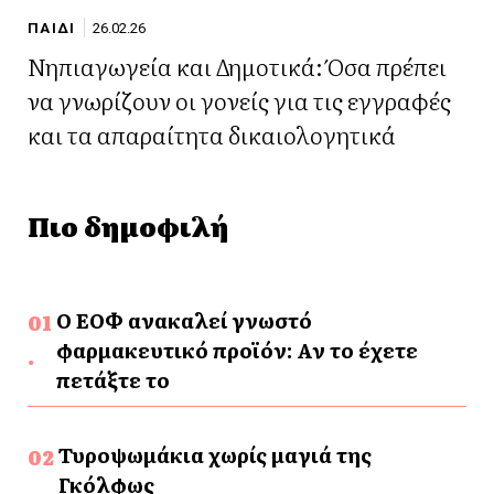
ΠΑΙΔΙ
26.02.26
Νηπιαγωγεία και Δημοτικά: Όσα πρέπει
να γνωρίζουν οι γονείς για τις εγγραφές
και τα απαραίτητα δικαιολογητικά
Πιο δημοφιλή
Ο ΕΟΦ ανακαλεί γνωστό
φαρμακευτικό προϊόν: Αν το έχετε
πετάξτε το
Τυροψωμάκια χωρίς μαγιά της
Γκόλφως