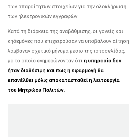
των απαραίτητων στοιχείων για την ολοκλήρωση
των ηλεκτρονικών εγγραφών.
Κατά τη διάρκεια της αναβάθμισης, οι γονείς και
κηδεμόνες που επιχειρούσαν να υποβάλουν αίτηση
λάμβαναν σχετικό μήνυμα μέσω της ιστοσελίδας,
με το οποίο ενημερώνονταν ότι
η υπηρεσία δεν
ήταν διαθέσιμη και πως η εφαρμογή θα
επανέλθει μόλις αποκατασταθεί η λειτουργία
του Μητρώου Πολιτών.