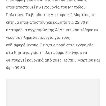
αποκατασταθεί η λειτουργία του Μητρώου
Πολιτών». Το βράδυ της Δευτέρας, 2 Μαρτίου, το
ζήτημα αποκαταστάθηκε και από τις 22:30 η
πλατφόρμα εγγραφών της Α΄ Δημοτικού τέθηκε εκ
νέου σε πλήρη λειτουργία για τους
ενδιαφερόμενους. Σε ό,τι αφορά στις εγγραφές
στα Νηπιαγωγεία, η πλατφόρμα ξεκίνησε να
λειτουργεί κανονικά από χθες, Τρίτη 3 Μαρτίου και
ώρα 09:30.