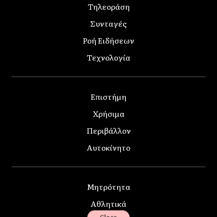
Τηλεοράση
Συνταγές
Ροή Ειδήσεων
Τεχνολογία
Επιστήμη
Χρήσιμα
Περιβάλλον
Αυτοκίνητο
Μητρότητα
Αθλητικά
Close