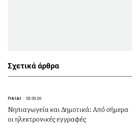
Σχετικά άρθρα
ΠΑΙΔΙ
02.03.26
Νηπιαγωγεία και Δημοτικά: Από σήμερα
οι ηλεκτρονικές εγγραφές