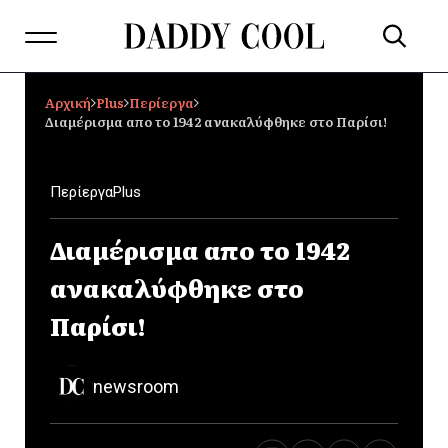
Αρχική
Plus
Περίεργα
Διαμέρισμα απο το 1942 ανακαλύφθηκε στο Παρίσι!
Περίεργα
Plus
Διαμέρισμα απο το 1942
ανακαλύφθηκε στο
Παρίσι!
newsroom