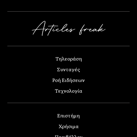
Τηλεοράση
Συνταγές
Ροή Ειδήσεων
Τεχνολογία
Επιστήμη
Χρήσιμα
Περιβάλλον