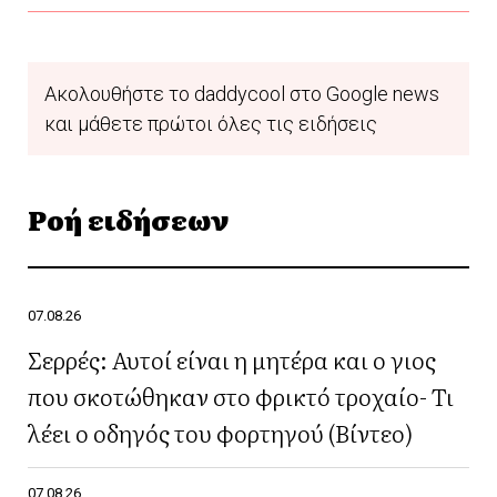
Ακολουθήστε το daddycool στο Google news
και μάθετε πρώτοι όλες τις ειδήσεις
Ροή ειδήσεων
07.08.26
Σερρές: Αυτοί είναι η μητέρα και ο γιος
που σκοτώθηκαν στο φρικτό τροχαίο- Τι
λέει ο οδηγός του φορτηγού (Βίντεο)
07.08.26