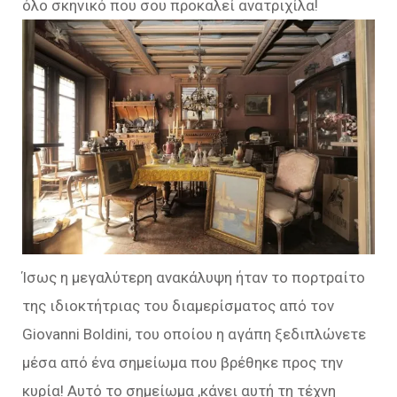
όλο σκηνικό που σου προκαλεί ανατριχίλα!
Ίσως η μεγαλύτερη ανακάλυψη ήταν το πορτραίτο
της ιδιοκτήτριας του διαμερίσματος από τον
Giovanni Boldini, του οποίου η αγάπη ξεδιπλώνετε
μέσα από ένα σημείωμα που βρέθηκε προς την
κυρία! Αυτό το σημείωμα ,κάνει αυτή τη τέχνη