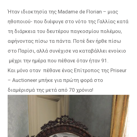
Ήταν ιδιοκτησία της Madame de Florian – μιας
ηθοποιού- που διέφυγε στο νότο της Γαλλίας κατά
τη διάρκεια του δευτέρου παγκοσμίου πολέμου,
αφήνοντας πίσω τα πάντα. Ποτέ δεν ήρθε πίσω
στο Παρίσι, αλλά συνέχισε να καταβάλλει ενοίκιο
μέχρι την ημέρα που πέθανε όταν ήταν 91.
Και μόνο οταν πέθανε ένας Επίτροπος της Priseur
– Auctioneer μπήκε για πρώτη φορά στο
διαμέρισμά της μετά από 70 χρόνια!