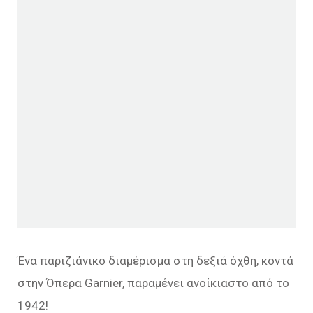
Ένα παριζιάνικο διαμέρισμα στη δεξιά όχθη, κοντά
στην Όπερα Garnier, παραμένει ανοίκιαστο από το
1942!