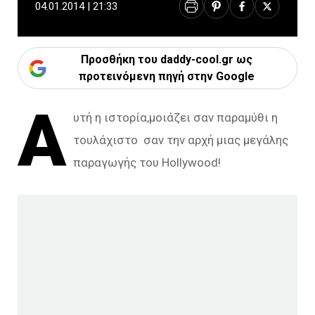
04.01.2014 | 21:33
Προσθήκη του daddy-cool.gr ως
προτεινόμενη πηγή στην Google
Α
υτή η ιστορία,μοιάζει σαν παραμύθι η
τουλάχιστο σαν την αρχή μιας μεγάλης
παραγωγής του Hollywood!