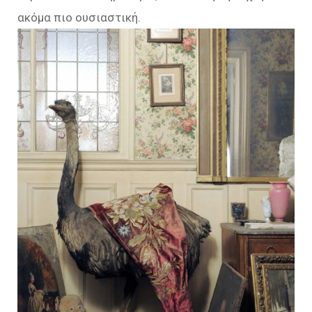
ακόμα πιο ουσιαστική.