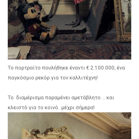
Το πορτραίτο πουλήθηκε έναντι € 2.100.000, ένα
παγκόσμιο ρεκόρ για τον καλλιτέχνη!
Το διαμέρισμα παραμένει αμετάβλητο … και
κλειστό για το κοινό…μέχρι σήμερα!