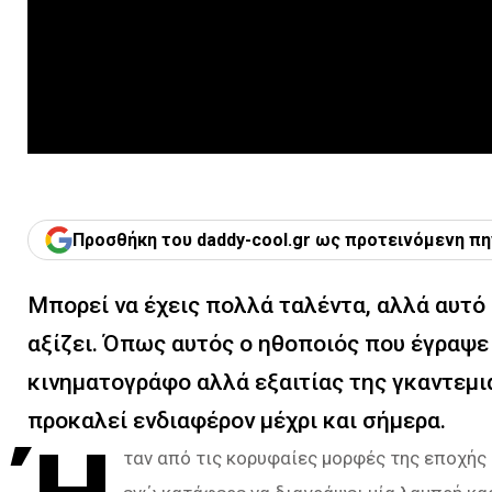
Προσθήκη του daddy-cool.gr ως προτεινόμενη πη
Μπορεί να έχεις πολλά ταλέντα, αλλά αυτό 
αξίζει. Όπως αυτός ο ηθοποιός που έγραψε 
κινηματογράφο αλλά εξαιτίας της γκαντεμιά
προκαλεί ενδιαφέρον μέχρι και σήμερα.
ταν από τις κορυφαίες μορφές της εποχής