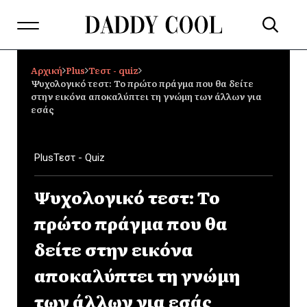
Αρχική
Plus
Τεστ - quiz
Ψυχολογικό τεστ: Το πρώτο πράγμα που θα δείτε
στην εικόνα αποκαλύπτει τη γνώμη των άλλων για
εσάς
Plus
Τεστ - Quiz
Ψυχολογικό τεστ: Το
πρώτο πράγμα που θα
δείτε στην εικόνα
αποκαλύπτει τη γνώμη
των άλλων για εσάς