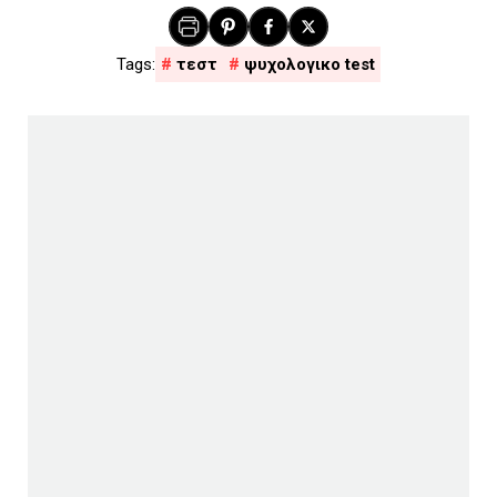
τεστ
ψυχολογικο test