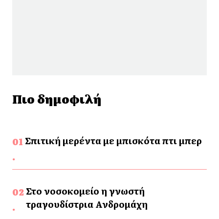
Πιο δημοφιλή
Σπιτική μερέντα με μπισκότα πτι μπερ
Στο νοσοκομείο η γνωστή
τραγουδίστρια Ανδρομάχη