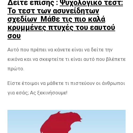
Δείτε επίσης :
Ψυχολογικό τεστ:
Το τεστ των ασυνείδητων
σχεδίων Μάθε τις πιο καλά
κρυμμένες πτυχές του εαυτού
σου
Αυτό που πρέπει να κάνετε είναι να δείτε την
εικόνα και να σκεφτείτε τι είναι αυτό που βλέπετε
πρώτο.
Είστε έτοιμοι να μάθετε τι πιστεύουν οι άνθρωποι
για εσάς; Ας ξεκινήσουμε!