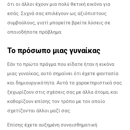
ότι οι άλλοι έχουν μια πολύ θετική εικόνα για
εσάς. Συχνά σας επιλέγουν ως αξιόπιστους
συμβούλους, γιατί μπορείτε βρείτε λύσεις σε
οποιοδήποτε πρόβλημα.
Το πρόσωπο μιας γυναίκας
Εάν το πρώτο πράγμα που είδατε ήταν η εικόνα
μιας γυναίκας, αυτό σημαίνει ότι έχετε φαντασία
και δημιουργικότητα. Αυτά τα χαρακτηριστικά σας
ξεχωρίζουν στις σχέσεις σας με άλλα άτομα, και
καθορίζουν επίσης τον τρόπο με τον οποίο
σχετίζονται άλλοι μαζί σας.
Επίσης έχετε αυξημένη συναισθηματική