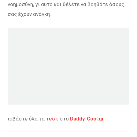
νοημοσύνη, γι αυτό και θέλετε να βοηθάτε όσους
σας έχουν ανάγκη.
ιαβάστε όλα τα
τεστ
στο
Daddy-Cool.gr