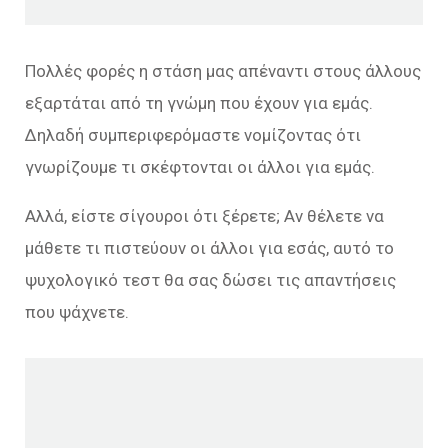
Πολλές φορές η στάση μας απέναντι στους άλλους
εξαρτάται από τη γνώμη που έχουν για εμάς.
Δηλαδή συμπεριφερόμαστε νομίζοντας ότι
γνωρίζουμε τι σκέφτονται οι άλλοι για εμάς.
Αλλά, είστε σίγουροι ότι ξέρετε; Αν θέλετε να
μάθετε τι πιστεύουν οι άλλοι για εσάς, αυτό το
ψυχολογικό τεστ θα σας δώσει τις απαντήσεις
που ψάχνετε.