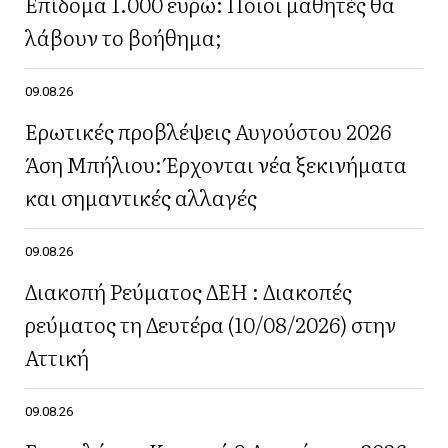
Επίδομα 1.000 ευρώ: Ποιοι μαθητές θα
λάβουν το βοήθημα;
09.08.26
Ερωτικές προβλέψεις Αυγούστου 2026
Άση Μπήλιου: Έρχονται νέα ξεκινήματα
και σημαντικές αλλαγές
09.08.26
Διακοπή Ρεύματος ΔΕΗ : Διακοπές
ρεύματος τη Δευτέρα (10/08/2026) στην
Αττική
09.08.26