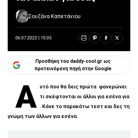
Σουζάνα Καπετάνιου
06.07.2023 | 10:05
Προσθήκη του daddy-cool.gr ως
προτεινόμενη πηγή στην Google
Α
υτό που θα δεις πρώτα φανερώνει
τι σκέφτονται οι άλλοι για εσένα για
. Κάνε το παρακάτω τεστ και δες τη
γνώμη των άλλων για εσένα.