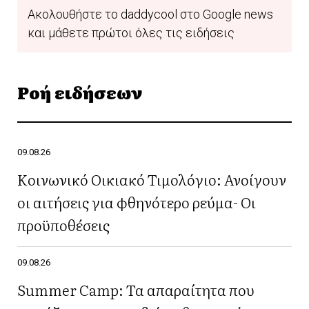
Ακολουθήστε το daddycool στο Google news
και μάθετε πρώτοι όλες τις ειδήσεις
Ροή ειδήσεων
09.08.26
Κοινωνικό Οικιακό Τιμολόγιο: Ανοίγουν
οι αιτήσεις για φθηνότερο ρεύμα- Οι
προϋποθέσεις
09.08.26
Summer Camp: Τα απαραίτητα που