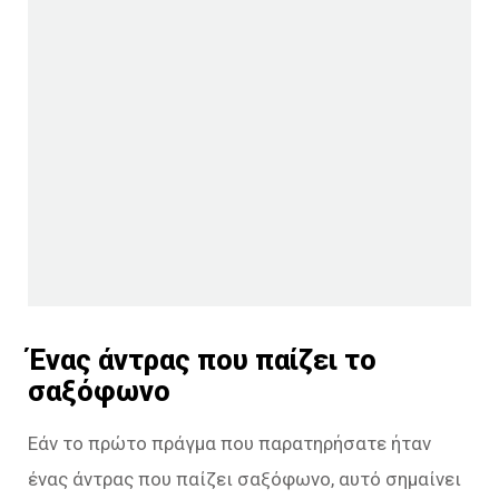
Ένας άντρας που παίζει το
σαξόφωνο
Εάν το πρώτο πράγμα που παρατηρήσατε ήταν
ένας άντρας που παίζει σαξόφωνο, αυτό σημαίνει