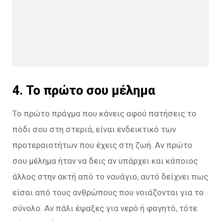
4. Το πρώτο σου μέλημα
Το πρώτο πράγμα που κάνεις αφού πατήσεις το
πόδι σου στη στεριά, είναι ενδεικτικό των
προτεραιοτήτων που έχεις στη ζωή. Αν πρώτο
σου μέλημα ήταν να δεις αν υπάρχει και κάποιος
άλλος στην ακτή από το ναυάγιο, αυτό δείχνει πως
είσαι από τους ανθρώπους που νοιάζονται για το
σύνολο. Αν πάλι έψαξες για νερό ή φαγητό, τότε