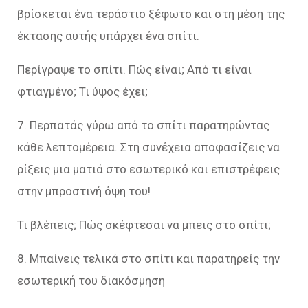
βρίσκεται ένα τεράστιο ξέφωτο και στη μέση της
έκτασης αυτής υπάρχει ένα σπίτι.
Περίγραψε το σπίτι. Πώς είναι; Από τι είναι
φτιαγμένο; Τι ύψος έχει;
7. Περπατάς γύρω από το σπίτι παρατηρώντας
κάθε λεπτομέρεια. Στη συνέχεια αποφασίζεις να
ρίξεις μια ματιά στο εσωτερικό και επιστρέφεις
στην μπροστινή όψη του!
Τι βλέπεις; Πώς σκέφτεσαι να μπεις στο σπίτι;
8. Μπαίνεις τελικά στο σπίτι και παρατηρείς την
εσωτερική του διακόσμηση