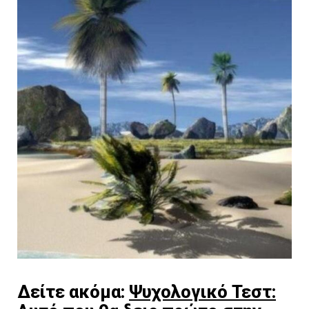
Δείτε ακόμα:
Ψυχολογικό Τεστ: