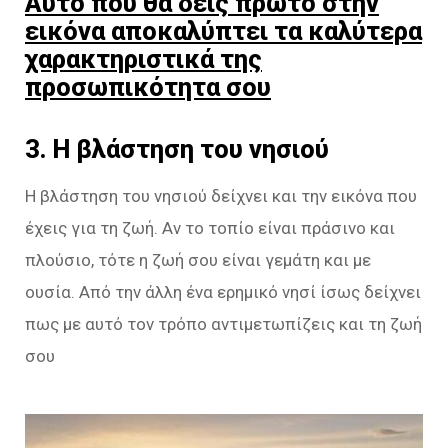
Αυτό που θα δεις πρώτο στην
εικόνα αποκαλύπτει τα καλύτερα
χαρακτηριστικά της
προσωπικότητα σου
3. H βλάστηση του νησιού
Η βλάστηση του νησιού δείχνει και την εικόνα που
έχεις για τη ζωή. Αν το τοπίο είναι πράσινο και
πλούσιο, τότε η ζωή σου είναι γεμάτη και με
ουσία. Από την άλλη ένα ερημικό νησί ίσως δείχνει
πως με αυτό τον τρόπο αντιμετωπίζεις και τη ζωή
σου