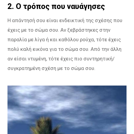
2. Ο τρόπος που ναυάγησες
Η απάντησή σου είναι ενδεικτική της σχέσης που
έχεις με το σώμα σου. Αν ξεβράστηκες στην
παραλία με λίγα ή και καθόλου ρούχα, τότε έχεις
πολύ καλή εικόνα για το σώμα σου. Από την άλλη
αν είσαι ντυμένη, τότε έχεις πιο συντηρητική/
συγκρατημένη σχέση με το σώμα σου.