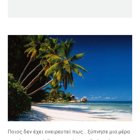
Ποιος δεν έχει ονειρευτεί πως… ξύπνησε μια μέρα