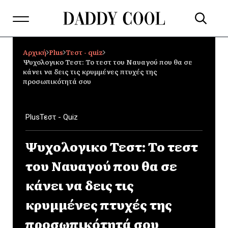
Αρχική
Plus
Τεστ - quiz
Ψυχολογικο Τεστ: Το τεστ του Ναυαγού που θα σε
κάνει να δεις τις κρυμμένες πτυχές της
προσωπικότητά σου
Plus
Τεστ - Quiz
Ψυχολογικο Τεστ: Το τεστ
του Ναυαγού που θα σε
κάνει να δεις τις
κρυμμένες πτυχές της
προσωπικότητά σου