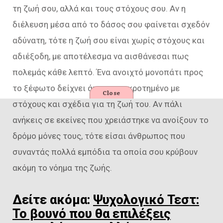
τη ζωή σου, αλλά και τους στόχους σου. Αν η
διέλευση μέσα από το δάσος σου φαίνεται σχεδόν
αδύνατη, τότε η ζωή σου είναι χωρίς στόχους και
αδιέξοδη, με αποτέλεσμα να αισθάνεσαι πως
πολεμάς κάθε λεπτό. Ένα ανοιχτό μονοπάτι προς
το ξέφωτο δείχνει άτομο συγκροτημένο με
Close
στόχους και σχέδια για τη ζωή του. Αν πάλι
ανήκεις σε εκείνες που χρειάστηκε να ανοίξουν το
δρόμο μόνες τους, τότε είσαι άνθρωπος που
συναντάς πολλά εμπόδια τα οποία σου κρύβουν
ακόμη το νόημα της ζωής.
Δείτε ακόμα:
Ψυχολογικό Τεστ:
Το βουνό που θα επιλέξεις