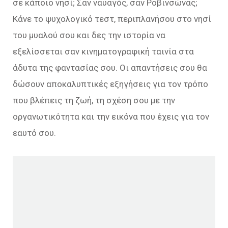
σε κάποιο νησί; Σαν ναυαγός, σαν Ροβινσώνας;
Κάνε το ψυχολογικό τεστ, περιπλανήσου στο νησί
του μυαλού σου και δες την ιστορία να
εξελίσσεται σαν κινηματογραφική ταινία στα
άδυτα της φαντασίας σου. Οι απαντήσεις σου θα
δώσουν αποκαλυπτικές εξηγήσεις για τον τρόπο
που βλέπεις τη ζωή, τη σχέση σου με την
οργανωτικότητα και την εικόνα που έχεις για τον
εαυτό σου.