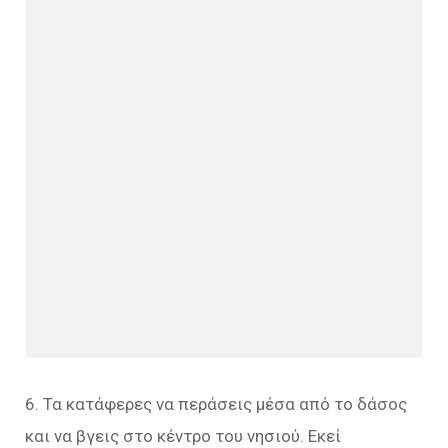
6. Τα κατάφερες να περάσεις μέσα από το δάσος
και να βγεις στο κέντρο του νησιού. Εκεί