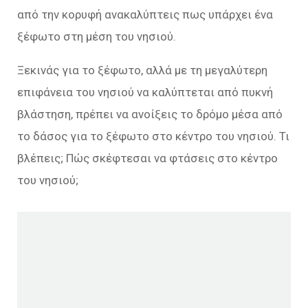
από την κορυφή ανακαλύπτεις πως υπάρχει ένα
ξέφωτο στη μέση του νησιού.
Ξεκινάς για το ξέφωτο, αλλά με τη μεγαλύτερη
επιφάνεια του νησιού να καλύπτεται από πυκνή
βλάστηση, πρέπει να ανοίξεις το δρόμο μέσα από
το δάσος για το ξέφωτο στο κέντρο του νησιού. Τι
βλέπεις; Πώς σκέφτεσαι να φτάσεις στο κέντρο
του νησιού;