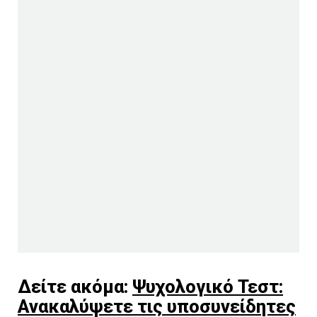
Δείτε ακόμα:
Ψυχολογικό Τεστ:
Ανακαλύψετε τις υποσυνείδητες