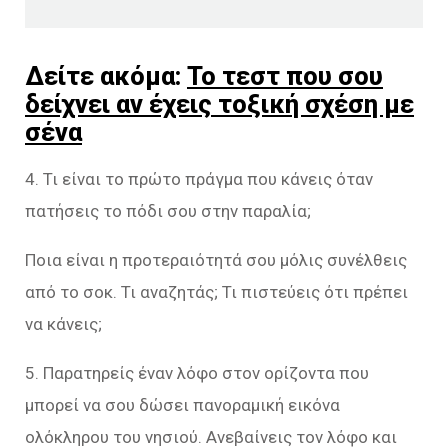
Δείτε ακόμα:
Το τεστ που σου
δείχνει αν έχεις τοξική σχέση με
σένα
4. Τι είναι το πρώτο πράγμα που κάνεις όταν
πατήσεις το πόδι σου στην παραλία;
Ποια είναι η προτεραιότητά σου μόλις συνέλθεις
από το σοκ. Τι αναζητάς; Τι πιστεύεις ότι πρέπει
να κάνεις;
5. Παρατηρείς έναν λόφο στον ορίζοντα που
μπορεί να σου δώσει πανοραμική εικόνα
ολόκληρου του νησιού. Ανεβαίνεις τον λόφο και