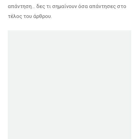
απάντηση… δες τι σημαίνουν όσα απάντησες στο
τέλος του άρθρου.