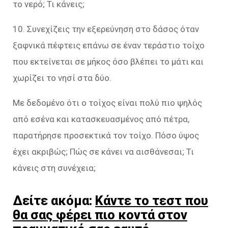
το νερό; Τι κάνεις;
10. Συνεχίζεις την εξερεύνηση στο δάσος όταν
ξαφνικά πέφτεις επάνω σε έναν τεράστιο τοίχο
που εκτείνεται σε μήκος όσο βλέπει το μάτι και
χωρίζει το νησί στα δύο.
Με δεδομένο ότι ο τοίχος είναι πολύ πιο ψηλός
από εσένα και κατασκευασμένος από πέτρα,
παρατήρησε προσεκτικά τον τοίχο. Πόσο ύψος
έχει ακριβώς; Πώς σε κάνει να αισθάνεσαι; Τι
κάνεις στη συνέχεια;
Δείτε ακόμα:
Κάντε το τεστ που
θα σας φέρει πιο κοντά στον