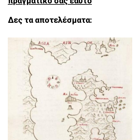
πραγματικό σας εαυτό
Δες τα αποτελέσματα: