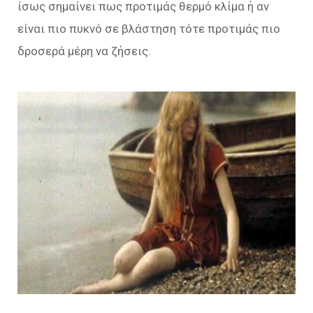
ίσως σημαίνει πως προτιμάς θερμό κλίμα ή αν
είναι πιο πυκνό σε βλάστηση τότε προτιμάς πιο
δροσερά μέρη να ζήσεις.