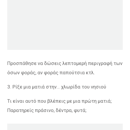
Προσπάθησε να δώσεις λεπτομερή περιγραφή των
όσων φοράς, αν φοράς παπούτσια κτλ.
3. Ρίξε μια ματιά στην… χλωρίδα του νησιού
Τι είναι αυτό που βλέπεις με μια πρώτη ματιά;
Παρατηρείς πράσινο, δέντρα, φυτά;