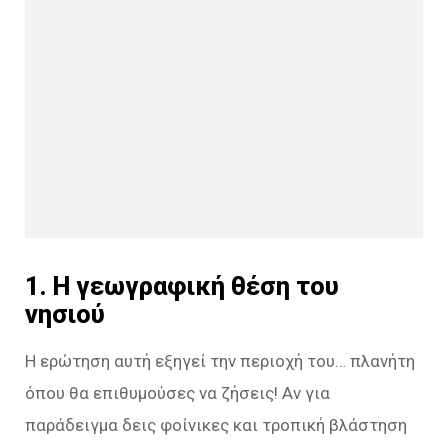
1. Η γεωγραφική θέση του
νησιού
Η ερώτηση αυτή εξηγεί την περιοχή του… πλανήτη
όπου θα επιθυμούσες να ζήσεις! Αν για
παράδειγμα δεις φοίνικες και τροπική βλάστηση