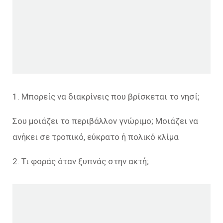
1. Μπορείς να διακρίνεις που βρίσκεται το νησί;
Σου μοιάζει το περιβάλλον γνώριμο; Μοιάζει να
ανήκει σε τροπικό, εύκρατο ή πολικό κλίμα
2. Τι φοράς όταν ξυπνάς στην ακτή;