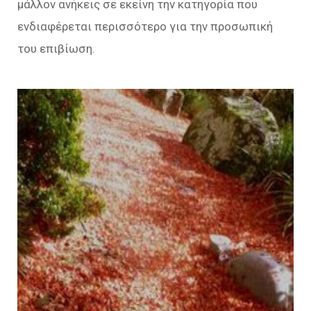
μάλλον ανήκεις σε εκείνη την κατηγορία που
ενδιαφέρεται περισσότερο για την προσωπική
του επιβίωση.