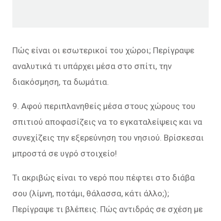
Πώς είναι οι εσωτερικοί του χώροι; Περίγραψε
αναλυτικά τι υπάρχει μέσα στο σπίτι, την
διακόσμηση, τα δωμάτια.
9. Αφού περιπλανηθείς μέσα στους χώρους του
σπιτιού αποφασίζεις να το εγκαταλείψεις και να
συνεχίζεις την εξερεύνηση του νησιού. Βρίσκεσαι
μπροστά σε υγρό στοιχείο!
Τι ακριβώς είναι το νερό που πέφτει στο διάβα
σου (λίμνη, ποτάμι, θάλασσα, κάτι άλλο;);
Περίγραψε τι βλέπεις. Πώς αντιδράς σε σχέση με