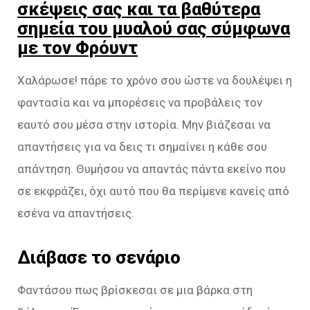
σκέψεις σας και τα βαθύτερα
σημεία του μυαλού σας σύμφωνα
με τον Φρόυντ
Χαλάρωσε! πάρε το χρόνο σου ώστε να δουλέψει η
φαντασία και να μπορέσεις να προβάλεις τον
εαυτό σου μέσα στην ιστορία. Μην βιάζεσαι να
απαντήσεις για να δεις τι σημαίνει η κάθε σου
απάντηση. Θυμήσου να απαντάς πάντα εκείνο που
σε εκφράζει, όχι αυτό που θα περίμενε κανείς από
εσένα να απαντήσεις.
Διάβασε το σενάριο
Φαντάσου πως βρίσκεσαι σε μια βάρκα στη