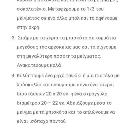
σοκολατένιο. Μεταφέρουμε το 1/3 του
μείγματος σε ένα άλλο μπολ και το αφήνουμε
στην άκρη.
Σπάμε με τα χέρια τα μπισκότα σε κομμάτια
μεγέθους της αρεσκείας μας και τα ρίχνουμε
στη μεγαλύτερη ποσότητα μείγματος.
Ανακατεύουμε καλά.
Καλύπτουμε ένα ρηχό ταψάκι ή μια πιατέλα με
λαδόκολλα και ακουμπάμε πάνω ένα τσέρκι
διαστάσεων 20 x 20 εκ. ή ένα στρογγυλό
διαμέτρου 20 – 22 εκ. Αδειάζουμε μέσα το
μείγμα με τα μπισκότα και το απλώνουμε να
είναι ισόπαχο παντού.