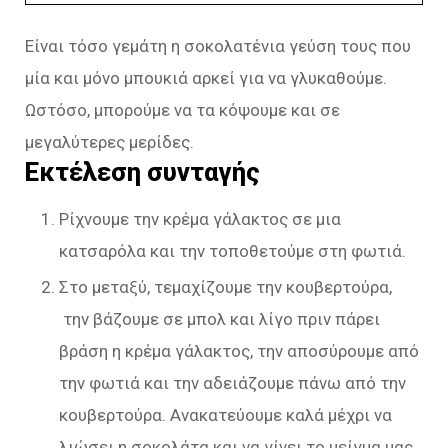
Είναι τόσο γεμάτη η σοκολατένια γεύση τους που
μία και μόνο μπουκιά αρκεί για να γλυκαθούμε.
Ωστόσο, μπορούμε να τα κόψουμε και σε
μεγαλύτερες μερίδες.
Εκτέλεση συνταγής
Ρίχνουμε την κρέμα γάλακτος σε μια
κατσαρόλα και την τοποθετούμε στη φωτιά.
Στο μεταξύ, τεμαχίζουμε την κουβερτούρα,
την βάζουμε σε μπολ και λίγο πριν πάρει
βράση η κρέμα γάλακτος, την αποσύρουμε από
την φωτιά και την αδειάζουμε πάνω από την
κουβερτούρα. Ανακατεύουμε καλά μέχρι να
λιώσει η σοκολάτα και να γίνει το μείγμα μας