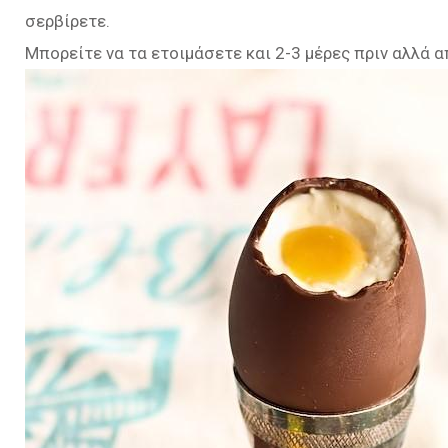
σερβίρετε.
Μπορείτε να τα ετοιμάσετε και 2-3 μέρες πριν αλλά 