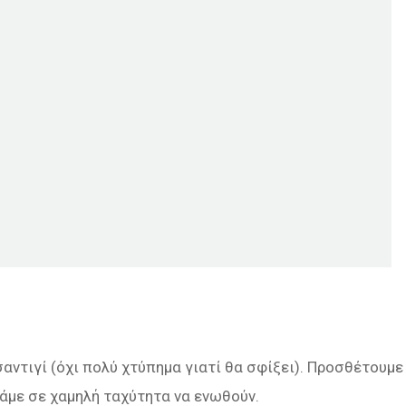
αντιγί (όχι πολύ χτύπημα γιατί θα σφίξει). Προσθέτουμε
πάμε σε χαμηλή ταχύτητα να ενωθούν.