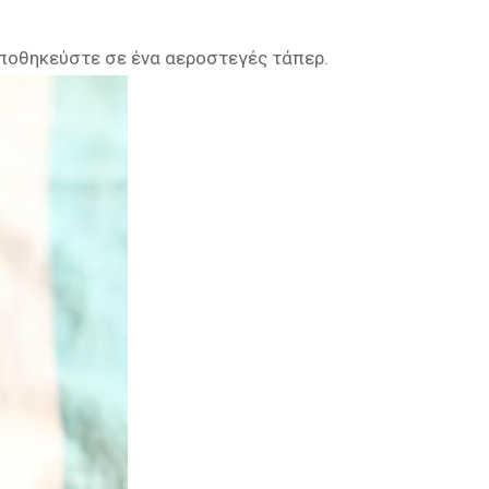
αποθηκεύστε σε ένα αεροστεγές τάπερ.