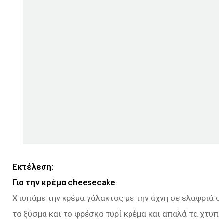
Εκτέλεση:
Για την κρέμα cheesecake
Χτυπάμε την κρέμα γάλακτος με την άχνη σε ελαφριά σ
το ξύσμα και το φρέσκο τυρί κρέμα και απαλά τα χτυ