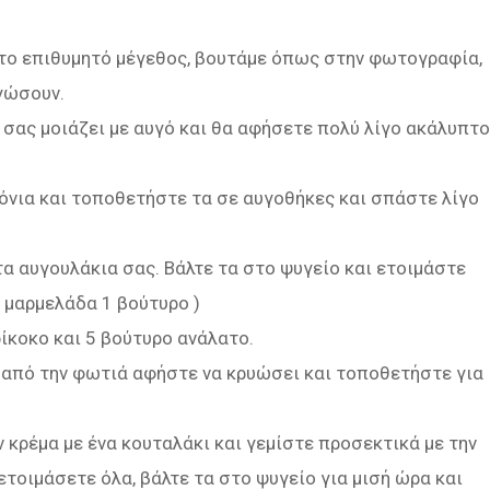
το επιθυμητό μέγεθος, βουτάμε όπως στην φωτογραφία,
γώσουν.
σας μοιάζει με αυγό και θα αφήσετε πολύ λίγο ακάλυπτο
νια και τοποθετήστε τα σε αυγοθήκες και σπάστε λίγο
τα αυγουλάκια σας. Βάλτε τα στο ψυγείο και ετοιμάστε
ά μαρμελάδα 1 βούτυρο )
ίκοκο και 5 βούτυρο ανάλατο.
ε από την φωτιά αφήστε να κρυώσει και τοποθετήστε για
 κρέμα με ένα κουταλάκι και γεμίστε προσεκτικά με την
οιμάσετε όλα, βάλτε τα στο ψυγείο για μισή ώρα και