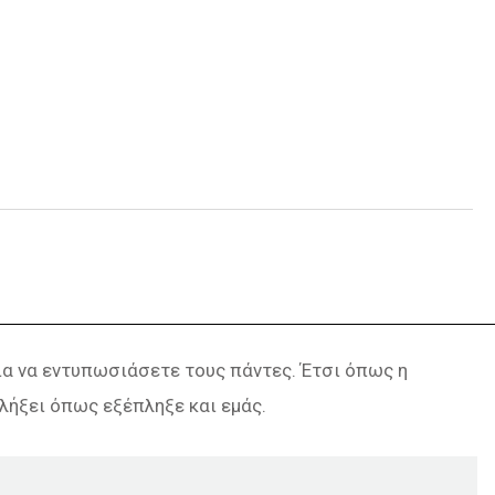
ια να εντυπωσιάσετε τους πάντες. Έτσι όπως η
λήξει όπως εξέπληξε και εμάς.