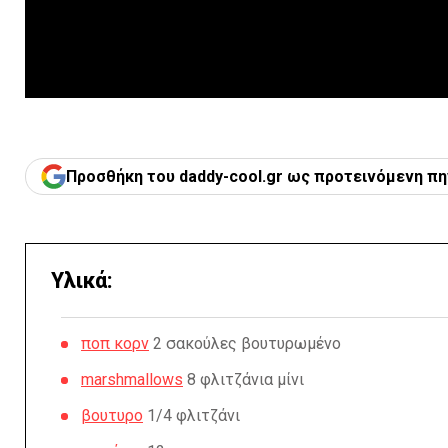
Προσθήκη του daddy-cool.gr ως προτεινόμενη πη
Υλικά:
ποπ κορν
2 σακούλες βουτυρωμένο
marshmallows
8 φλιτζάνια μίνι
βουτυρο
1/4 φλιτζάνι