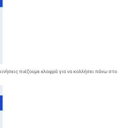
 κινήσεις πιέζουμε ελαφρά για να κολλήσει πάνω στο