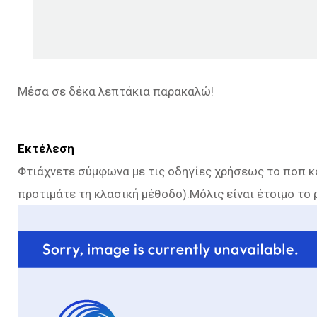
Μέσα σε δέκα λεπτάκια παρακαλώ!
Εκτέλεση
Φτιάχνετε σύμφωνα με τις οδηγίες χρήσεως το ποπ κ
προτιμάτε τη κλασική μέθοδο).Μόλις είναι έτοιμο το 