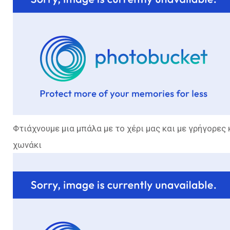
Φτιάχνουμε μια μπάλα με το χέρι μας και με γρήγορες
χωνάκι