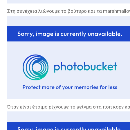
Στη συνέχεια λιώνουμε το βούτυρο και τα marshmall
Όταν είναι έτοιμο ρίχνουμε το μείγμα στα ποπ κορν κ