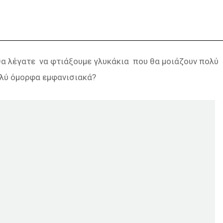
 θα λέγατε να φτιάξουμε γλυκάκια που θα μοιάζουν πολύ
ολύ όμορφα εμφανισιακά?