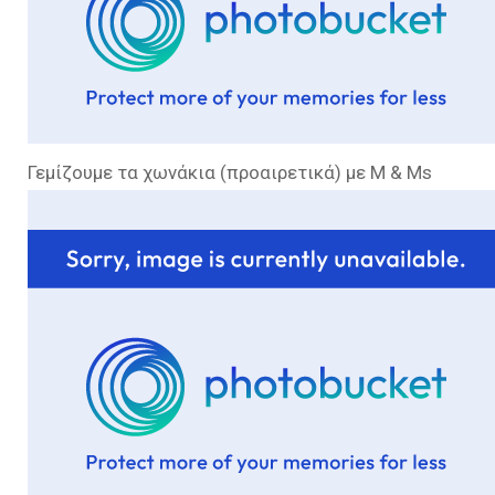
Γεμίζουμε τα χωνάκια (προαιρετικά) με M & Ms