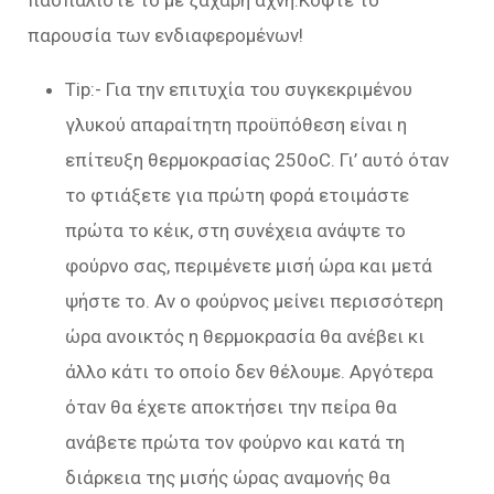
παρουσία των ενδιαφερομένων!
Tip:- Για την επιτυχία του συγκεκριμένου
γλυκού απαραίτητη προϋπόθεση είναι η
επίτευξη θερμοκρασίας 250οC. Γι’ αυτό όταν
το φτιάξετε για πρώτη φορά ετοιμάστε
πρώτα το κέικ, στη συνέχεια ανάψτε το
φούρνο σας, περιμένετε μισή ώρα και μετά
ψήστε το. Αν ο φούρνος μείνει περισσότερη
ώρα ανοικτός η θερμοκρασία θα ανέβει κι
άλλο κάτι το οποίο δεν θέλουμε. Αργότερα
όταν θα έχετε αποκτήσει την πείρα θα
ανάβετε πρώτα τον φούρνο και κατά τη
διάρκεια της μισής ώρας αναμονής θα