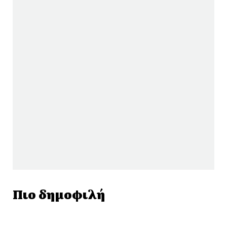
Πιο δημοφιλή