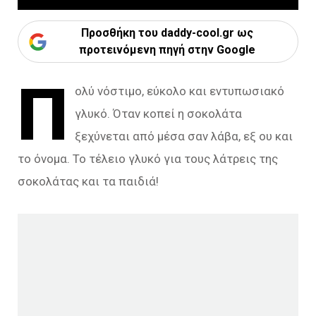
Προσθήκη του daddy-cool.gr ως
προτεινόμενη πηγή στην Google
Π
ολύ νόστιμο, εύκολο και εντυπωσιακό
γλυκό. Όταν κοπεί η σοκολάτα
ξεχύνεται από μέσα σαν λάβα, εξ ου και
το όνομα. Το τέλειο γλυκό για τους λάτρεις της
σοκολάτας και τα παιδιά!