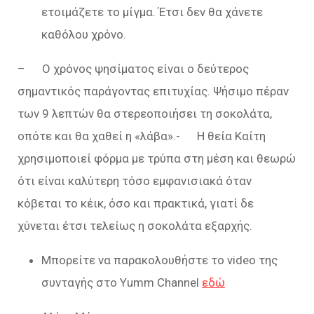
ετοιμάζετε το μίγμα. Έτσι δεν θα χάνετε
καθόλου χρόνο.
– Ο χρόνος ψησίματος είναι ο δεύτερος
σημαντικός παράγοντας επιτυχίας. Ψήσιμο πέραν
των 9 λεπτών θα στερεοποιήσει τη σοκολάτα,
οπότε και θα χαθεί η «λάβα».- Η θεία Καίτη
χρησιμοποιεί φόρμα με τρύπα στη μέση και θεωρώ
ότι είναι καλύτερη τόσο εμφανισιακά όταν
κόβεται το κέικ, όσο και πρακτικά, γιατί δε
χύνεται έτσι τελείως η σοκολάτα εξαρχής.
Μπορείτε να παρακολουθήστε το video της
συνταγής στο Yumm Channel
εδώ