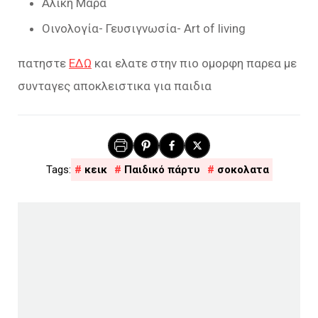
Αλίκη Μάρα
Οινολογία- Γευσιγνωσία- Art of living
πατηστε
ΕΔΩ
και ελατε στην πιο ομορφη παρεα με
συνταγες αποκλειστικα για παιδια
κεικ
Παιδικό πάρτυ
σοκολατα