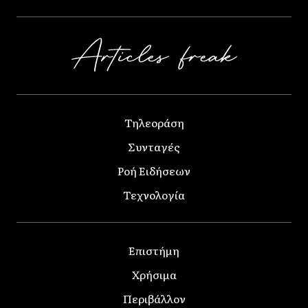
Τηλεοράση
Συνταγές
Ροή Ειδήσεων
Τεχνολογία
Επιστήμη
Χρήσιμα
Περιβάλλον