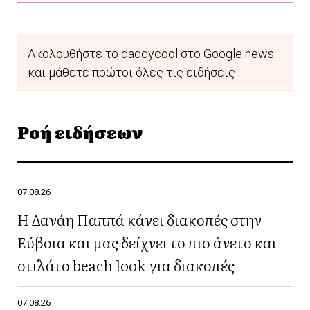
Ακολουθήστε το daddycool στο Google news
και μάθετε πρώτοι όλες τις ειδήσεις
Ροή ειδήσεων
07.08.26
Η Δανάη Παππά κάνει διακοπές στην
Εύβοια και μας δείχνει το πιο άνετο και
στιλάτο beach look για διακοπές
07.08.26