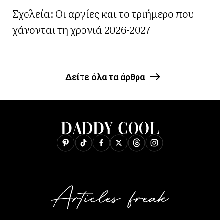
Σχολεία: Οι αργίες και το τριήμερο που
χάνονται τη χρονιά 2026-2027
Δείτε όλα τα άρθρα