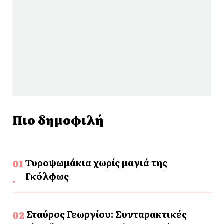
Πιο δημοφιλή
Τυροψωμάκια χωρίς μαγιά της
Γκόλφως
Σταύρος Γεωργίου: Συνταρακτικές