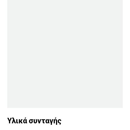
Υλικά συνταγής