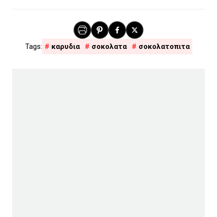
καρυδια
σοκολατα
σοκολατοπιτα