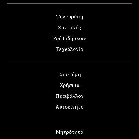
Τηλεοράση
Συνταγές
Ροή Ειδήσεων
Τεχνολογία
Επιστήμη
Χρήσιμα
Περιβάλλον
Αυτοκίνητο
Μητρότητα