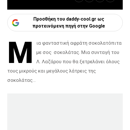
Προσθήκη του daddy-cool.gr ως
προτεινόμενη πηγή στην Google
Μ
ια φανταστική αφράτη σοκολατόπιτα
με σος σοκολάτας. Μια συνταγή του
Λ. Λαζάρου που θα ξετρελάνει όλους
τους μικρούς και μεγάλους λάτρεις της
σοκολάτας…