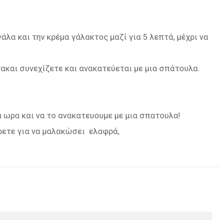
λα και την κρέμα γάλακτος μαζί για 5 λεπτά, μέχρι να
ακαι συνεχίζετε και ανακατεύεται με μια σπάτουλα.
α ωρα και να το ανακατευουμε με μια σπατουλα!
ρετε για να μαλακώσει ελαφρά,