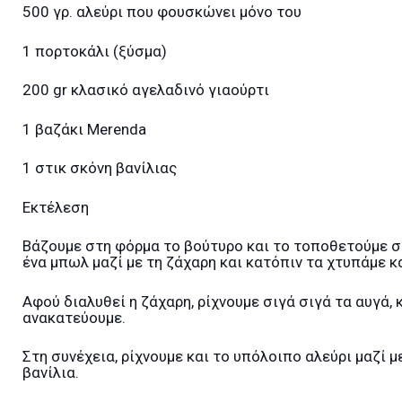
500 γρ. αλεύρι που φουσκώνει μόνο του
1 πορτοκάλι (ξύσμα)
200 gr κλασικό αγελαδινό γιαούρτι
1 βαζάκι Merenda
1 στικ σκόνη βανίλιας
Εκτέλεση
Βάζουμε στη φόρμα το βούτυρο και το τοποθετούμε σ
ένα μπωλ μαζί με τη ζάχαρη και κατόπιν τα χτυπάμε κ
Αφού διαλυθεί η ζάχαρη, ρίχνουμε σιγά σιγά τα αυγά, 
ανακατεύουμε.
Στη συνέχεια, ρίχνουμε και το υπόλοιπο αλεύρι μαζί μ
βανίλια.