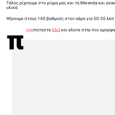
Τέλος ρίχνουμε στο μίγμα μας και τη Merenda και ανα
υλικά.
Ψήνουμε στους 160 βαθμούς στον αέρα για 50-55 λεπ
π
ηγη
πατηστε
ΕΔΩ
και ελατε στην πιο ομορφη