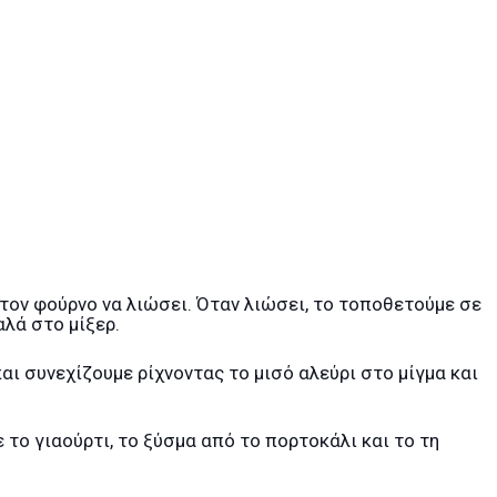
τον φούρνο να λιώσει. Όταν λιώσει, το τοποθετούμε σε
αλά στο μίξερ.
και συνεχίζουμε ρίχνοντας το μισό αλεύρι στο μίγμα και
ε το γιαούρτι, το ξύσμα από το πορτοκάλι και το τη