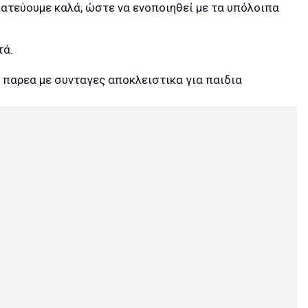
κατεύουμε καλά, ώστε να ενοποιηθεί με τα υπόλοιπα
τά.
 παρεα με συνταγες αποκλειστικα για παιδια