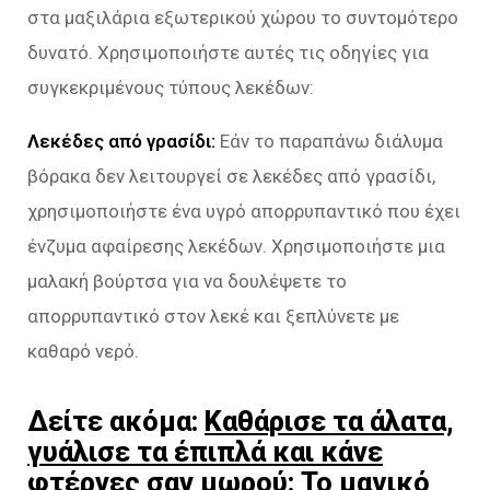
στα μαξιλάρια εξωτερικού χώρου το συντομότερο
δυνατό. Χρησιμοποιήστε αυτές τις οδηγίες για
συγκεκριμένους τύπους λεκέδων:
Λεκέδες από γρασίδι:
Εάν το παραπάνω διάλυμα
βόρακα δεν λειτουργεί σε λεκέδες από γρασίδι,
χρησιμοποιήστε ένα υγρό απορρυπαντικό που έχει
ένζυμα αφαίρεσης λεκέδων. Χρησιμοποιήστε μια
μαλακή βούρτσα για να δουλέψετε το
απορρυπαντικό στον λεκέ και ξεπλύνετε με
καθαρό νερό.
Δείτε ακόμα:
Καθάρισε τα άλατα,
γυάλισε τα έπιπλά και κάνε
φτέρνες σαν μωρού: Το μαγικό