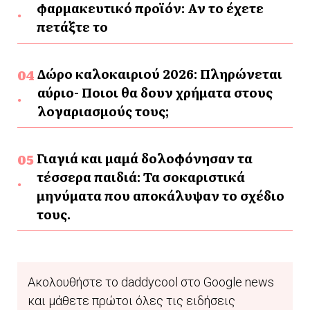
φαρμακευτικό προϊόν: Αν το έχετε
πετάξτε το
Δώρο καλοκαιριού 2026: Πληρώνεται
αύριο- Ποιοι θα δουν χρήματα στους
λογαριασμούς τους;
Γιαγιά και μαμά δολοφόνησαν τα
τέσσερα παιδιά: Τα σοκαριστικά
μηνύματα που αποκάλυψαν το σχέδιο
τους.
Ακολουθήστε το daddycool στο Google news
και μάθετε πρώτοι όλες τις ειδήσεις