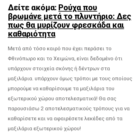
Δείτε ακόμα:
Ρούχα που
βρωμάνε μετά το πλυντήριο: Δες
πως θα μυρίζουν φρεσκάδα και
καθαριότητα
Μετά από τόσο καιρό που έχει περάσει το
Φθινόπωρο και το Χειμώνα, είναι δεδομένο ότι
υπάρχουν στοιχεία σκόνης ή δέντρων στα
μαξιλάρια. υπάρχουν όμως τρόποι με τους οποίους
μπορούμε να καθαρίσουμε τα μαξιλάρια του
εξωτερικού χώρου αποτελεσματικά! Θα σας
παρουσιάσω 2 αποτελεσματικούς τρόπους για να
καθαρίσετε και να αφαιρέσετε λεκέδες από τα
μαξιλάρια εξωτερικού χώρου!