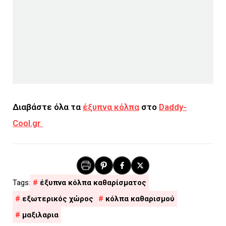
Διαβάστε όλα τα
έξυπνα κόλπα
στο
Daddy-
Cool.gr
έξυπνα κόλπα καθαρίσματος
εξωτερικός χώρος
κόλπα καθαρισμού
μαξιλαρια