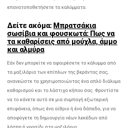
επανατοποθετήσετε τα καλύμματα.
Δείτε ακόμα:
Μπρατσάκια
σωσίβια και φουσκωτά: Πως να
τα καθαρίσεις από μούχλα, άμμο
και αλμύρα
Εάν δεν μπορείτε να αφαιρέσετε το κάλυμμα από
τα μαξιλάρια των επίπλων της βεράντας σας,
ανανεώστε τα χρησιμοποιώντας ένα απλό διάλυμα
καθαρισμού και το λάστιχο κήπου σας. Φροντίστε
να το κάνετε αυτό σε μια συμπαγή εξωτερική
επιφάνεια, όπως ένα αίθριο ή ένα δάπεδο, για να
αποφύγετε τη δημιουργία νέων λεκέδων από
λάσπη ή γρασίδι στα μαξιλάρια.