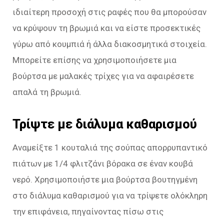
ιδιαίτερη προσοχή στις ραφές που θα μπορούσαν
να κρύψουν τη βρωμιά και να είστε προσεκτικές
γύρω από κουμπιά ή άλλα διακοσμητικά στοιχεία.
Μπορείτε επίσης να χρησιμοποιήσετε μια
βούρτσα με μαλακές τρίχες για να αφαιρέσετε
απαλά τη βρωμιά.
Τρίψτε με διάλυμα καθαρισμού
Αναμείξτε 1 κουταλιά της σούπας απορρυπαντικό
πιάτων με 1/4 φλιτζάνι βόρακα σε έναν κουβά
νερό. Χρησιμοποιήστε μια βούρτσα βουτηγμένη
στο διάλυμα καθαρισμού για να τρίψετε ολόκληρη
την επιφάνεια, πηγαίνοντας πίσω στις