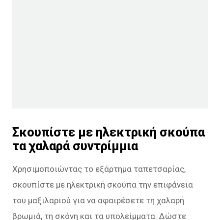
Σκουπίστε με ηλεκτρική σκούπα
τα χαλαρά συντρίμμια
Χρησιμοποιώντας το εξάρτημα ταπετσαρίας,
σκουπίστε με ηλεκτρική σκούπα την επιφάνεια
του μαξιλαριού για να αφαιρέσετε τη χαλαρή
βρωμιά, τη σκόνη και τα υπολείμματα. Δώστε