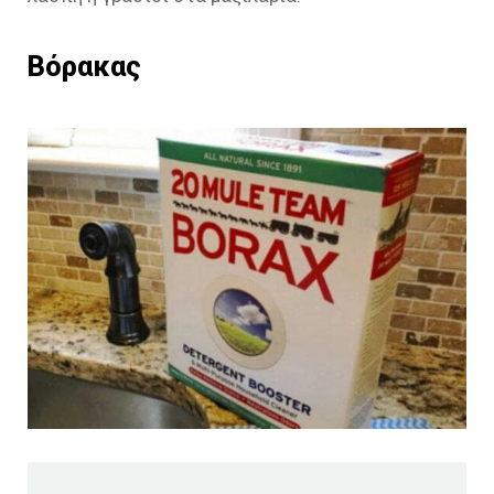
Βόρακας