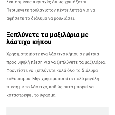
λεκιασμένες περιοχές όπως χρειάζεται.
Περιμένετε τουλάχιστον πέντε λεπτά για να
αφήσετε το διάλυμα να μουλιάσει.
Ξεπλύνετε τα μαξιλάρια με
λάστιχο κήπου
Χρησιμοποιήστε ένα λάστιχο κήπου σε μέτρια
προς υψηλή πίεση για να ξεπλύνετε τα μαξιλάρια.
Φροντίστε να ξεπλύνετε καλά όλο το διάλυμα
καθαρισμού. Μην χρησιμοποιείτε πολύ μεγάλη
πίεση με το λάστιχο, καθώς αυτό μπορεί να
καταστρέψει το ύφασμα.