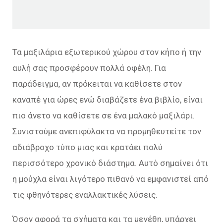
Τα μαξιλάρια εξωτερικού χώρου στον κήπο ή την
αυλή σας προσφέρουν πολλά οφέλη. Για
παράδειγμα, αν πρόκειται να καθίσετε στον
καναπέ για ώρες ενώ διαβάζετε ένα βιβλίο, είναι
πιο άνετο να καθίσετε σε ένα μαλακό μαξιλάρι.
Συνιστούμε ανεπιφύλακτα να προμηθευτείτε τον
αδιάβροχο τύπο μιας και κρατάει πολύ
περισσότερο χρονικό διάστημα. Αυτό σημαίνει ότι
η μούχλα είναι λιγότερο πιθανό να εμφανιστεί από
τις φθηνότερες εναλλακτικές λύσεις.
Όσον αφορά τα σχήματα και τα μεγέθη, υπάρχει