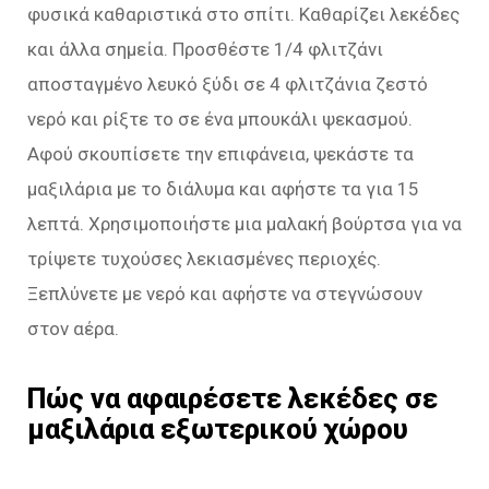
φυσικά καθαριστικά στο σπίτι. Καθαρίζει λεκέδες
και άλλα σημεία. Προσθέστε 1/4 φλιτζάνι
αποσταγμένο λευκό ξύδι σε 4 φλιτζάνια ζεστό
νερό και ρίξτε το σε ένα μπουκάλι ψεκασμού.
Αφού σκουπίσετε την επιφάνεια, ψεκάστε τα
μαξιλάρια με το διάλυμα και αφήστε τα για 15
λεπτά. Χρησιμοποιήστε μια μαλακή βούρτσα για να
τρίψετε τυχούσες λεκιασμένες περιοχές.
Ξεπλύνετε με νερό και αφήστε να στεγνώσουν
στον αέρα.
Πώς να αφαιρέσετε λεκέδες σε
μαξιλάρια εξωτερικού χώρου