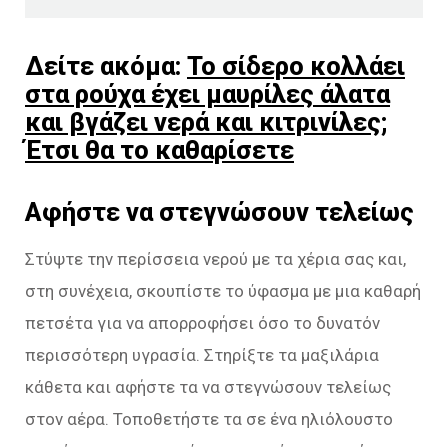
Δείτε ακόμα:
Το σίδερο κολλάει
στα ρούχα έχει μαυρίλες άλατα
και βγάζει νερά και κιτρινίλες;
Έτσι θα το καθαρίσετε
Αφήστε να στεγνώσουν τελείως
Στύψτε την περίσσεια νερού με τα χέρια σας και,
στη συνέχεια, σκουπίστε το ύφασμα με μια καθαρή
πετσέτα για να απορροφήσει όσο το δυνατόν
περισσότερη υγρασία. Στηρίξτε τα μαξιλάρια
κάθετα και αφήστε τα να στεγνώσουν τελείως
στον αέρα. Τοποθετήστε τα σε ένα ηλιόλουστο