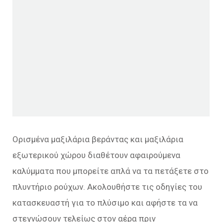
Ορισμένα μαξιλάρια βεράντας και μαξιλάρια
εξωτερικού χώρου διαθέτουν αφαιρούμενα
καλύμματα που μπορείτε απλά να τα πετάξετε στο
πλυντήριο ρούχων. Ακολουθήστε τις οδηγίες του
κατασκευαστή για το πλύσιμο και αφήστε τα να
στεγνώσουν τελείως στον αέρα πριν