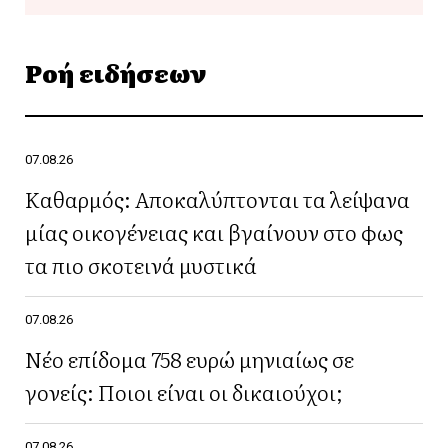
Ροή ειδήσεων
07.08.26
Καθαρμός: Αποκαλύπτονται τα λείψανα
μίας οικογένειας και βγαίνουν στο φως
τα πιο σκοτεινά μυστικά
07.08.26
Νέο επίδομα 758 ευρώ μηνιαίως σε
γονείς: Ποιοι είναι οι δικαιούχοι;
07.08.26