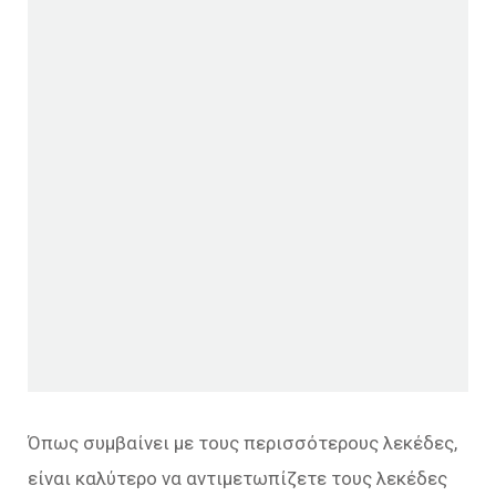
Όπως συμβαίνει με τους περισσότερους λεκέδες,
είναι καλύτερο να αντιμετωπίζετε τους λεκέδες