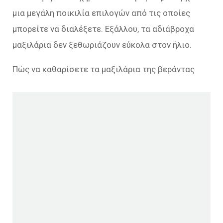
μια μεγάλη ποικιλία επιλογών από τις οποίες
μπορείτε να διαλέξετε. Εξάλλου, τα αδιάβροχα
μαξιλάρια δεν ξεθωριάζουν εύκολα στον ήλιο.
Πώς να καθαρίσετε τα μαξιλάρια της βεράντας