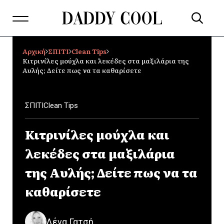
Αρχική
ΣΠΙΤΙ
Clean Tips
Κιτρινίλες μούχλα και λεκέδες στα μαξιλάρια της
Αυλής; Δείτε πως να τα καθαρίσετε
ΣΠΙΤΙ
Clean Tips
Κιτρινίλες μούχλα και
λεκέδες στα μαξιλάρια
της Αυλής; Δείτε πως να τα
καθαρίσετε
Λένα Γατσή