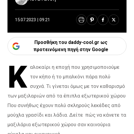
15.07.2023 | 09:21
Προσθήκη του daddy-cool.gr ως
προτεινόμενη πηγή στην Google
Κ
αλοκαίρι η εποχή που χρησιμοποιούμε
τον κήπο ή το μπαλκόνι πάρα πολύ
συχνά. Τι γίνεται όμως με τον καθαρισμό
των μαξιλαριών από τα έπιπλα εξωτερικού χώρου
Που συνήθως έχουν πολύ σκληρούς λεκέδες από
μούχλα γρασίδι και λάδια. Δείτε πώς να κάνετε τα
μαξιλάρια εξωτερικού χώρου σαν καινούρια