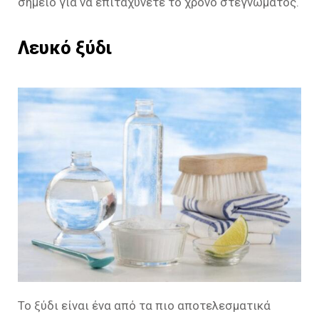
σημείο για να επιταχύνετε το χρόνο στεγνώματος.
Λευκό ξύδι
Το ξύδι είναι ένα από τα πιο αποτελεσματικά