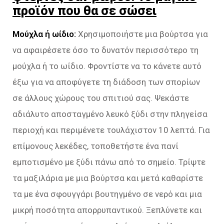
προϊόν που θα σε σώσει
Μούχλα ή ωίδιο:
Χρησιμοποιήστε μια βούρτσα για
να αφαιρέσετε όσο το δυνατόν περισσότερο τη
μούχλα ή το ωίδιο. Φροντίστε να το κάνετε αυτό
έξω για να αποφύγετε τη διάδοση των σπορίων
σε άλλους χώρους του σπιτιού σας. Ψεκάστε
αδιάλυτο αποσταγμένο λευκό ξύδι στην πληγείσα
περιοχή και περιμένετε τουλάχιστον 10 λεπτά. Για
επίμονους λεκέδες, τοποθετήστε ένα πανί
εμποτισμένο με ξύδι πάνω από το σημείο. Τρίψτε
τα μαξιλάρια με μια βούρτσα και μετά καθαρίστε
τα με ένα σφουγγάρι βουτηγμένο σε νερό και μια
μικρή ποσότητα απορρυπαντικού. Ξεπλύνετε και