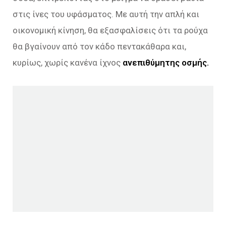
στις ίνες του υφάσματος. Με αυτή την απλή και
οικονομική κίνηση, θα εξασφαλίσεις ότι τα ρούχα
θα βγαίνουν από τον κάδο πεντακάθαρα και,
κυρίως, χωρίς κανένα ίχνος
ανεπιθύμητης οσμής.