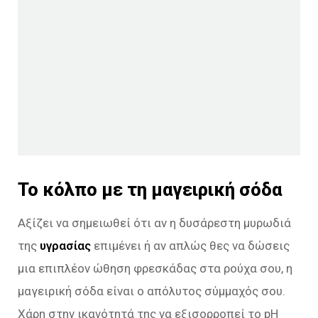
Το κόλπο με τη μαγειρική σόδα
Αξίζει να σημειωθεί ότι αν η δυσάρεστη μυρωδιά
της
υγρασίας
επιμένει ή αν απλώς θες να δώσεις
μια επιπλέον ώθηση φρεσκάδας στα ρούχα σου, η
μαγειρική σόδα είναι ο απόλυτος σύμμαχός σου.
Χάρη στην ικανότητά της να εξισορροπεί το pH