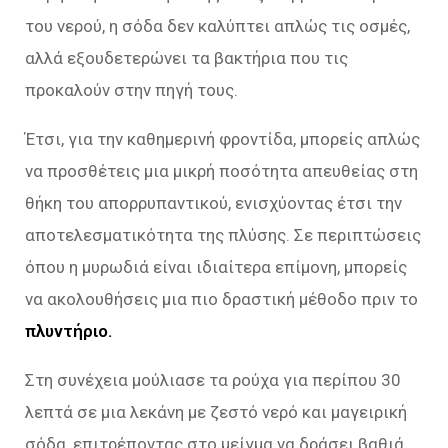
του νερού, η σόδα δεν καλύπτει απλώς τις οσμές,
αλλά εξουδετερώνει τα βακτήρια που τις
προκαλούν στην πηγή τους.
Έτσι, για την καθημερινή φροντίδα, μπορείς απλώς
να προσθέτεις μια μικρή ποσότητα απευθείας στη
θήκη του απορρυπαντικού, ενισχύοντας έτσι την
αποτελεσματικότητα της πλύσης. Σε περιπτώσεις
όπου η μυρωδιά είναι ιδιαίτερα επίμονη, μπορείς
να ακολουθήσεις μια πιο δραστική μέθοδο πριν το
πλυντήριο.
Στη συνέχεια μούλιασε τα ρούχα για περίπου 30
λεπτά σε μια λεκάνη με ζεστό νερό και μαγειρική
σόδα, επιτρέποντας στο μείγμα να δράσει βαθιά