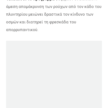
άμεση απομάκρυνση των ρούχων από τον κάδο του
πλυντηρίου μειώνει δραστικά τον κίνδυνο των
οσμών και διατηρεί τη φρεσκάδα του
απορρυπαντικού.