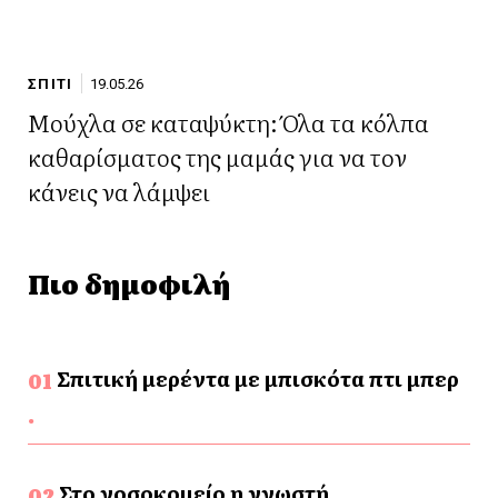
ΣΠΙΤΙ
19.05.26
Μούχλα σε καταψύκτη: Όλα τα κόλπα
καθαρίσματος της μαμάς για να τον
κάνεις να λάμψει
Πιο δημοφιλή
Σπιτική μερέντα με μπισκότα πτι μπερ
Στο νοσοκομείο η γνωστή