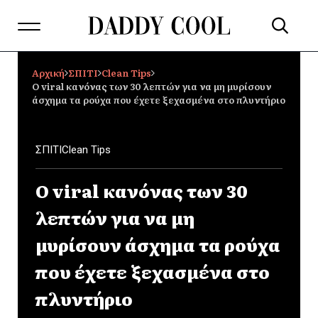
Αρχική
ΣΠΙΤΙ
Clean Tips
Ο viral κανόνας των 30 λεπτών για να μη μυρίσουν
άσχημα τα ρούχα που έχετε ξεχασμένα στο πλυντήριο
ΣΠΙΤΙ
Clean Tips
Ο viral κανόνας των 30
λεπτών για να μη
μυρίσουν άσχημα τα ρούχα
που έχετε ξεχασμένα στο
πλυντήριο