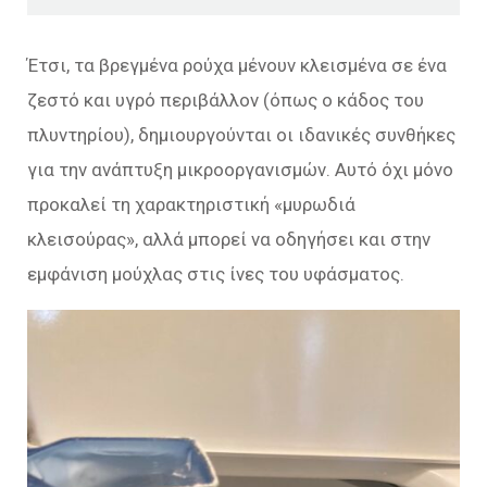
Έτσι, τα βρεγμένα ρούχα μένουν κλεισμένα σε ένα
ζεστό και υγρό περιβάλλον (όπως ο κάδος του
πλυντηρίου), δημιουργούνται οι ιδανικές συνθήκες
για την ανάπτυξη μικροοργανισμών. Αυτό όχι μόνο
προκαλεί τη χαρακτηριστική «μυρωδιά
κλεισούρας», αλλά μπορεί να οδηγήσει και στην
εμφάνιση μούχλας στις ίνες του υφάσματος.