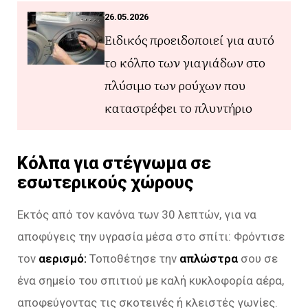
26.05.2026
Ειδικός προειδοποιεί για αυτό
το κόλπο των γιαγιάδων στο
πλύσιμο των ρούχων που
καταστρέφει το πλυντήριο
Κόλπα για στέγνωμα σε
εσωτερικούς χώρους
Εκτός από τον κανόνα των 30 λεπτών, για να
αποφύγεις την υγρασία μέσα στο σπίτι: Φρόντισε
τον
αερισμό:
Τοποθέτησε την
απλώστρα
σου σε
ένα σημείο του σπιτιού με καλή κυκλοφορία αέρα,
αποφεύγοντας τις σκοτεινές ή κλειστές γωνίες.