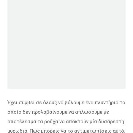
Έχει συμβεί σε όλους να βάλουμε ένα πλυντήριο το
οποίο δεν προλαβαίνουμε να απλώσουμε με
αποτέλεσμα τα ρούχα να αποκτούν μία δυσάρεστη
μυρωδιά. Πώς μπορείς να το αντιμετωπίσεις αυτό;