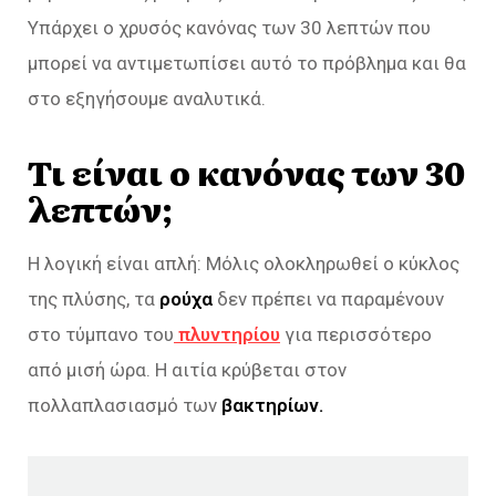
Υπάρχει ο χρυσός κανόνας των 30 λεπτών που
μπορεί να αντιμετωπίσει αυτό το πρόβλημα και θα
στο εξηγήσουμε αναλυτικά.
Τι είναι ο κανόνας των 30
λεπτών;
Η λογική είναι απλή: Μόλις ολοκληρωθεί ο κύκλος
της πλύσης, τα
ρούχα
δεν πρέπει να παραμένουν
στο τύμπανο του
πλυντηρίου
για περισσότερο
από μισή ώρα. Η αιτία κρύβεται στον
πολλαπλασιασμό των
βακτηρίων.