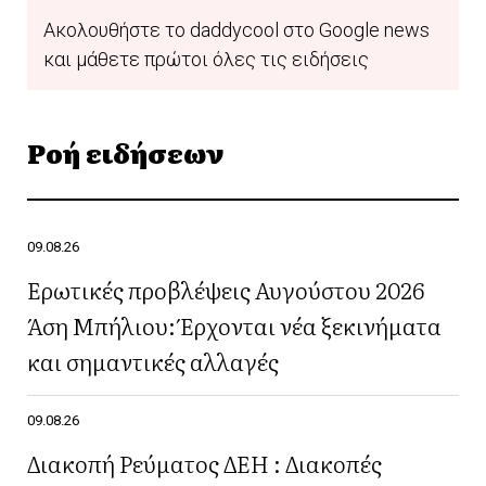
Ακολουθήστε το daddycool στο Google news
και μάθετε πρώτοι όλες τις ειδήσεις
Ροή ειδήσεων
09.08.26
Ερωτικές προβλέψεις Αυγούστου 2026
Άση Μπήλιου: Έρχονται νέα ξεκινήματα
και σημαντικές αλλαγές
09.08.26
Διακοπή Ρεύματος ΔΕΗ : Διακοπές