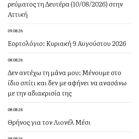
ρεύματος τη Δευτέρα (10/08/2026) στην
Αττική
09.08.26
Εορτολόγιο: Κυριακή 9 Αυγούστου 2026
08.08.26
Δεν αντέχω τη μάνα μου: Μένουμε στο
ίδιο σπίτι και δεν με αφήνει να ανασάνω
με την αδιακρισία της
08.08.26
Θρήνος για τον Λιονέλ Μέσι
08.08.26