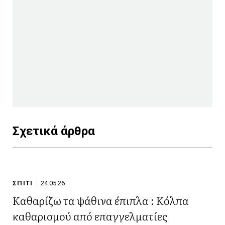
Σχετικά άρθρα
ΣΠΙΤΙ
24.05.26
Kαθαρίζω τα ψάθινα έπιπλα : Κόλπα
καθαρισμού από επαγγελματίες