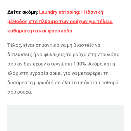
Δείτε ακόμη:
Laundry stripping: Η ιδανική
μέθοδος στο πλύσιμο των ρούχων για τέλεια
καθαριότητα και φρεσκάδα
Τέλος, είναι σημαντικό να μη βιαστείς να
διπλώσεις ή να φυλάξεις τα ρούχα στη ντουλάπα
σου αν δεν έχουν στεγνώσει 100%. Ακόμα και η
ελάχιστη υγρασία αρκεί για να μεταφέρει τη
δυσάρεστη μυρωδιά σε όλα τα υπόλοιπα καθαρά
σου ρούχα.