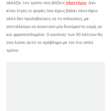
αλλάζει τον τρόπο που βάζεις
πλυντήριο
. Δεν
είναι λίγες οι φορές που έχεις βάλει πλυντήριο
αλλά δεν προλαβαίνεις να το απλώσεις, με
αποτέλεσμα να αποκτούν μία δυσάρεστη οσμή, αν
και φρεσκοπλυμένα. Ο κανόνας των 30 λεπτών θα
σου λύσει αυτό το πρόβλημα με τον πιο απλό
τρόπο.