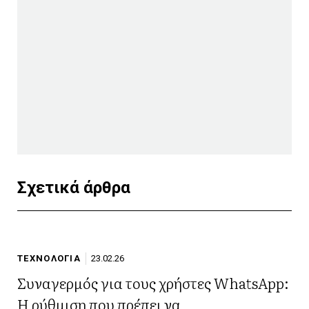
Σχετικά άρθρα
ΤΕΧΝΟΛΟΓΙΑ
23.02.26
Συναγερμός για τους χρήστες WhatsApp:
Η ρύθμιση που πρέπει να