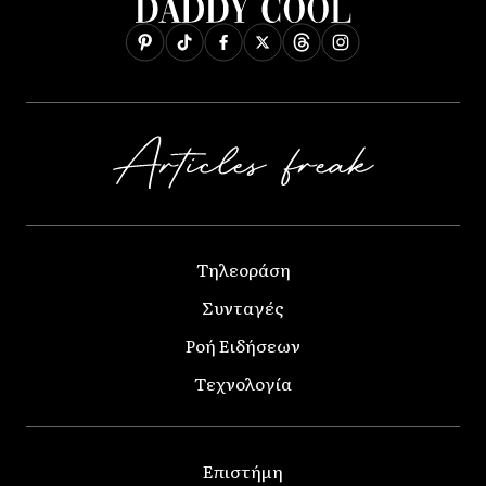
Τηλεοράση
Συνταγές
Ροή Ειδήσεων
Τεχνολογία
Επιστήμη