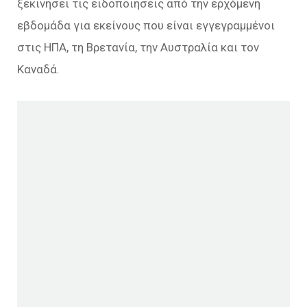
ξεκινήσει τις ειδοποιήσεις από την ερχόμενη
εβδομάδα για εκείνους που είναι εγγεγραμμένοι
στις ΗΠΑ, τη Βρετανία, την Αυστραλία και τον
Καναδά.