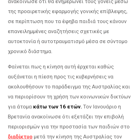
ανακοίνωσε ότι θα ενημερώνει τους γονείς μέσω
της προαιρετικής εφαρμογής γονικής επίβλεψης,
σε περίπτωση που τα έφηβα παιδιά τους κάνουν
επανειλημμένες αναζητήσεις σχετικές με
αυτοκτονία ή αυτοτραυματισμό μέσα σε σύντομο
χρονικό διάστημα.
Φαίνεται πως η κίνηση αυτή έρχεται καθώς
αυξάνεται η πίεση προς τις κυβερνήσεις να
ακολουθήσουν το παράδειγμα της Αυστραλίας και
να περιορίσουν τη χρήση των κοινωνικών δικτύων
για άτομα
κάτω των 16 ετών.
Τον Ιανουάριο η
Βρετανία ανακοίνωσε ότι εξετάζει την επιβολή
περιορισμών για την προστασία των παιδιών στο
διαδίκτυο
μετά την κίνηση της Αυστραλίας τον