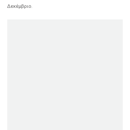
Δεκέμβριο.