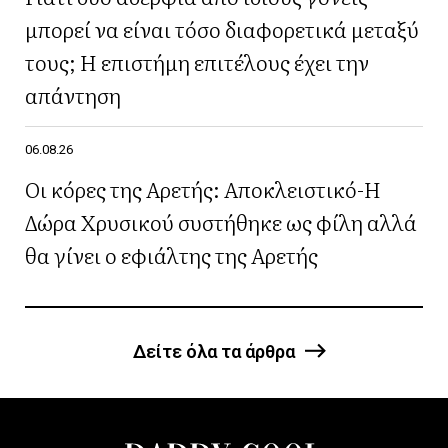
μπορεί να είναι τόσο διαφορετικά μεταξύ
τους; Η επιστήμη επιτέλους έχει την
απάντηση
06.08.26
Οι κόρες της Αρετής: Αποκλειστικό-Η
Δώρα Χρυσικού συστήθηκε ως φίλη αλλά
θα γίνει ο εφιάλτης της Αρετής
Δείτε όλα τα άρθρα