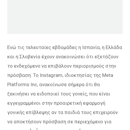
Ενώ τις τελευταίες εβδομάδες η Ισπανία, η Ελλάδα
και η Σλοβενία έχουν ανακοινώσει ότι εξετάζουν
το ενδεχόμενο να επιβάλουν περιορισμούς στην
πρόσβαση. Το Instagram, ιδιοκτησίας της Meta
Platforms Inc, ανακοίνωσε σήμερα ότι θα
ξεκινήσει να ειδοποιεί τους γονείς, που είναι
εγγεγραμμένοι στην προαιρετική εφαρμογή
γονικής επίβλεψης αν τα παιδιά τους επιχειρούν
να αποκτήσουν πρόσβαση σε περιεχόμενο για