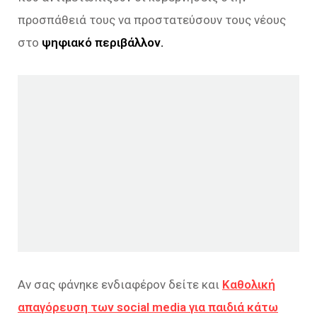
προσπάθειά τους να προστατεύσουν τους νέους
στο
ψηφιακό περιβάλλον.
Αν σας φάνηκε ενδιαφέρον δείτε και
Καθολική
απαγόρευση των social media για παιδιά κάτω