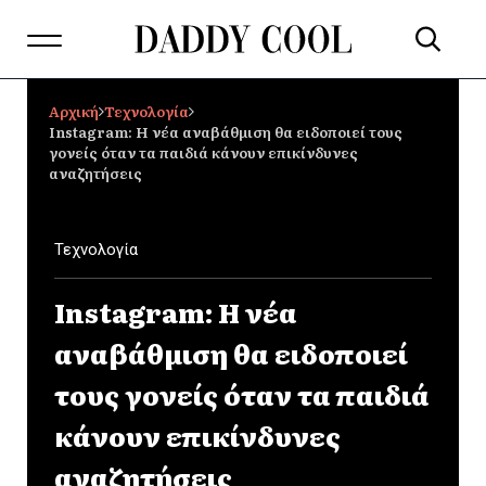
Αρχική
Τεχνολογία
Instagram: Η νέα αναβάθμιση θα ειδοποιεί τους
γονείς όταν τα παιδιά κάνουν επικίνδυνες
αναζητήσεις
Τεχνολογία
Instagram: Η νέα
αναβάθμιση θα ειδοποιεί
τους γονείς όταν τα παιδιά
κάνουν επικίνδυνες
αναζητήσεις