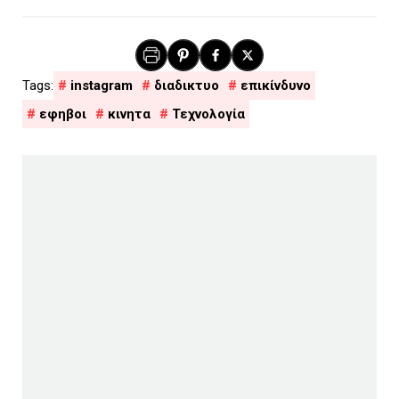
instagram
διαδικτυο
επικίνδυνο
εφηβοι
κινητα
Τεχνολογία