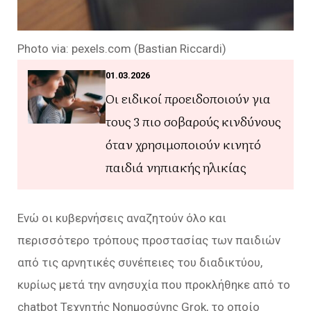
Photo via: pexels.com (Bastian Riccardi)
01.03.2026
Οι ειδικοί προειδοποιούν για
τους 3 πιο σοβαρούς κινδύνους
όταν χρησιμοποιούν κινητό
παιδιά νηπιακής ηλικίας
Ενώ οι κυβερνήσεις αναζητούν όλο και
περισσότερο τρόπους προστασίας των παιδιών
από τις αρνητικές συνέπειες του διαδικτύου,
κυρίως μετά την ανησυχία που προκλήθηκε από το
chatbot Τεχνητής Νοημοσύνης Grok, το οποίο