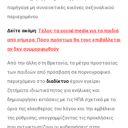
παρήγαγε μη συναινετικές εικόνες σεξουαλικού
περιεχομένου.
Δείτε ακόμη:
Τέλος τα social media για τα παιδιά
από σήμερα: Πόσο πρόστιμο θα τους επιβάλλεται
αν δεν συμμορφωθούν
Από την άλλη στη Βρετανία, τα μέτρα προστασίας
των παιδιών από πρόσβαση σε πορνογραφικό
περιεχόμενο στο
διαδίκτυο
έχουν εγείρει
ζητήματα ιδιωτικότητας για ενήλικες και
δημιουργήσει εντάσεις με τις ΗΠΑ σχετικά με τα
όρια της ελευθερίας του λόγου και την εμβέλεια
της ρύθμισης, υπογραμμίζοντας τις προκλήσεις
που αντιμετωπίζουν οι κυβερνήσεις στην