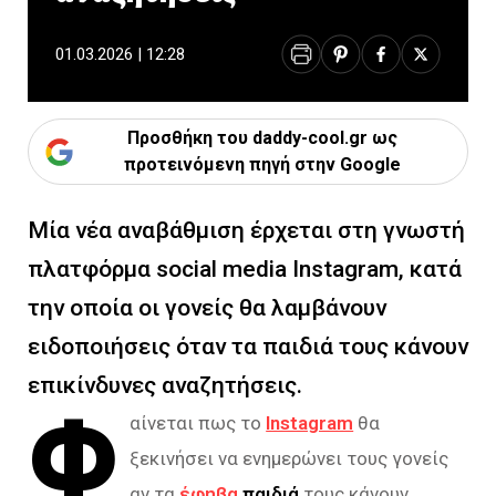
01.03.2026 | 12:28
Προσθήκη του daddy-cool.gr ως
προτεινόμενη πηγή στην Google
Μία νέα αναβάθμιση έρχεται στη γνωστή
πλατφόρμα social media Instagram, κατά
την οποία οι γονείς θα λαμβάνουν
ειδοποιήσεις όταν τα παιδιά τους κάνουν
επικίνδυνες αναζητήσεις.
Φ
αίνεται πως το
Instagram
θα
ξεκινήσει να ενημερώνει τους γονείς
αν τα
έφηβα
παιδιά
τους κάνουν