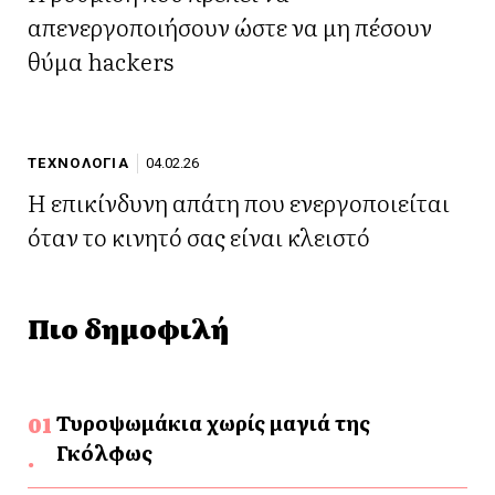
απενεργοποιήσουν ώστε να μη πέσουν
θύμα hackers
ΤΕΧΝΟΛΟΓΙΑ
04.02.26
Η επικίνδυνη απάτη που ενεργοποιείται
όταν το κινητό σας είναι κλειστό
Πιο δημοφιλή
Τυροψωμάκια χωρίς μαγιά της
Γκόλφως