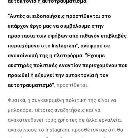
αυτοκτονία ή αυτοτραυματισμό.
“Αυτές οι ειδοποιήσεις προστίθενται στο
υπάρχον έργο μας να συμβάλουμε στην
προστασία των εφήβων από πιθανόν επιβλαβές
περιεχόμενο στο Instagram”, ανέφερε σε
ανακοίνωσή της η πλατφόρμα.
“Έχουμε
αυστηρές πολιτικές εναντίον περιεχομένου που
προωθεί ή εξυμνεί την αυτοκτονία ή τον
αυτοτραυματισμό”
, προστίθεται.
Φυσικά, η συγκεκριμένη πολιτική της είναι να
μπλοκάρει τέτοιες αναζητήσεις και να
ανακατευθύνει τους χρήστες σε άλλα εργαλεία,
ανακοίνωσε το Instagram, προσθέτοντας ότι θα