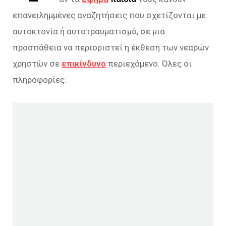
επανειλημμένες αναζητήσεις που σχετίζονται με
αυτοκτονία ή αυτοτραυματισμό, σε μια
προσπάθεια να περιοριστεί η έκθεση των νεαρών
χρηστών σε
επικίνδυνο
περιεχόμενo. Όλες οι
πληροφορίες.