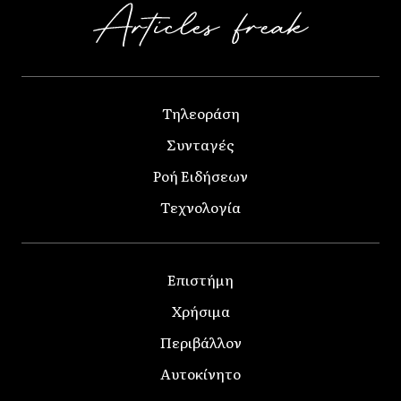
Τηλεοράση
Συνταγές
Ροή Ειδήσεων
Τεχνολογία
Επιστήμη
Χρήσιμα
Περιβάλλον
Αυτοκίνητο