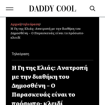
Αρχική
τηλεόραση
Η Γη της Ελιάς: Ανατροπή με την διαθήκη του
Δημοσθένη – Ο Παρασκευάς είναι το πρόσωπο-
κλειδί
Τηλεόραση
Η Γη της Ελιάς: Ανατροπή
με την διαθήκη του
Δημοσθένη – Ο
Παρασκευάς είναι το
πρόσωπο- κλειδί