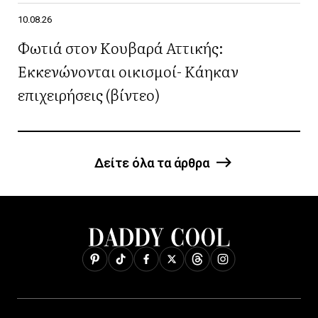
10.08.26
Φωτιά στον Κουβαρά Αττικής:
Εκκενώνονται οικισμοί- Κάηκαν
επιχειρήσεις (βίντεο)
Δείτε όλα τα άρθρα