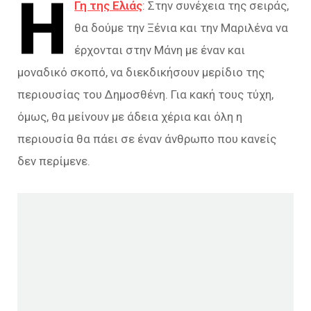
Η
Γη της Ελιάς
: Στην συνέχεια της σειράς,
θα δούμε την Ξένια και την Μαριλένα να
έρχονται στην Μάνη με έναν και
μοναδικό σκοπό, να διεκδικήσουν μερίδιο της
περιουσίας του Δημοσθένη. Για κακή τους τύχη,
όμως, θα μείνουν με άδεια χέρια και όλη η
περιουσία θα πάει σε έναν άνθρωπο που κανείς
δεν περίμενε.