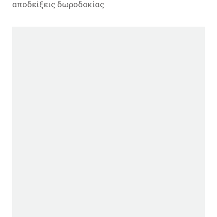
αποδείξεις δωροδοκίας.