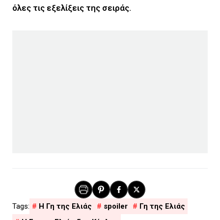
όλες τις εξελίξεις της σειράς.
H Γη της Ελιάς
spoiler
Γη της Ελιάς