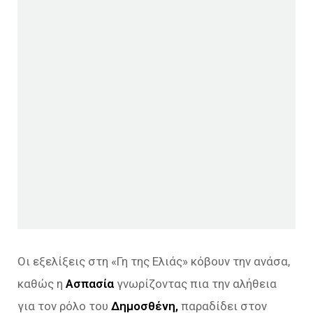
Οι εξελίξεις στη «Γη της Ελιάς» κόβουν την ανάσα,
καθώς η
Ασπασία
γνωρίζοντας πια την αλήθεια
για τον ρόλο του
Δημοσθένη,
παραδίδει στον