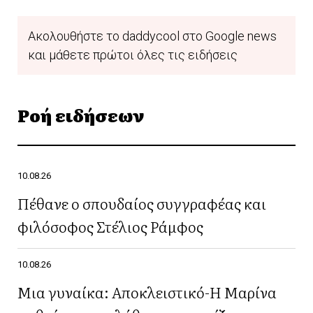
Ακολουθήστε το daddycool στο Google news
και μάθετε πρώτοι όλες τις ειδήσεις
Ροή ειδήσεων
10.08.26
Πέθανε ο σπουδαίος συγγραφέας και
φιλόσοφος Στέλιος Ράμφος
10.08.26
Μια γυναίκα: Αποκλειστικό-Η Μαρίνα