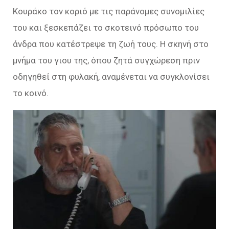
Κουράκο τον κοριό με τις παράνομες συνομιλίες
του και ξεσκεπάζει το σκοτεινό πρόσωπο του
άνδρα που κατέστρεψε τη ζωή τους. Η σκηνή στο
μνήμα του γιου της, όπου ζητά συγχώρεση πριν
οδηγηθεί στη φυλακή, αναμένεται να συγκλονίσει
το κοινό.