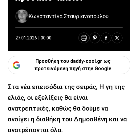
Κωνσταντίνα Σταυριανοπούλου
27.01.2026 | 00:00
Προσθήκη του daddy-cool.gr ως
προτεινόμενη πηγή στην Google
Στα νέα επεισόδια της σειράς, Η γη της
ελιάς, οι εξελίξεις θα είναι
ανατρεπτικές, καθώς θα δούμε να
ανοίγει η διαθήκη του Δημοσθένη και να
ανατρέπονται όλα.