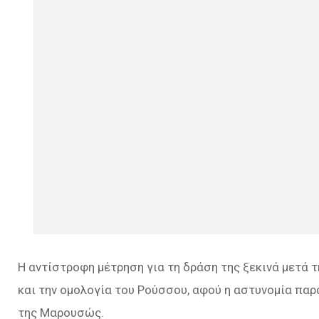
Η αντίστροφη μέτρηση για τη δράση της ξεκινά μετά 
και την ομολογία του Ρούσσου, αφού η αστυνομία παρα
της Μαρουσώς.