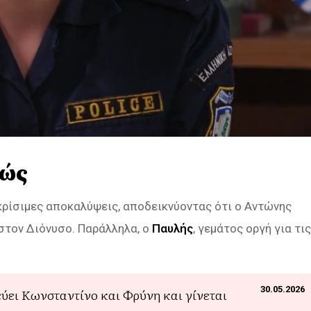
σώς
κρίσιμες αποκαλύψεις, αποδεικνύοντας ότι ο Αντώνης
 στον Διόνυσο. Παράλληλα, ο
Παυλής
, γεμάτος οργή για τις
30.05.2026
εύει Κωνσταντίνο και Φρύνη και γίνεται