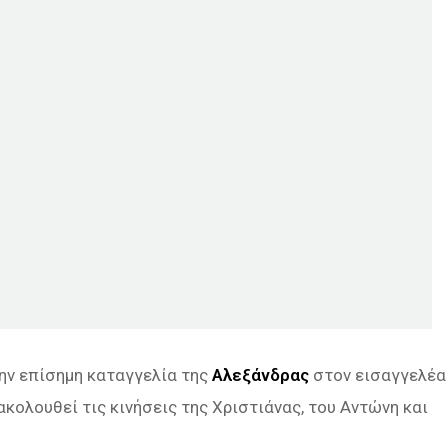
την επίσημη καταγγελία της
Αλεξάνδρας
στον εισαγγελέα
κολουθεί τις κινήσεις της Χριστιάνας, του Αντώνη και