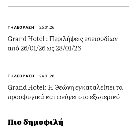
ΤΗΛΕΟΡΑΣΗ
25.01.26
Grand Hotel : Περιλήψεις επεισοδίων
από 26/01/26 ως 28/01/26
ΤΗΛΕΟΡΑΣΗ
24.01.26
Grand Hotel: Η Θεώνη εγκαταλείπει τα
προσφυγικά και φεύγει στο εξωτερικό
Πιο δημοφιλή