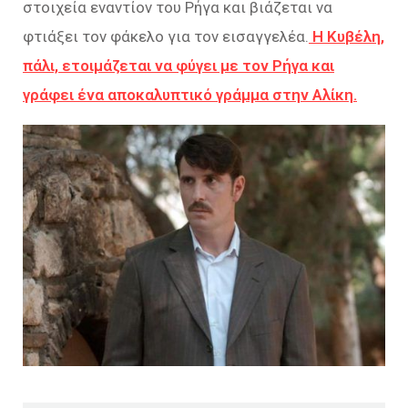
στοιχεία εναντίον του Ρήγα και βιάζεται να
φτιάξει τον φάκελο για τον εισαγγελέα.
Η Κυβέλη,
πάλι, ετοιμάζεται να φύγει με τον Ρήγα και
γράφει ένα αποκαλυπτικό γράμμα στην Αλίκη.