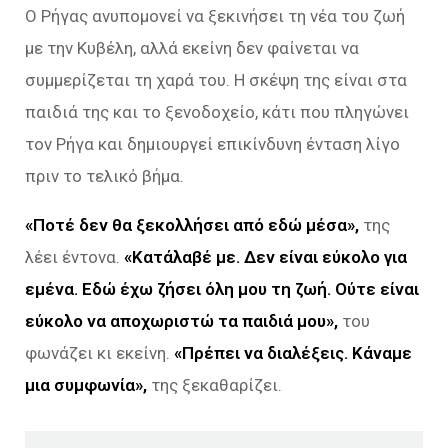
Ο Ρήγας ανυπομονεί να ξεκινήσει τη νέα του ζωή
με την Κυβέλη, αλλά εκείνη δεν φαίνεται να
συμμερίζεται τη χαρά του. Η σκέψη της είναι στα
παιδιά της και το ξενοδοχείο, κάτι που πληγώνει
τον Ρήγα και δημιουργεί επικίνδυνη ένταση λίγο
πριν το τελικό βήμα.
«Ποτέ δεν θα ξεκολλήσει από εδώ μέσα»,
της
λέει έντονα.
«Κατάλαβέ με. Δεν είναι εύκολο για
εμένα. Εδώ έχω ζήσει όλη μου τη ζωή. Ούτε είναι
εύκολο να αποχωριστώ τα παιδιά μου»,
του
φωνάζει κι εκείνη.
«Πρέπει να διαλέξεις. Κάναμε
μια συμφωνία»,
της ξεκαθαρίζει.