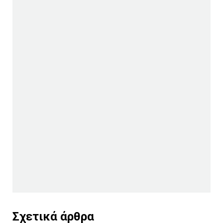
Σχετικά άρθρα