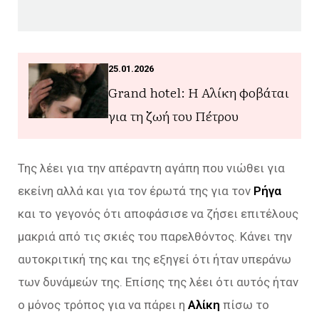
25.01.2026
Grand hotel: Η Αλίκη φοβάται
για τη ζωή του Πέτρου
Της λέει για την απέραντη αγάπη που νιώθει για
εκείνη αλλά και για τον έρωτά της για τον
Ρήγα
και το γεγονός ότι αποφάσισε να ζήσει επιτέλους
μακριά από τις σκιές του παρελθόντος. Κάνει την
αυτοκριτική της και της εξηγεί ότι ήταν υπεράνω
των δυνάμεών της. Επίσης της λέει ότι αυτός ήταν
ο μόνος τρόπος για να πάρει η
Αλίκη
πίσω το