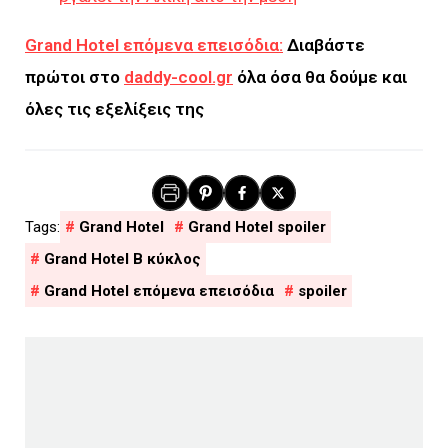
Grand Hotel επόμενα επεισόδια:
Διαβάστε
πρώτοι στο
daddy-cool.gr
όλα όσα θα δούμε και
όλες τις εξελίξεις της
Grand Hotel
Grand Hotel spoiler
Grand Hotel Β κύκλος
Grand Hotel επόμενα επεισόδια
spoiler