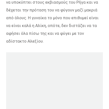
να υποκύπτει στους εκβιασμούς του Ρήγα και να
δέχεται την πρόταση του να φύγουν μαζί μακριά
από όλους. Η γυναίκα το μόνο που επιθυμεί είναι
να είναι καλά η Αλίκη, οπότε, δεν διστάζει να τα
αφήσει όλα πίσω της και να φύγει με τον
αδίστακτο Αλεξίου.