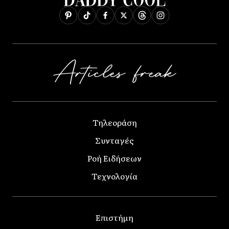
Τηλεοράση
Συνταγές
Ροή Ειδήσεων
Τεχνολογία
Επιστήμη