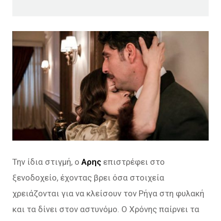
Την ίδια στιγμή, ο
Αρης
επιστρέφει στο
ξενοδοχείο, έχοντας βρει όσα στοιχεία
χρειάζονται για να κλείσουν τον Ρήγα στη φυλακή
και τα δίνει στον αστυνόμο. Ο Χρόνης παίρνει τα