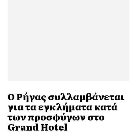
Ο Ρήγας συλλαμβάνεται
για τα εγκλήματα κατά
των προσφύγων στο
Grand Hotel