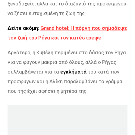
ξενοδοχείο, αλλά και το διαζύγιό της προκειμένου
να ζήσει ευτυχισμένη τη ζωή της.
Δείτε ακόμη:
Grand hotel: Η πόρνη που σημάδεψε
την ζωή του Ρήγα και τον κατέστρεψε
Αργότερα, η Κυβέλη περιμένει στο δάσος τον Ρήγα
για να φύγουν μακριά από όλους, αλλά ο Ρήγας
συλλαμβάνεται για τα
εγκλήματά
του κατά των
προσφύγων και η Αλίκη παραλαμβάνει το γράμμα
που της έχει αφήσει η μητέρα της.