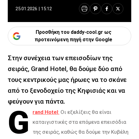
25.01.2026 | 15:12
Προσθήκη του daddy-cool.gr ως
προτεινόμενη πηγή στην Google
Στην συνέχεια των επεισοδίων της
σειράς, Grand Hotel, θα δούμε δύο από
τους κεντρικούς μας ήρωες να το σκάνε
από το ξενοδοχείο της Κηφισιάς και να
φεύγουν για πάντα.
G
rand Hotel
:
Οι εξελίξεις θα είναι
καταιγιστικές στα επόμενα επεισόδια
της σειράς, καθώς θα δούμε την Κυβέλη