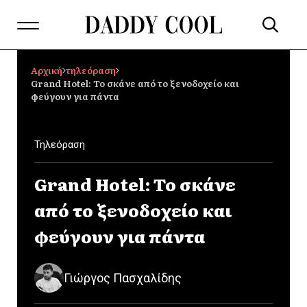
Αρχική
τηλεόραση
Grand Hotel: Το σκάνε από το ξενοδοχείο και
φεύγουν για πάντα
Τηλεόραση
Grand Hotel: Το σκάνε
από το ξενοδοχείο και
φεύγουν για πάντα
Γιώργος Πασχαλίδης