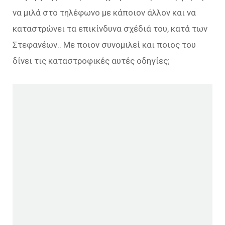
να μιλά στο τηλέφωνο με κάποιον άλλον και να
καταστρώνει τα επικίνδυνα σχέδιά του, κατά των
Στεφανέων.. Με ποιον συνομιλεί και ποιος του
δίνει τις καταστροφικές αυτές οδηγίες;