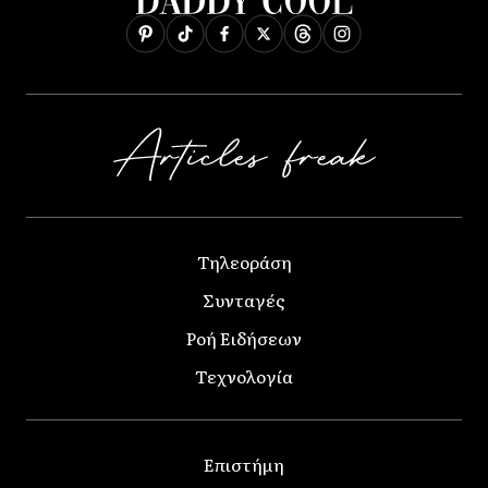
Τηλεοράση
Συνταγές
Ροή Ειδήσεων
Τεχνολογία
Επιστήμη