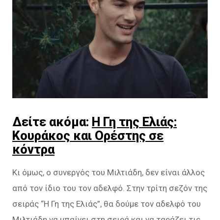
Δείτε ακόμα:
Η Γη της Ελιάς:
Κουράκος και Ορέστης σε
κόντρα
Κι όμως, ο συνεργός του Μιλτιάδη, δεν είναι άλλος
από τον ίδιο του τον αδελφό. Στην τρίτη σεζόν της
σειράς “Η Γη της Ελιάς”, θα δούμε τον αδελφό του
Μιλτιάδη να μπαίνει στη σειρά και να ταράζει τις