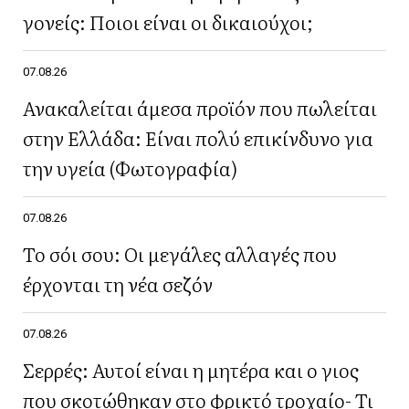
γονείς: Ποιοι είναι οι δικαιούχοι;
07.08.26
Ανακαλείται άμεσα προϊόν που πωλείται
στην Ελλάδα: Είναι πολύ επικίνδυνο για
την υγεία (Φωτογραφία)
07.08.26
Το σόι σου: Οι μεγάλες αλλαγές που
έρχονται τη νέα σεζόν
07.08.26
Σερρές: Αυτοί είναι η μητέρα και ο γιος
που σκοτώθηκαν στο φρικτό τροχαίο- Τι