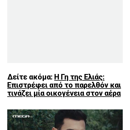
Δείτε ακόμα:
Η Γη της Ελιάς:
Επιστρέφει από το παρελθόν και
τινάζει μία οικογένεια στον αέρα