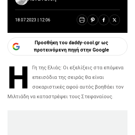
18.07.2023 | 12:06
Προσθήκη του daddy-cool.gr ως
προτεινόμενη πηγή στην Google
Η
Γη της Ελιάς: Οι εξελίξεις στα επόμενα
επεισόδια της σειράς θα είναι
σοκαριστικές αφού αυτός βοηθάει τον
Μιλτιάδη να καταστρέψει τους Στεφαναίους.