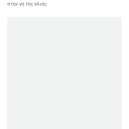
στην γη της ελιάς.