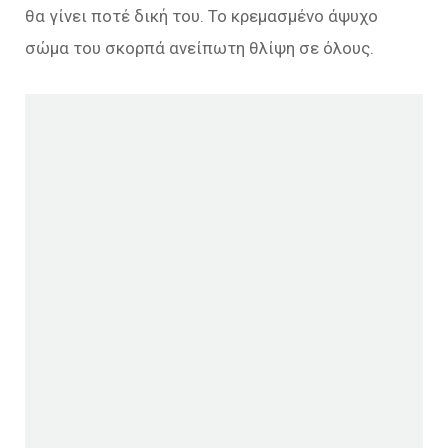
θα γίνει ποτέ δική του. Το κρεμασμένο άψυχο
σώμα του σκορπά ανείπωτη θλίψη σε όλους.