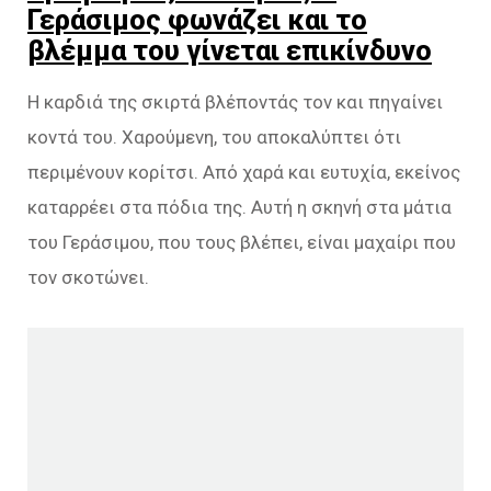
Γεράσιμος φωνάζει και το
βλέμμα του γίνεται επικίνδυνο
Η καρδιά της σκιρτά βλέποντάς τον και πηγαίνει
κοντά του. Χαρούμενη, του αποκαλύπτει ότι
περιμένουν κορίτσι. Από χαρά και ευτυχία, εκείνος
καταρρέει στα πόδια της. Αυτή η σκηνή στα μάτια
του Γεράσιμου, που τους βλέπει, είναι μαχαίρι που
τον σκοτώνει.