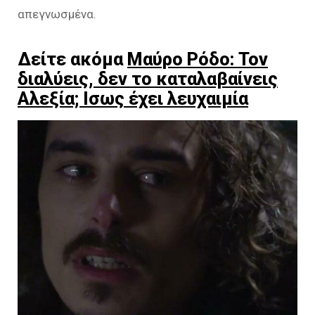
απεγνωσμένα.
Δείτε ακόμα
Μαύρο Ρόδο: Τον
διαλύεις, δεν το καταλαβαίνεις
Αλεξία; Ισως έχει λευχαιμία