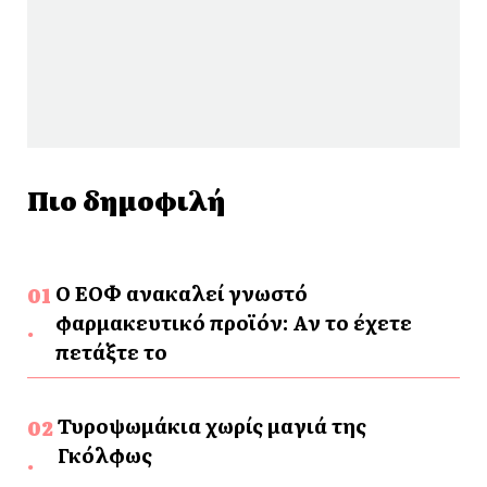
Πιο δημοφιλή
Ο ΕΟΦ ανακαλεί γνωστό
φαρμακευτικό προϊόν: Αν το έχετε
πετάξτε το
Τυροψωμάκια χωρίς μαγιά της
Γκόλφως