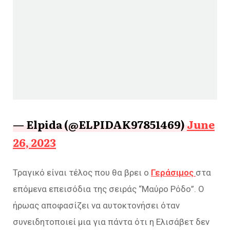
— Elpida (@ELPIDAK97851469)
June
26, 2023
Τραγικό είναι τέλος που θα βρει ο
Γεράσιμος
στα
επόμενα επεισόδια της σειράς “Μαύρο Ρόδο”. Ο
ήρωας αποφασίζει να αυτοκτονήσει όταν
συνειδητοποιεί μια για πάντα ότι η Ελισάβετ δεν