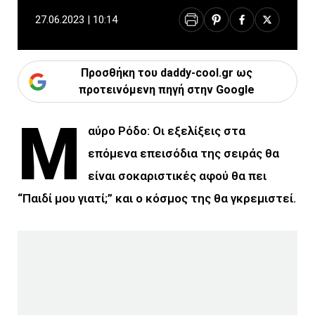
27.06.2023 | 10:14
Προσθήκη του daddy-cool.gr ως
προτεινόμενη πηγή στην Google
Μ
αύρο Ρόδο: Οι εξελίξεις στα
επόμενα επεισόδια της σειράς θα
είναι σοκαριστικές αφού θα πει
“Παιδί μου γιατί;” και ο κόσμος της θα γκρεμιστεί.