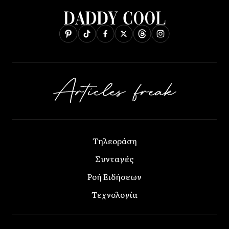
Τηλεοράση
Συνταγές
Ροή Ειδήσεων
Τεχνολογία