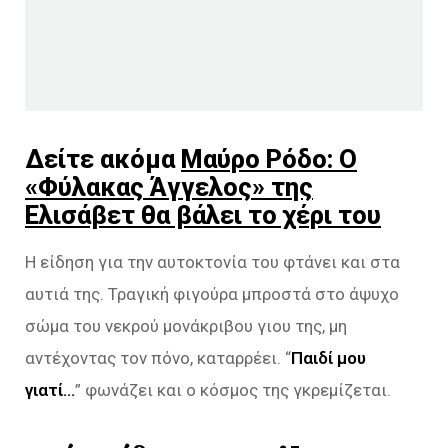
Δείτε ακόμα
Μαύρο Ρόδο: Ο
«Φύλακας Άγγελος» της
Ελισάβετ θα βάλει το χέρι του
Η είδηση για την αυτοκτονία του φτάνει και στα
αυτιά της. Τραγική φιγούρα μπροστά στο άψυχο
σώμα του νεκρού μονάκριβου γιου της, μη
αντέχοντας τον πόνο, καταρρέει. “
Παιδί μου
γιατί…
” φωνάζει και ο κόσμος της γκρεμίζεται.