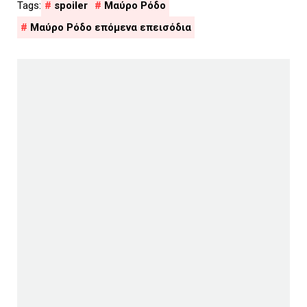
spoiler
Μαύρο Ρόδο
Μαύρο Ρόδο επόμενα επεισόδια