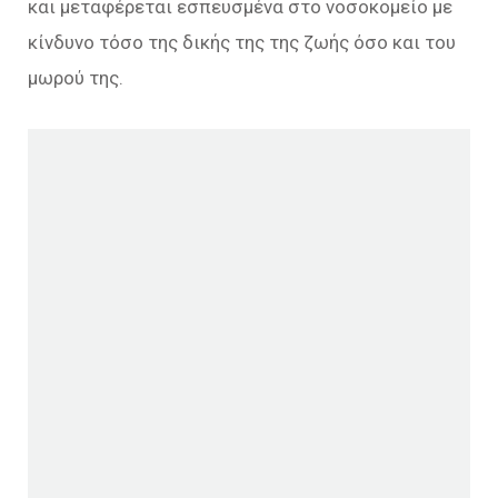
και μεταφέρεται εσπευσμένα στο νοσοκομείο με
κίνδυνο τόσο της δικής της της ζωής όσο και του
μωρού της.