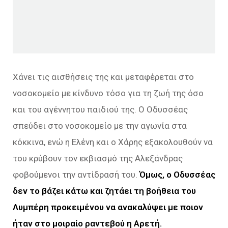
Χάνει τις αισθήσεις της και μεταφέρεται στο
νοσοκομείο με κίνδυνο τόσο για τη ζωή της όσο
και του αγέννητου παιδιού της. Ο Οδυσσέας
σπεύδει στο νοσοκομείο με την αγωνία στα
κόκκινα, ενώ η Ελένη και ο Χάρης εξακολουθούν να
του κρύβουν τον εκβιασμό της Αλεξάνδρας
φοβούμενοι την αντίδρασή του.
Όμως, ο Οδυσσέας
δεν το βάζει κάτω και ζητάει τη βοήθεια του
Λυμπέρη προκειμένου να ανακαλύψει με ποιον
ήταν στο μοιραίο ραντεβού η Αρετή.