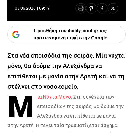
03.06.2026 | 09:19
Προσθήκη του daddy-cool.gr ως
προτεινόμενη πηγή στην Google
Στα νέα επεισόδια της σειράς, Μία νύχτα
μόνο, θα δούμε την Αλεξάνδρα να
επιτίθεται με μανία στην Αρετή και να τη
στέλνει στο νοσοκομείο.
Μ
ια Νύχτα Μόνο:
Στη συνέχεια των
επεισοδίων της σειράς, θα δούμε την
Αλεξάνδρα να επιτίθεται με μανία
στην Αρετή. Η τελευταία τραυματίζεται άσχημα