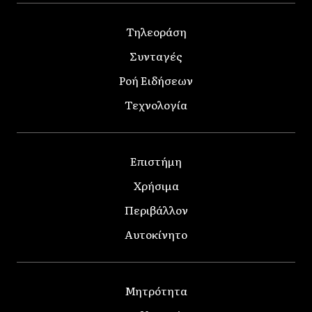
Τηλεοράση
Συνταγές
Ροή Ειδήσεων
Τεχνολογία
Επιστήμη
Χρήσιμα
Περιβάλλον
Αυτοκίνητο
Μητρότητα