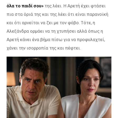
όλα το παιδί σου»
της λέει. Η Αρετή έχει φτάσει
πια στα όριά της και της λέει ότι είναι παρανοϊκή
και ότι αρνείται να ζει με τον φόβο. Τότε, η
Αλεξάνδρα ορμάει να τη χτυπήσει αλλά όπως η
Αρετή κάνει ένα βήμα πίσω για να προφυλαχτεί,
χάνει την ισορροπία της και πέφτει.