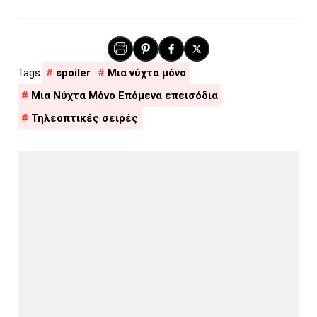
spoiler
Μια νύχτα μόνο
Μια Νύχτα Μόνο Επόμενα επεισόδια
Τηλεοπτικές σειρές