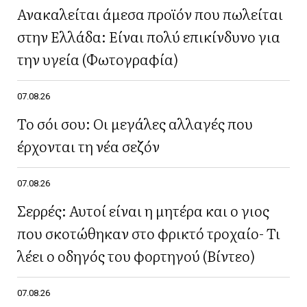
Ανακαλείται άμεσα προϊόν που πωλείται
στην Ελλάδα: Είναι πολύ επικίνδυνο για
την υγεία (Φωτογραφία)
07.08.26
Το σόι σου: Οι μεγάλες αλλαγές που
έρχονται τη νέα σεζόν
07.08.26
Σερρές: Αυτοί είναι η μητέρα και ο γιος
που σκοτώθηκαν στο φρικτό τροχαίο- Τι
λέει ο οδηγός του φορτηγού (Βίντεο)
07.08.26