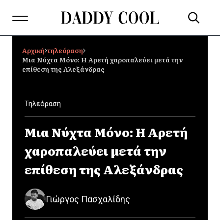
Αρχική
τηλεόραση
Μια Νύχτα Μόνο: Η Αρετή χαροπαλεύει μετά την
επίθεση της Αλεξάνδρας
Τηλεόραση
Μια Νύχτα Μόνο: Η Αρετή
χαροπαλεύει μετά την
επίθεση της Αλεξάνδρας
Γιώργος Πασχαλίδης