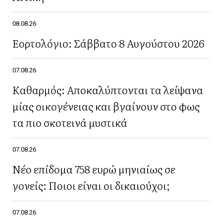
08.08.26
Εορτολόγιο: Σάββατο 8 Αυγούστου 2026
07.08.26
Καθαρμός: Αποκαλύπτονται τα λείψανα
μίας οικογένειας και βγαίνουν στο φως
τα πιο σκοτεινά μυστικά
07.08.26
Νέο επίδομα 758 ευρώ μηνιαίως σε
γονείς: Ποιοι είναι οι δικαιούχοι;
07.08.26