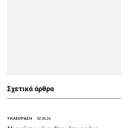
Σχετικά άρθρα
ΤΗΛΕΟΡΑΣΗ
02.06.26