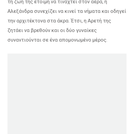
τη ζωή της έτοιμη να τιναχτεί στον αέρα, η
Αλεξάνδρα συνεχίζει να κινεί τα νήματα και οδηγεί
την αρχιτέκτονα στα άκρα. Έτσι, η Αρετή της
ζητάει να βρεθούν και οι δύο γυναίκες
συναντιούνται σε ένα απομονωμένο μέρος.