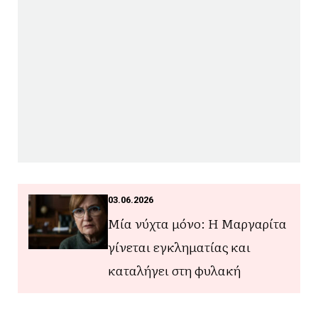
03.06.2026
Μία νύχτα μόνο: Η Μαργαρίτα
γίνεται εγκληματίας και
καταλήγει στη φυλακή