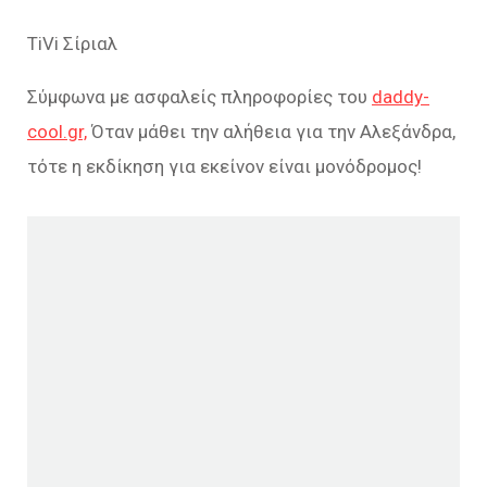
TiVi Σίριαλ
Σύμφωνα με ασφαλείς πληροφορίες του
daddy-
cool.gr,
Όταν μάθει την αλήθεια για την Αλεξάνδρα,
τότε η εκδίκηση για εκείνον είναι μονόδρομος!