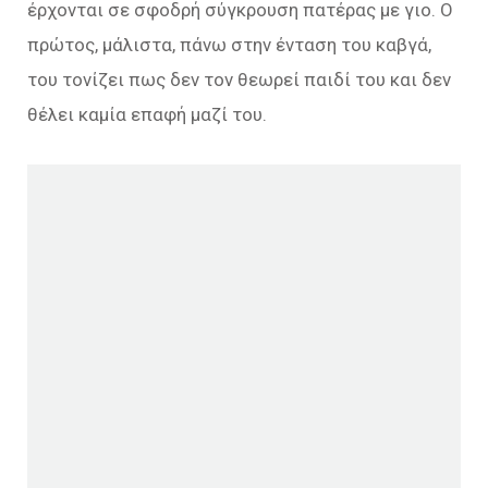
έρχονται σε σφοδρή σύγκρουση πατέρας με γιο. Ο
πρώτος, μάλιστα, πάνω στην ένταση του καβγά,
του τονίζει πως δεν τον θεωρεί παιδί του και δεν
θέλει καμία επαφή μαζί του.