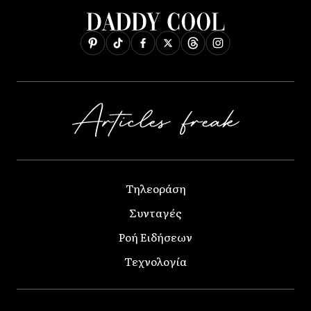
Τηλεοράση
Συνταγές
Ροή Ειδήσεων
Τεχνολογία