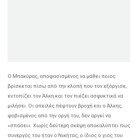
Ο Μπακύρας, αποφασισμένος να μάθει ποιος
βρίσκεται πίσω από την κλοπή που τον εξόργισε,
εντοπίζει τον Άλκη και τον πιέζει ασφυκτικά να
μιλήσει. Οι απειλές πέφτουν βροχή και ο Άλκης,
φοβισμένος από την οργή του, δεν αργεί να
«σπάσει». Χωρίς δεύτερη σκέψη αποκαλύπτει πως
συνεργός του ήταν ο Νικήτας, ο ίδιος ο γιος του