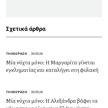
Σχετικά άρθρα
ΤΗΛΕΟΡΑΣΗ
30.05.26
Μία νύχτα μόνο: Η Μαργαρίτα γίνεται
εγκληματίας και καταλήγει στη φυλακή
ΤΗΛΕΟΡΑΣΗ
30.05.26
Μία νύχτα μόνο: Η Αλεξάνδρα βάφει τα
χέρια της με αίμα και η Ελένη γίνεται