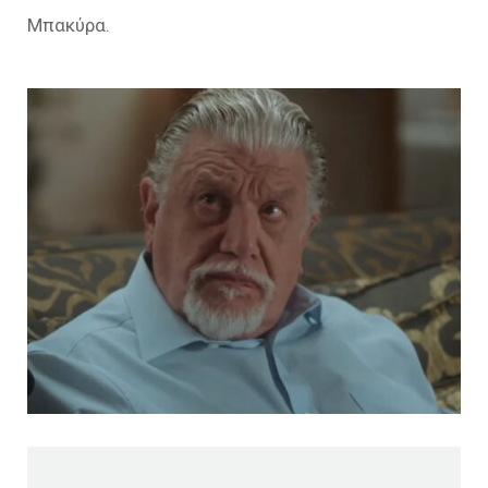
Μπακύρα.