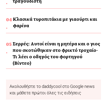
τραγουδιστή
Κλασικά τυροπιτάκια με γιαούρτι και
φαρίνα
Σερρές: Αυτοί είναι η μητέρα και ο γιος
που σκοτώθηκαν στο φρικτό τροχαίο-
Τι λέει ο οδηγός του φορτηγού
(Βίντεο)
Ακολουθήστε το daddycool στο Google news
και μάθετε πρώτοι όλες τις ειδήσεις