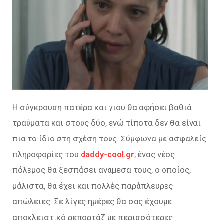
Η σύγκρουση πατέρα και γιου θα αφήσει βαθιά
τραύματα και στους δύο, ενώ τίποτα δεν θα είναι
πια το ίδιο στη σχέση τους. Σύμφωνα με ασφαλείς
πληροφορίες του
daddy-cool.gr
,
ένας νέος
πόλεμος θα ξεσπάσει ανάμεσα τους, ο οποίος,
μάλιστα, θα έχει και πολλές παράπλευρες
απώλειες. Σε λίγες ημέρες θα σας έχουμε
αποκλειστικό ρεπορτάζ με περισσότερες