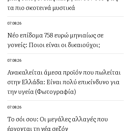
τα πιο σκοτεινά μυστικά
07.08.26
Νέο επίδομα 758 ευρώ μηνιαίως σε
γονείς: Ποιοι είναι οι δικαιούχοι;
07.08.26
Ανακαλείται άμεσα προϊόν που πωλείται
στην Ελλάδα: Είναι πολύ επικίνδυνο για
την υγεία (Φωτογραφία)
07.08.26
Το σόι σου: Οι μεγάλες αλλαγές που
έρχονται τη νέα σεζόν