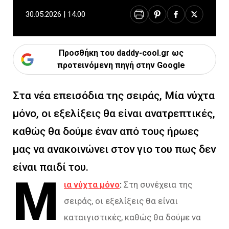
30.05.2026 | 14:00
Προσθήκη του daddy-cool.gr ως
προτεινόμενη πηγή στην Google
Στα νέα επεισόδια της σειράς, Μία νύχτα
μόνο, οι εξελίξεις θα είναι ανατρεπτικές,
καθώς θα δούμε έναν από τους ήρωες
μας να ανακοινώνει στον γιο του πως δεν
είναι παιδί του.
Μ
ια νύχτα μόνο
:
Στη συνέχεια της
σειράς, οι εξελίξεις θα είναι
καταιγιστικές, καθώς θα δούμε να