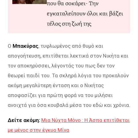
που θα σοκάρει- Την
εγκαταλείπουν όλοι και βάζει
τέλος στη ζωή της
Ο
Μπακύρας
, τυφλωμένος από θυμό και
απογοήτευση, επιτίθεται λεκτικά στον Νικήτα και
τον αποκηρύσσει, λέγοντάς του πως δεν τον
θεωρεί παιδί του. Τα σκληρά λόγια του προκαλούν
ακόμη μεγαλύτερη ένταση και ο Νικήτας
αποφασίζει για πρώτη φορά να του μιλήσει
ανοιχτά για όσα κουβαλά μέσα του εδώ και χρόνια.
Δείτε ακόμη:
Μια Νύχτα Μόνο : Η Άσπα επιτίθεται
με μένος στην έγκυο Μίνα