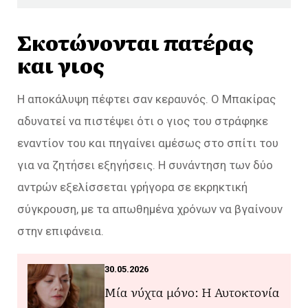
Σκοτώνονται πατέρας
και γιος
Η αποκάλυψη πέφτει σαν κεραυνός. Ο Μπακίρας
αδυνατεί να πιστέψει ότι ο γιος του στράφηκε
εναντίον του και πηγαίνει αμέσως στο σπίτι του
για να ζητήσει εξηγήσεις. Η συνάντηση των δύο
αντρών εξελίσσεται γρήγορα σε εκρηκτική
σύγκρουση, με τα απωθημένα χρόνων να βγαίνουν
στην επιφάνεια.
30.05.2026
Μία νύχτα μόνο: Η Αυτοκτονία