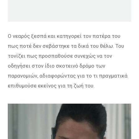
Ο νεαρός ξεσπά και κατηγορεί τον πατέρα του
πως ποτέ δεν σεβάστηκε τα δικά του θέλω. Του
τονίζει πως προσπαθούσε συνεχώς να τον
οδηγήσει στον ίδιο σκοτεινό δρόμο των
παρανομιών, αδιαφορώντας για το τι πραγματικά
επιθυμούσε εκείνος για τη ζωή του.