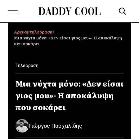
Αρχική
τηλεόραση
Μια νύχτα μόνο: «Δεν είσαι γιος μου»- Η αποκάλυψη
που σοκάρει
Τηλεόραση
Μια νύχτα μόνο: «Δεν είσαι
γιος μου»- Η αποκάλυψη
που σοκάρει
Γιώργος Πασχαλίδης