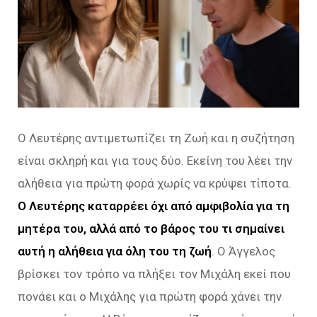
Ο Λευτέρης αντιμετωπίζει τη Ζωή και η συζήτηση
είναι σκληρή και για τους δύο. Εκείνη του λέει την
αλήθεια για πρώτη φορά χωρίς να κρύψει τίποτα.
Ο Λευτέρης καταρρέει όχι από αμφιβολία για τη
μητέρα του, αλλά από το βάρος του τι σημαίνει
αυτή η αλήθεια για όλη του τη ζωή
. Ο Άγγελος
βρίσκει τον τρόπο να πλήξει τον Μιχάλη εκεί που
πονάει και ο Μιχάλης για πρώτη φορά χάνει την