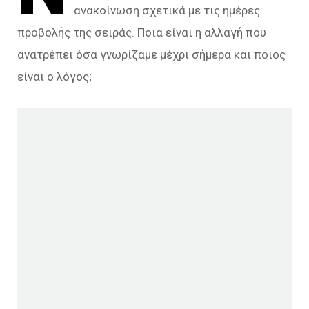
ανακοίνωση σχετικά με τις ημέρες
προβολής της σειράς. Ποια είναι η αλλαγή που
ανατρέπει όσα γνωρίζαμε μέχρι σήμερα και ποιος
είναι ο λόγος;