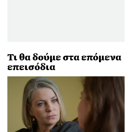
Τι θα δούμε στα επόμενα
επεισόδια