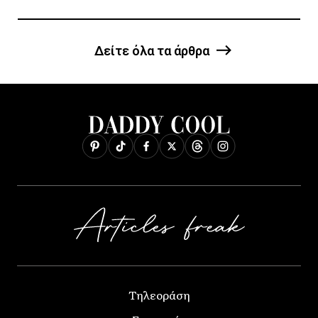
Δείτε όλα τα άρθρα
Τηλεοράση