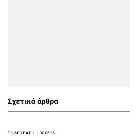
Σχετικά άρθρα
ΤΗΛΕΟΡΑΣΗ
30.05.26