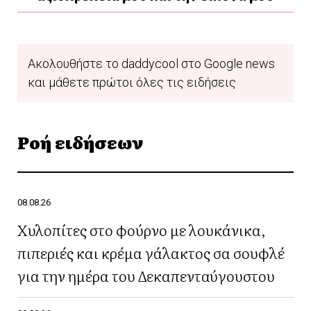
Ακολουθήστε το daddycool στο Google news
και μάθετε πρώτοι όλες τις ειδήσεις
Ροή ειδήσεων
08.08.26
Χυλοπίτες στο φούρνο με λουκάνικα,
πιπεριές και κρέμα γάλακτος σα σουφλέ
για την ημέρα του Δεκαπενταύγουστου