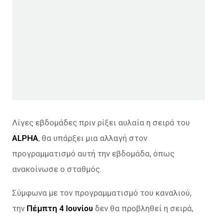
Λίγες εβδομάδες πριν ρίξει αυλαία η σειρά του
ALPHA
, θα υπάρξει μια αλλαγή στον
προγραμματισμό αυτή την εβδομάδα, όπως
ανακοίνωσε ο σταθμός.
Σύμφωνα με τον προγραμματισμό του καναλιού,
την
Πέμπτη 4 Ιουνίου
δεν θα προβληθεί η σειρά,