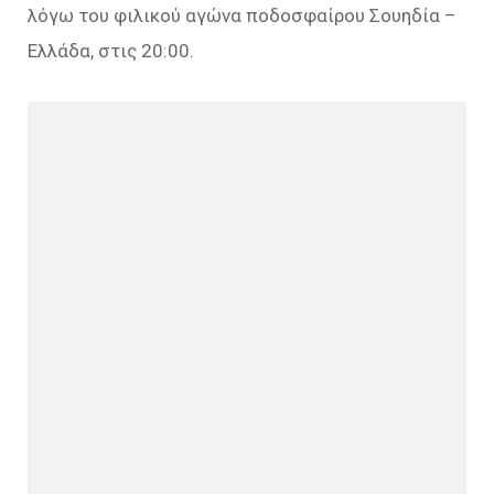
λόγω του φιλικού αγώνα ποδοσφαίρου Σουηδία –
Ελλάδα, στις 20:00.