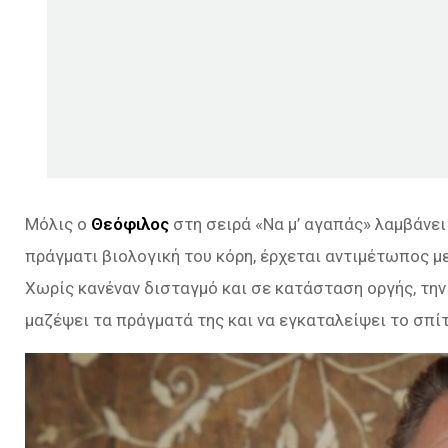
Μόλις ο
Θεόφιλος
στη σειρά «Να μ’ αγαπάς» λαμβάνει
πράγματι βιολογική του κόρη, έρχεται αντιμέτωπος με
Χωρίς κανέναν δισταγμό και σε κατάσταση οργής, την
μαζέψει τα πράγματά της και να εγκαταλείψει το σπί