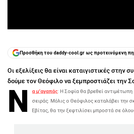
Προσθήκη του daddy-cool.gr ως προτεινόμενη πη
Οι εξελίξεις θα είναι καταιγιστικές στην σ
δούμε τον Θεόφιλο να ξεμπροστιάζει την Σ
Ν
α μ’αγαπάς
: Η Σοφία θα βρεθεί αντιμέτωπη
σειράς. Μόλις ο Θεόφιλος καταλάβει την 
Εβίτας, θα την ξεφτιλίσει μπροστά σε όλους