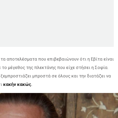
 τα αποτελέσματα που επιβεβαιώνουν ότι η Εβίτα είναι
 το μέγεθος της πλεκτάνης που είχε στήσει η Σοφία.
 ξεμπροστιάζει μπροστά σε όλους και την διατάζει να
τι
κακήν κακώς.