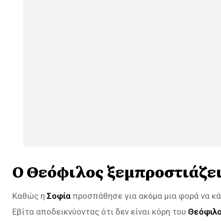
Ο Θεόφιλος ξεμπροστιάζει
Καθώς η
Σοφία
προσπάθησε για ακόμα μια φορά να κά
Εβίτα αποδεικνύοντας ότι δεν είναι κόρη του
Θεόφιλο