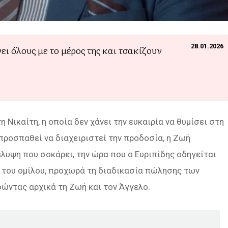
28.01.2026
ι όλους με το μέρος της και τσακίζουν
 Νικαίτη, η οποία δεν χάνει την ευκαιρία να θυμίσει στη
προσπαθεί να διαχειριστεί την προδοσία, η Ζωή
άλυψη που σοκάρει, την ώρα που ο Ευριπίδης οδηγείται
ς του ομίλου, προχωρά τη διαδικασία πώλησης των
ώντας αρχικά τη Ζωή και τον Άγγελο.