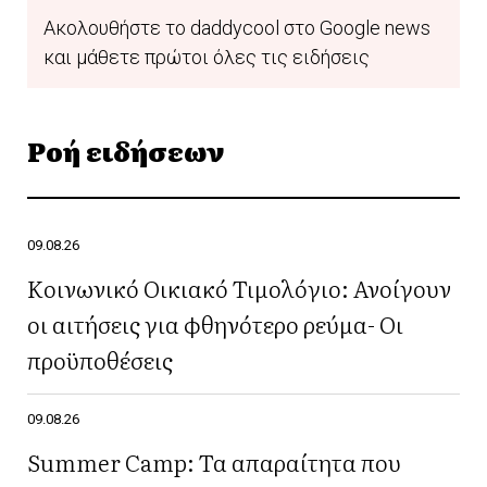
Ακολουθήστε το daddycool στο Google news
και μάθετε πρώτοι όλες τις ειδήσεις
Ροή ειδήσεων
09.08.26
Κοινωνικό Οικιακό Τιμολόγιο: Ανοίγουν
οι αιτήσεις για φθηνότερο ρεύμα- Οι
προϋποθέσεις
09.08.26
Summer Camp: Τα απαραίτητα που