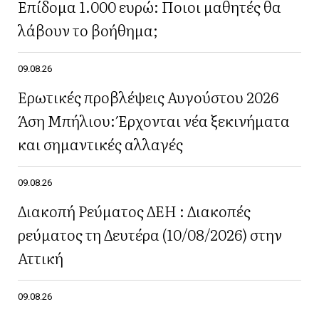
Επίδομα 1.000 ευρώ: Ποιοι μαθητές θα
λάβουν το βοήθημα;
09.08.26
Ερωτικές προβλέψεις Αυγούστου 2026
Άση Μπήλιου: Έρχονται νέα ξεκινήματα
και σημαντικές αλλαγές
09.08.26
Διακοπή Ρεύματος ΔΕΗ : Διακοπές
ρεύματος τη Δευτέρα (10/08/2026) στην
Αττική
09.08.26