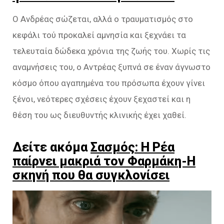
Ο Ανδρέας σώζεται, αλλά ο τραυματισμός στο
κεφάλι τού προκαλεί αμνησία και ξεχνάει τα
τελευταία δώδεκα χρόνια της ζωής του. Χωρίς τις
αναμνήσεις του, ο Αντρέας ξυπνά σε έναν άγνωστο
κόσμο όπου αγαπημένα του πρόσωπα έχουν γίνει
ξένοι, νεότερες σχέσεις έχουν ξεχαστεί και η
θέση του ως διευθυντής κλινικής έχει χαθεί.
Δείτε ακόμα
Σασμός: Η Ρέα
παίρνει μακριά τον Φαρμάκη-Η
σκηνή που θα συγκλονίσει