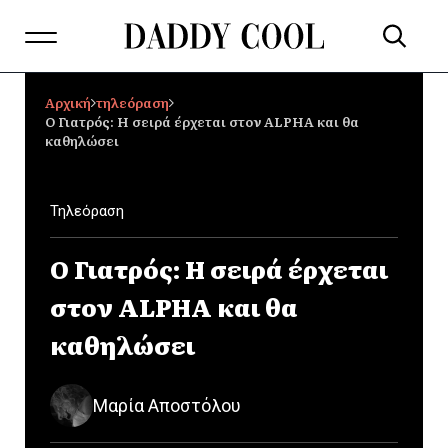
Αρχική
τηλεόραση
Ο Γιατρός: Η σειρά έρχεται στον ALPHA και θα
καθηλώσει
Τηλεόραση
Ο Γιατρός: Η σειρά έρχεται
στον ALPHA και θα
καθηλώσει
Μαρία Αποστόλου