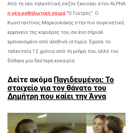
Από τη νέα τηλεοπτική σεζόν ξεκινάει στον ALPHA
η νέα καθηλωτική σειρά
“Ο Γιατρός”. Ο
Κωνσταντίνος Μαρκουλάκης στην πιο συγκινητική
ερμηνεία της καριέρας του, σε ένα σήριαλ
εμπνευσμένο από αληθινή ιστορία. Έχασε τα
τελευταία 12 χρόνια από τη μνήμη του, αλλά του
δόθηκε μια δεύτερη ευκαιρία.
Δείτε ακόμα
Παγιδευμένοι: Το
στοιχείο για τον θάνατο του
Δημήτρη που καίει την Άννα