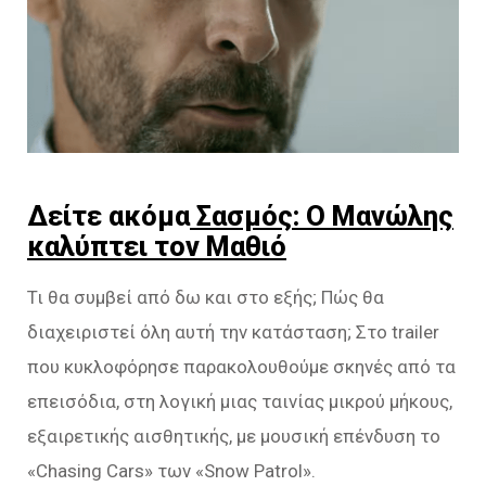
Δείτε ακόμα
Σασμός: Ο Μανώλης
καλύπτει τον Μαθιό
Τι θα συμβεί από δω και στο εξής; Πώς θα
διαχειριστεί όλη αυτή την κατάσταση; Στο trailer
που κυκλοφόρησε παρακολουθούμε σκηνές από τα
επεισόδια, στη λογική μιας ταινίας μικρού μήκους,
εξαιρετικής αισθητικής, με μουσική επένδυση το
«Chasing Cars» των «Snow Patrol».