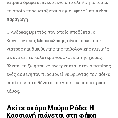
ιατρικό δράμα εμπνευσμένο από αληθινή ιστορία,
το οποίο παρουσιάζεται σε μια υψηλού επιπέδου
παραγωγή.
Ο Ανδρέας Βρεττός, τον οποίο υποδύεται ο
Κωνσταντίνος Μαρκουλάκης, είναι κορυφαίος
γιατρός και διευθυντής της παθολογικής κλινικής
σε ένα απ’ τα καλύτερα νοσοκομεία της χώρας.
Βλέπει τη ζωή του να ανατρέπεται όταν ο πατέρας
ενός ασθενή τον πυροβολεί θεωρώντας τον, άδικα,
υπαίτιο για το θάνατο του γιου του από ιατρικό
λάθος.
Δείτε ακόμα
Μαύρο Ρόδο: Η
Κασσιανή πιάνεται στη φάκα