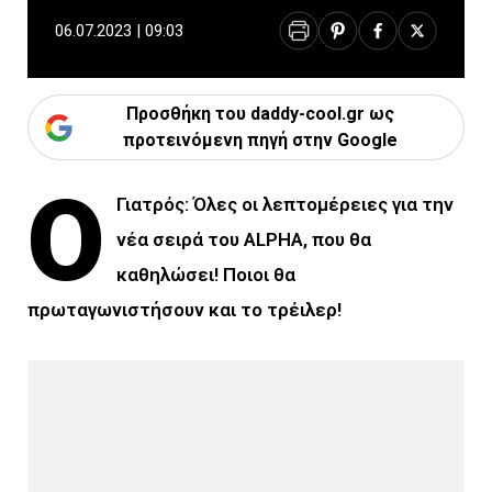
06.07.2023 | 09:03
Προσθήκη του daddy-cool.gr ως
προτεινόμενη πηγή στην Google
Ο
Γιατρός: Όλες οι λεπτομέρειες για την
νέα σειρά του ALPHA, που θα
καθηλώσει! Ποιοι θα
πρωταγωνιστήσουν και το τρέιλερ!