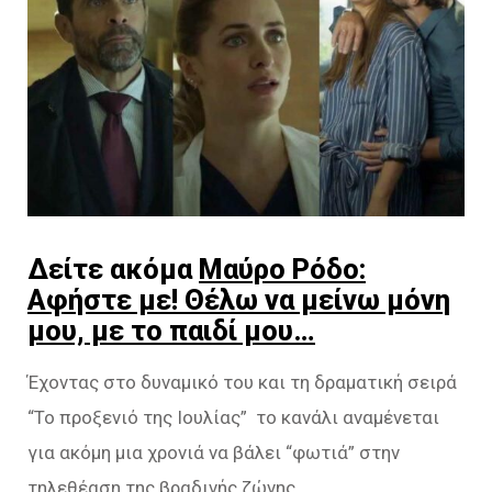
Δείτε ακόμα
Μαύρο Ρόδο:
Αφήστε με! Θέλω να μείνω μόνη
μου, με το παιδί μου…
Έχοντας στο δυναμικό του και τη δραματική σειρά
“Το προξενιό της Ιουλίας” το κανάλι αναμένεται
για ακόμη μια χρονιά να βάλει “φωτιά” στην
τηλεθέαση της βραδινής ζώνης.