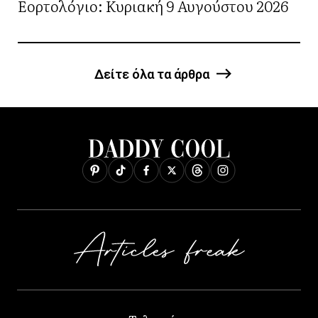
Εορτολόγιο: Κυριακή 9 Αυγούστου 2026
Δείτε όλα τα άρθρα