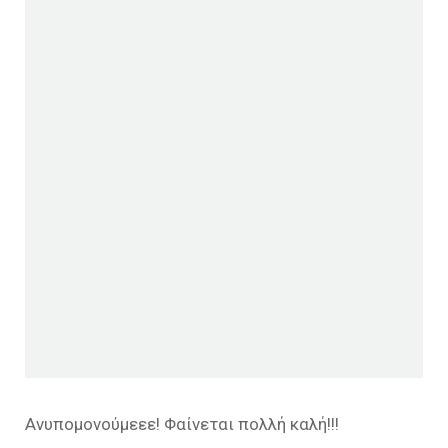
Ανυπομονούμεεε! Φαίνεται πολλή καλή!!!