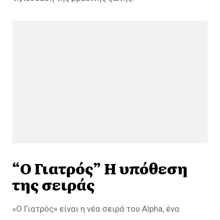
“Ο Γιατρός” Η υπόθεση
της σειράς
«Ο Γιατρός» είναι η νέα σειρά του Alpha, ένα