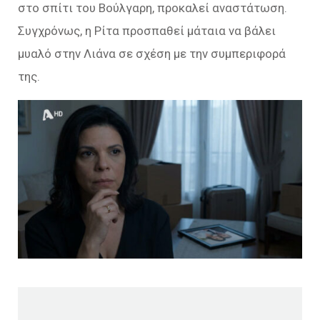
στο σπίτι του Βούλγαρη, προκαλεί αναστάτωση.
Συγχρόνως, η Ρίτα προσπαθεί µάταια να βάλει
µυαλό στην Λιάνα σε σχέση µε την συµπεριφορά
της.