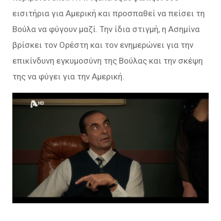
εισιτήρια για Αµερική και προσπαθεί να πείσει τη
Βούλα να φύγουν μαζί. Την ίδια στιγμή, η Ασηµίνα
βρίσκει τον Ορέστη και τον ενηµερώνει για την
επικίνδυνη εγκυµοσύνη της Βούλας και την σκέψη
της να φύγει για την Αµερική.