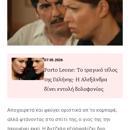
07.05.2026
Porto Leone: Το τραγικό τέλος
της Γαλήνης- Η Αλεξάνδρα
δίνει εντολή δολοφονίας
Αποχαιρετά και φεύγει οριστικά απ΄το καµπαρέ,
αλλά φτάνοντας στο σπίτι της, ο γιος της την
περιµένει εκεί. Η Άντζελα εξασφαλίζει δυο