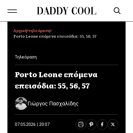
Αρχική
τηλεόραση
Porto Leone επόμενα επεισόδια: 55, 56, 57
Τηλεόραση
Porto Leone επόμενα
επεισόδια: 55, 56, 57
Γιώργος Πασχαλίδης
07.05.2026 | 20:07