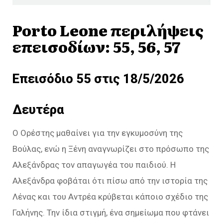
Porto Leone περιλήψεις
επεισοδίων: 55, 56, 57
Επεισόδιο 55 στις 18/5/2026
Δευτέρα
Ο Ορέστης µαθαίνει για την εγκυµοσύνη της
Βούλας, ενώ η Ξένη αναγνωρίζει στο πρόσωπο της
Αλεξάνδρας τον απαγωγέα του παιδιού. Η
Αλεξάνδρα φοβάται ότι πίσω από την ιστορία της
Λένας και του Αντρέα κρύβεται κάποιο σχέδιο της
Γαλήνης. Την ίδια στιγμή, ένα σηµείωµα που φτάνει