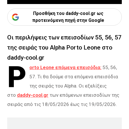
Προσθήκη του daddy-cool.gr ως
προτεινόμενη πηγή στην Google
Οι περιλήψεις των επεισοδίων 55, 56, 57
της σειράς του Alpha Porto Leone στο
daddy-cool.gr
P
orto Leone επόμενα επεισόδια:
55, 56,
57. Τι θα δούμε στα επόμενα επεισόδια
της σειράς του Alpha. Οι εξελίξεις
στο
daddy-cool.gr
των επόμενων επεισοδίων της
σειράς από τις 18/05/2026 έως τις 19/05/2026.