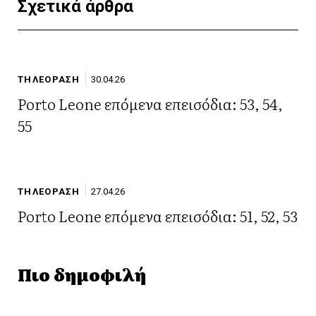
Σχετικά άρθρα
ΤΗΛΕΟΡΑΣΗ
30.04.26
Porto Leone επόμενα επεισόδια: 53, 54,
55
ΤΗΛΕΟΡΑΣΗ
27.04.26
Porto Leone επόμενα επεισόδια: 51, 52, 53
Πιο δημοφιλή