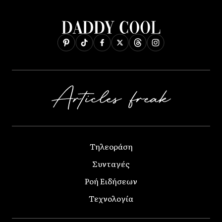
Τηλεοράση
Συνταγές
Ροή Ειδήσεων
Τεχνολογία