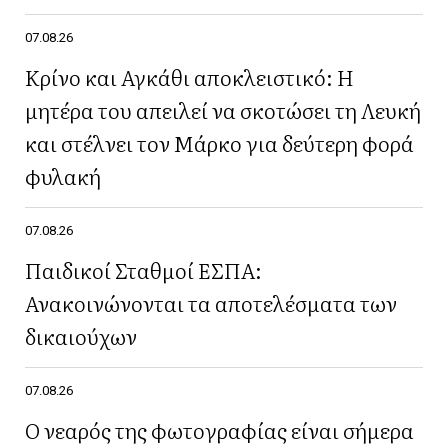
07.08.26
Κρίνο και Αγκάθι αποκλειστικό: Η
μητέρα του απειλεί να σκοτώσει τη Λευκή
και στέλνει τον Μάρκο για δεύτερη φορά
φυλακή
07.08.26
Παιδικοί Σταθμοί ΕΣΠΑ:
Ανακοινώνονται τα αποτελέσματα των
δικαιούχων
07.08.26
Ο νεαρός της φωτογραφίας είναι σήμερα