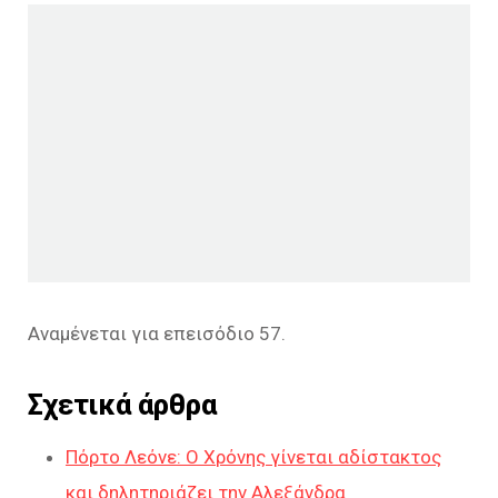
Αναμένεται για επεισόδιο 57.
Σχετικά άρθρα
Πόρτο Λεόνε: Ο Χρόνης γίνεται αδίστακτος
και δηλητηριάζει την Αλεξάνδρα