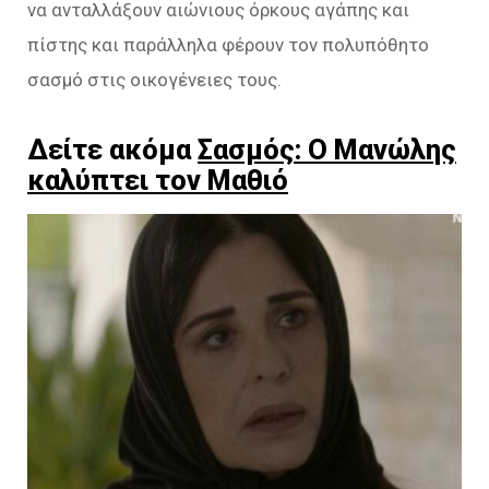
να ανταλλάξουν αιώνιους όρκους αγάπης και
πίστης και παράλληλα φέρουν τον πολυπόθητο
σασμό στις οικογένειες τους.
Δείτε ακόμα
Σασμός: Ο Μανώλης
καλύπτει τον Μαθιό