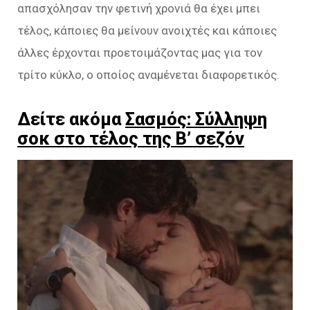
απασχόλησαν την φετινή χρονιά θα έχει μπει
τέλος, κάποιες θα μείνουν ανοιχτές και κάποιες
άλλες έρχονται προετοιμάζοντας μας για τον
τρίτο κύκλο, ο οποίος αναμένεται διαφορετικός.
Δείτε ακόμα
Σασμός: Σύλληψη
σοκ στο τέλος της Β’ σεζόν