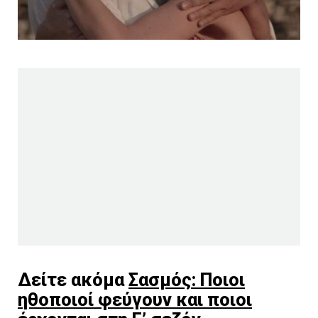
Δείτε ακόμα
Σασμός: Ποιοι
ηθοποιοί φεύγουν και ποιοι