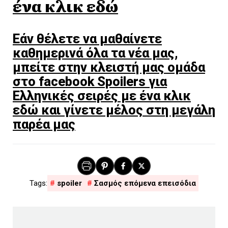
ένα κλικ εδώ
Εάν θέλετε να μαθαίνετε
καθημερινά όλα τα νέα μας,
μπείτε στην κλειστή μας ομάδα
στο facebook Spoilers για
Ελληνικές σειρές με ένα κλικ
εδώ και γίνετε μέλος στη μεγάλη
παρέα μας
spoiler
Σασμός επόμενα επεισόδια