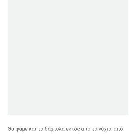
Θα φάμε και τα δάχτυλα εκτός από τα νύχια, από