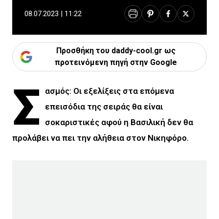
08.07.2023 | 11:22
Προσθήκη του daddy-cool.gr ως
προτεινόμενη πηγή στην Google
Σ
ασμός: Οι εξελίξεις στα επόμενα
επεισόδια της σειράς θα είναι
σοκαριστικές αφού η Βασιλική δεν θα
προλάβει να πει την αλήθεια στον Νικηφόρο.