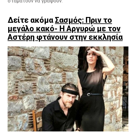
σταματούν να γράφουν.
Δείτε ακόμα
Σασμός: Πριν το
μεγάλο κακό- Η Αργυρώ με τον
Αστέρη φτάνουν στην εκκλησία