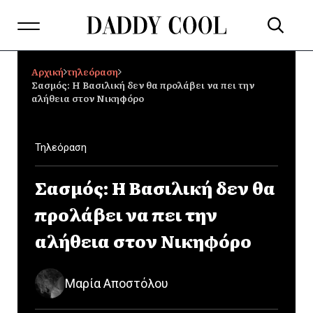
Αρχική
τηλεόραση
Σασμός: Η Βασιλική δεν θα προλάβει να πει την
αλήθεια στον Νικηφόρο
Τηλεόραση
Σασμός: Η Βασιλική δεν θα
προλάβει να πει την
αλήθεια στον Νικηφόρο
Μαρία Αποστόλου