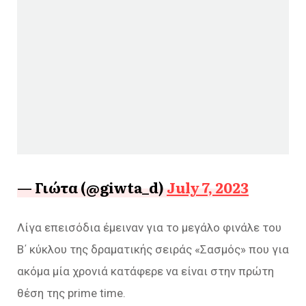
— Γιώτα (@giwta_d)
July 7, 2023
Λίγα επεισόδια έμειναν για το μεγάλο φινάλε του
Β΄ κύκλου της δραματικής σειράς «Σασμός» που για
ακόμα μία χρονιά κατάφερε να είναι στην πρώτη
θέση της prime time.