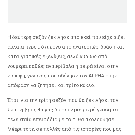
Η δεύτερη σεζόν ξεκίνησε από εκεί που είχε ρίξει
αυλαία πέρσι, όχι μόνο από ανατροπές, δράση και
καταιγιστικές εξελίξεις, αλλά κυρίως από
νούμερα, καθώς αναμφίβολα η σειρά είναι στην
κορυφή, γεγονός που οδήγησε τον ALPHA στην
απόφαση να ζητήσει και τρίτο κύκλο.
Έτσι, για την τρίτη σεζόν, που θα ξεκινήσει τον
Σεπτέμβριο, θα μας δώσουν μια μικρή γεύση τα
τελευταία επεισόδια με το τι θα ακολουθήσει.
Μέχρι τότε, σε πολλές από τις ιστορίες που μας