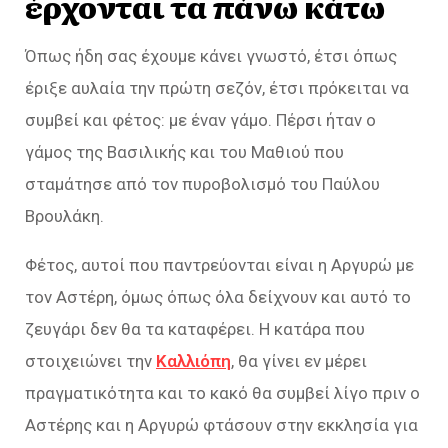
έρχονται τα πάνω κάτω
Όπως ήδη σας έχουμε κάνει γνωστό, έτσι όπως
έριξε αυλαία την πρώτη σεζόν, έτσι πρόκειται να
συμβεί και φέτος: με έναν γάμο. Πέρσι ήταν ο
γάμος της Βασιλικής και του Μαθιού που
σταμάτησε από τον πυροβολισμό του Παύλου
Βρουλάκη.
Φέτος, αυτοί που παντρεύονται είναι η Αργυρώ με
τον Αστέρη, όμως όπως όλα δείχνουν και αυτό το
ζευγάρι δεν θα τα καταφέρει. Η κατάρα που
στοιχειώνει την
Καλλιόπη
, θα γίνει εν μέρει
πραγματικότητα και το κακό θα συμβεί λίγο πριν ο
Αστέρης και η Αργυρώ φτάσουν στην εκκλησία για