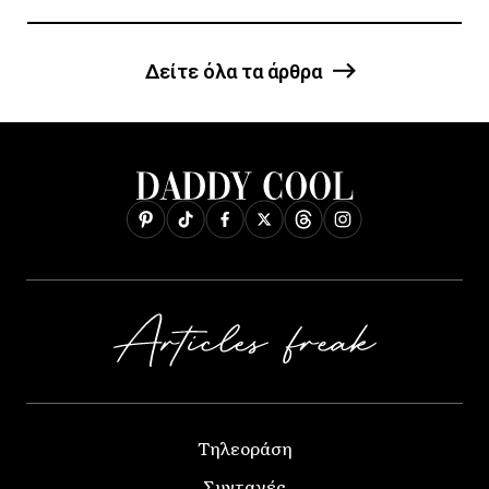
Δείτε όλα τα άρθρα
Τηλεοράση
Συνταγές