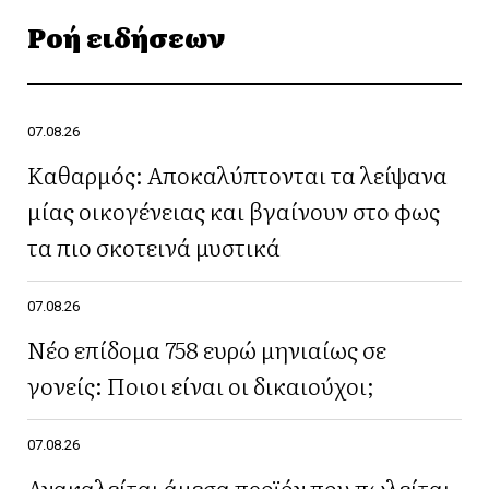
Ροή ειδήσεων
07.08.26
Καθαρμός: Αποκαλύπτονται τα λείψανα
μίας οικογένειας και βγαίνουν στο φως
τα πιο σκοτεινά μυστικά
07.08.26
Νέο επίδομα 758 ευρώ μηνιαίως σε
γονείς: Ποιοι είναι οι δικαιούχοι;
07.08.26
Ανακαλείται άμεσα προϊόν που πωλείται