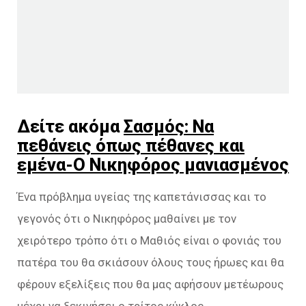
Δείτε ακόμα
Σασμός: Να
πεθάνεις όπως πέθανες και
εμένα-Ο Νικηφόρος μανιασμένος
Ένα πρόβλημα υγείας της καπετάνισσας και το
γεγονός ότι ο Νικηφόρος μαθαίνει με τον
χειρότερο τρόπο ότι ο Μαθιός είναι ο φονιάς του
πατέρα του θα σκιάσουν όλους τους ήρωες και θα
φέρουν εξελίξεις που θα μας αφήσουν μετέωρους
μέχρι να ξεκινήσει ο τρίτος κύκλος.