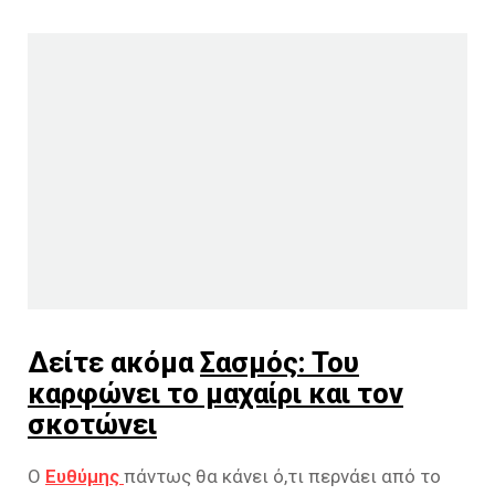
Δείτε ακόμα
Σασμός: Του
καρφώνει το μαχαίρι και τον
σκοτώνει
Ο
Ευθύμης
πάντως θα κάνει ό,τι περνάει από το