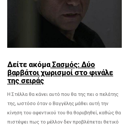
Δείτε ακόμα
Σασμός: Δύο
βαρβάτοι χωρισμοί στο φινάλε
της σειράς
Η Στέλλα θα κάνει αυτό που θα της πει ο πελάτης
της, ωστόσο όταν ο Βαγγέλης μάθει αυτή την
κίνηση του αφεντικού του θα θορυβηθεί, καθώς θα
πιστέψει πως το μέλλον δεν προβλέπεται θετικό