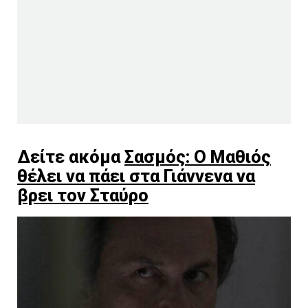
Δείτε ακόμα
Σασμός: Ο Μαθιός
θέλει να πάει στα Γιάννενα να
βρει τον Σταύρο