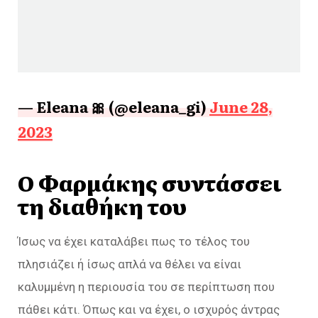
— Eleana 🎀 (@eleana_gi)
June 28,
2023
Ο Φαρμάκης συντάσσει
τη διαθήκη του
Ίσως να έχει καταλάβει πως το τέλος του
πλησιάζει ή ίσως απλά να θέλει να είναι
καλυμμένη η περιουσία του σε περίπτωση που
πάθει κάτι. Όπως και να έχει, ο ισχυρός άντρας