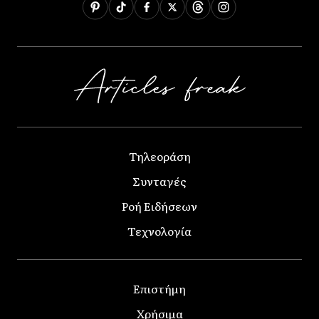
Τηλεοράση
Συνταγές
Ροή Ειδήσεων
Τεχνολογία
Επιστήμη
Χρήσιμα