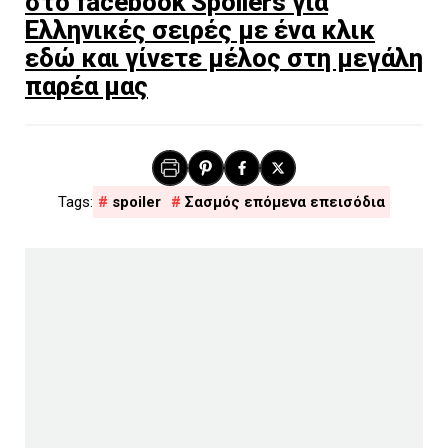
στο facebook Spoilers για
Ελληνικές σειρές με ένα κλικ
εδώ και γίνετε μέλος στη μεγάλη
παρέα μας
spoiler
Σασμός επόμενα επεισόδια