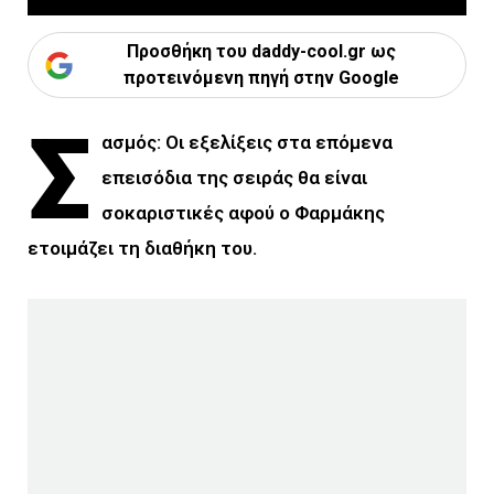
Προσθήκη του daddy-cool.gr ως
προτεινόμενη πηγή στην Google
Σ
ασμός: Οι εξελίξεις στα επόμενα
επεισόδια της σειράς θα είναι
σοκαριστικές αφού ο Φαρμάκης
ετοιμάζει τη διαθήκη του.