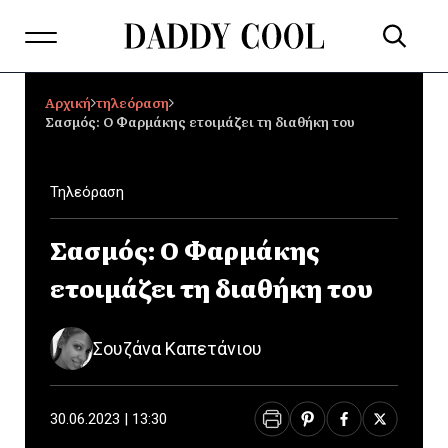
Αρχική
τηλεόραση
Σασμός: Ο Φαρμάκης ετοιμάζει τη διαθήκη του
Τηλεόραση
Σασμός: Ο Φαρμάκης
ετοιμάζει τη διαθήκη του
Σουζάνα Καπετάνιου
30.06.2023 | 13:30