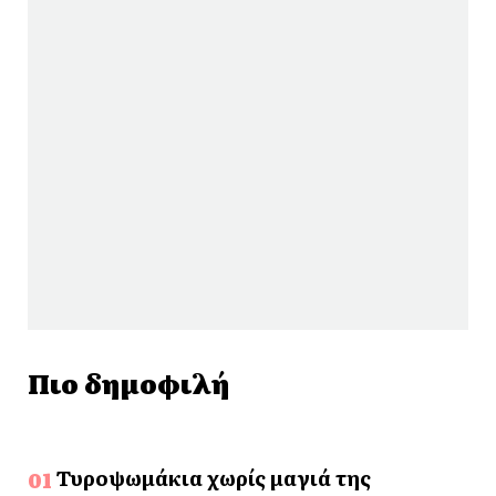
Πιο δημοφιλή
Τυροψωμάκια χωρίς μαγιά της