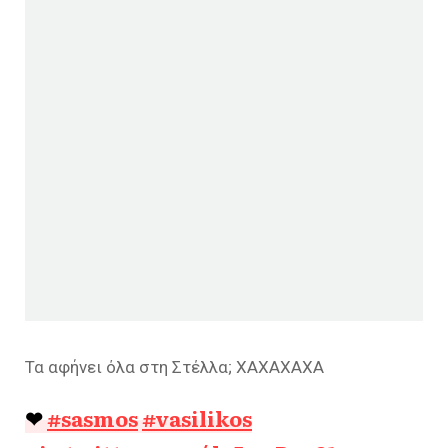
Τα αφήνει όλα στη Στέλλα; ΧΑΧΑΧΑΧΑ
❤
#sasmos
#vasilikos