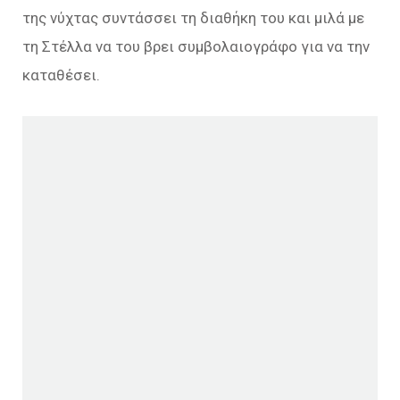
της νύχτας συντάσσει τη διαθήκη του και μιλά με
τη Στέλλα να του βρει συμβολαιογράφο για να την
καταθέσει.