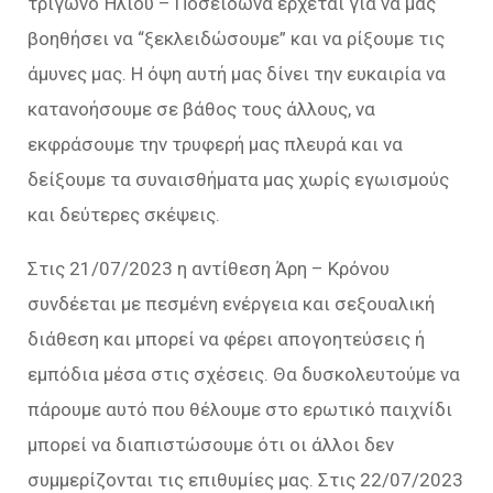
τρίγωνο Ήλιου – Ποσειδώνα έρχεται για να μας
βοηθήσει να “ξεκλειδώσουμε” και να ρίξουμε τις
άμυνες μας. Η όψη αυτή μας δίνει την ευκαιρία να
κατανοήσουμε σε βάθος τους άλλους, να
εκφράσουμε την τρυφερή μας πλευρά και να
δείξουμε τα συναισθήματα μας χωρίς εγωισμούς
και δεύτερες σκέψεις.
Στις 21/07/2023 η αντίθεση Άρη – Κρόνου
συνδέεται με πεσμένη ενέργεια και σεξουαλική
διάθεση και μπορεί να φέρει απογοητεύσεις ή
εμπόδια μέσα στις σχέσεις. Θα δυσκολευτούμε να
πάρουμε αυτό που θέλουμε στο ερωτικό παιχνίδι
μπορεί να διαπιστώσουμε ότι οι άλλοι δεν
συμμερίζονται τις επιθυμίες μας. Στις 22/07/2023