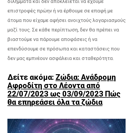
διλήμματα και δεν αποκλείεται να έχουμε
επιστροφές πρώην ή να έρθουμε σε επαφή με
άτομα που είχαμε αφήσει ανοιχτούς λογαριασμούς
μαζί τους. Σε κάθε περίπτωση, δεν θα πρέπει να
βιαστούμε να πάρουμε αποφάσεις ή να
επενδύσουμε σε πρόσωπα και καταστάσεις που
δεν μας εμπνέουν ασφάλεια και σταθερότητα.
Δείτε ακόμα:
Ζώδια: Ανάδρομη
Αφροδίτη στο Λέοντα από
22/07/2023 ως 03/09/2023 Πώς
θα επηρεάσει όλα τα ζώδια