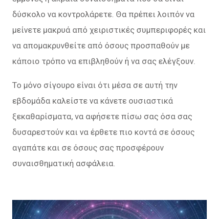
δύσκολο να κοντρολάρετε. Θα πρέπει λοιπόν να
μείνετε μακρυά από χειριστικές συμπεριφορές και
να απομακρυνθείτε από όσους προσπαθούν με
κάποιο τρόπο να επιβληθούν ή να σας ελέγξουν.
Το μόνο σίγουρο είναι ότι μέσα σε αυτή την
εβδομάδα καλείστε να κάνετε ουσιαστικά
ξεκαθαρίσματα, να αφήσετε πίσω σας όσα σας
δυσαρεστούν και να έρθετε πιο κοντά σε όσους
αγαπάτε και σε όσους σας προσφέρουν
συναισθηματική ασφάλεια.