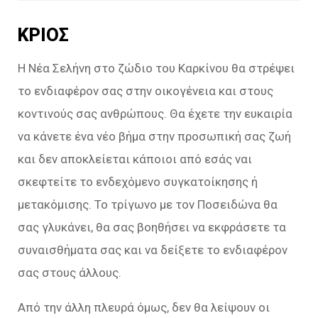
ΚΡΙΟΣ
Η Νέα Σελήνη στο ζώδιο του Καρκίνου θα στρέψει
το ενδιαφέρον σας στην οικογένεια και στους
κοντινούς σας ανθρώπους. Θα έχετε την ευκαιρία
να κάνετε ένα νέο βήμα στην προσωπική σας ζωή
και δεν αποκλείεται κάποιοι από εσάς ναι
σκεφτείτε το ενδεχόμενο συγκατοίκησης ή
μετακόμισης. Το τρίγωνο με τον Ποσειδώνα θα
σας γλυκάνει, θα σας βοηθήσει να εκφράσετε τα
συναισθήματα σας και να δείξετε το ενδιαφέρον
σας στους άλλους.
Από την άλλη πλευρά όμως, δεν θα λείψουν οι