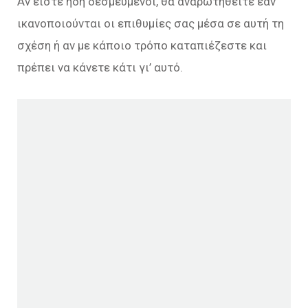
Αν είστε ήδη δεσμευμένοι, θα αναρωτηθείτε εάν
ικανοποιούνται οι επιθυμίες σας μέσα σε αυτή τη
σχέση ή αν με κάποιο τρόπο καταπιέζεστε και
πρέπει να κάνετε κάτι γι’ αυτό.