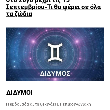
Σεπτεμβρίου-Τι θα φέρει σε όλα
τα ζώδια
ΔΙΔΥΜΟΙ
H εβδομάδα αυτή ξεκινάει με επικοινωνιακή