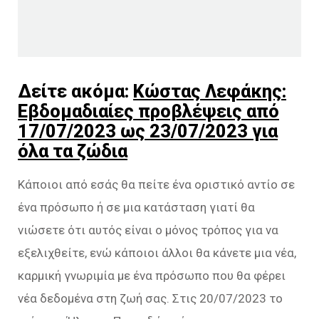
Δείτε ακόμα:
Κώστας Λεφάκης:
Εβδομαδιαίες προβλέψεις από
17/07/2023 ως 23/07/2023 για
όλα τα ζώδια
Κάποιοι από εσάς θα πείτε ένα οριστικό αντίο σε
ένα πρόσωπο ή σε μια κατάσταση γιατί θα
νιώσετε ότι αυτός είναι ο μόνος τρόπος για να
εξελιχθείτε, ενώ κάποιοι άλλοι θα κάνετε μια νέα,
καρμική γνωριμία με ένα πρόσωπο που θα φέρει
νέα δεδομένα στη ζωή σας. Στις 20/07/2023 το