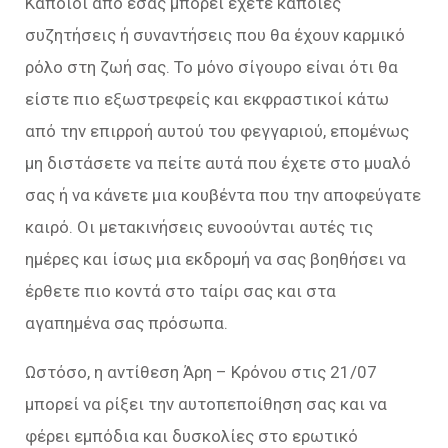
Κάποιοι από εσάς μπορεί έχετε κάποιες
συζητήσεις ή συναντήσεις που θα έχουν καρμικό
ρόλο στη ζωή σας. Το μόνο σίγουρο είναι ότι θα
είστε πιο εξωστρεφείς και εκφραστικοί κάτω
από την επιρροή αυτού του φεγγαριού, επομένως
μη διστάσετε να πείτε αυτά που έχετε στο μυαλό
σας ή να κάνετε μια κουβέντα που την αποφεύγατε
καιρό. Οι μετακινήσεις ευνοούνται αυτές τις
ημέρες και ίσως μια εκδρομή να σας βοηθήσει να
έρθετε πιο κοντά στο ταίρι σας και στα
αγαπημένα σας πρόσωπα.
Ωστόσο, η αντίθεση Άρη – Κρόνου στις 21/07
μπορεί να ρίξει την αυτοπεποίθηση σας και να
φέρει εμπόδια και δυσκολίες στο ερωτικό