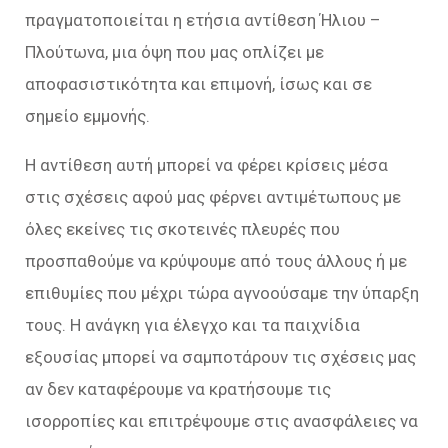
πραγματοποιείται η ετήσια αντίθεση Ήλιου –
Πλούτωνα, μια όψη που μας οπλίζει με
αποφασιστικότητα και επιμονή, ίσως και σε
σημείο εμμονής.
Η αντίθεση αυτή μπορεί να φέρει κρίσεις μέσα
στις σχέσεις αφού μας φέρνει αντιμέτωπους με
όλες εκείνες τις σκοτεινές πλευρές που
προσπαθούμε να κρύψουμε από τους άλλους ή με
επιθυμίες που μέχρι τώρα αγνοούσαμε την ύπαρξη
τους. Η ανάγκη για έλεγχο και τα παιχνίδια
εξουσίας μπορεί να σαμποτάρουν τις σχέσεις μας
αν δεν καταφέρουμε να κρατήσουμε τις
ισορροπίες και επιτρέψουμε στις ανασφάλειες να