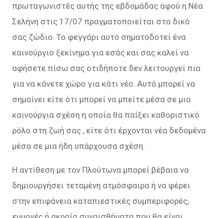
πρωταγωνιστές αυτής της εβδομάδας αφού η Νέα
Σελήνη στις 17/07 πραγματοποιείται στο δικό
σας ζώδιο. Το φεγγάρι αυτό σηματοδοτεί ένα
καινούργιο ξεκίνημα για εσάς και σας καλεί να
αφήσετε πίσω σας οτιδήποτε δεν λειτουργεί πια
για να κάνετε χώρο για κάτι νέο. Αυτό μπορεί να
σημαίνει είτε ότι μπορεί να μπείτε μέσα σε μια
καινούργια σχέση η οποία θα παίξει καθοριστικό
ρόλο στη ζωή σας , είτε ότι έρχονται νέα δεδομένα
μέσα σε μια ήδη υπάρχουσα σχέση.
Η αντίθεση με τον Πλούτωνα μπορεί βέβαια να
δημιουργήσει τεταμένη ατμόσφαιρα ή να φέρει
στην επιφάνεια καταπιεστικές συμπεριφορές,
εμμονές ή ακραία συναισθήματα που θα είναι