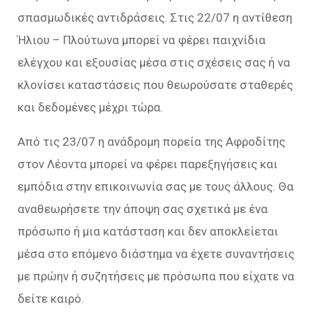
σπασμωδικές αντιδράσεις. Στις 22/07 η αντίθεση
Ήλιου – Πλούτωνα μπορεί να φέρει παιχνίδια
ελέγχου και εξουσίας μέσα στις σχέσεις σας ή να
κλονίσει καταστάσεις που θεωρούσατε σταθερές
και δεδομένες μέχρι τώρα.
Από τις 23/07 η ανάδρομη πορεία της Αφροδίτης
στον Λέοντα μπορεί να φέρει παρεξηγήσεις και
εμπόδια στην επικοινωνία σας με τους άλλους. Θα
αναθεωρήσετε την άποψη σας σχετικά με ένα
πρόσωπο ή μια κατάσταση και δεν αποκλείεται
μέσα στο επόμενο διάστημα να έχετε συναντήσεις
με πρώην ή συζητήσεις με πρόσωπα που είχατε να
δείτε καιρό.