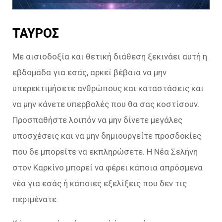
ΤΑΥΡΟΣ
Με αισιοδοξία και θετική διάθεση ξεκινάει αυτή η
εβδομάδα για εσάς, αρκεί βέβαια να μην
υπερεκτιμήσετε ανθρώπους και καταστάσεις και
να μην κάνετε υπερβολές που θα σας κοστίσουν.
Προσπαθήστε λοιπόν να μην δίνετε μεγάλες
υποσχέσεις και να μην δημιουργείτε προσδοκίες
που δε μπορείτε να εκπληρώσετε. Η Νέα Σελήνη
στον Καρκίνο μπορεί να φέρει κάποια απρόσμενα
νέα για εσάς ή κάποιες εξελίξεις που δεν τις
περιμένατε.