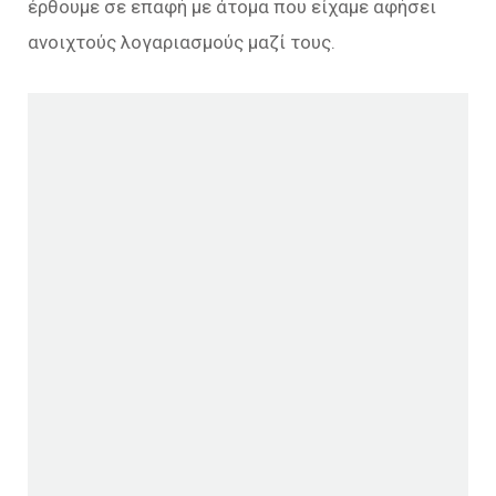
έρθουμε σε επαφή με άτομα που είχαμε αφήσει
ανοιχτούς λογαριασμούς μαζί τους.