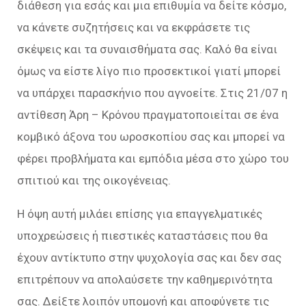
διάθεση για εσάς και μια επιθυμία να δείτε κόσμο,
να κάνετε συζητήσεις και να εκφράσετε τις
σκέψεις και τα συναισθήματα σας. Καλό θα είναι
όμως να είστε λίγο πιο προσεκτικοί γιατί μπορεί
να υπάρχει παρασκήνιο που αγνοείτε. Στις 21/07 η
αντίθεση Άρη – Κρόνου πραγματοποιείται σε ένα
κομβικό άξονα του ωροσκοπίου σας και μπορεί να
φέρει προβλήματα και εμπόδια μέσα στο χώρο του
σπιτιού και της οικογένειας.
Η όψη αυτή μιλάει επίσης για επαγγελματικές
υποχρεώσεις ή πιεστικές καταστάσεις που θα
έχουν αντίκτυπο στην ψυχολογία σας και δεν σας
επιτρέπουν να απολαύσετε την καθημερινότητα
σας. Δείξτε λοιπόν υπομονή και αποφύγετε τις