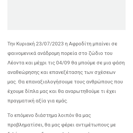
Την Κυριακή 23/07/2023 η Αφροδίτη μπαίνει σε
φαινομενικά ανάδρομη πορεία στο ζώδιο του
Λέοντα και μέχρι τις 04/09 θα μπούμε σε μια φάση
αναθεώρησης και επανεξέτασης των σχέσεων
μας. Θα επαναξιολογήσουμε τους ανθρώπους που
έχουμε δίπλα μας και θα αναρωτηθούμε τι έχει
πραγματική αξία για εμάς.
Το επόμενο διάστημα λοιπόν θα μας
προβληματίσει, θα μας φέρει αντιμέτωπους με