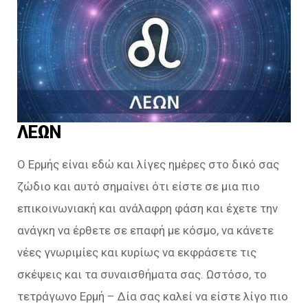
ΛΕΩΝ
Ο Ερμής είναι εδώ και λίγες ημέρες στο δικό σας
ζώδιο και αυτό σημαίνει ότι είστε σε μια πιο
επικοινωνιακή και ανάλαφρη φάση και έχετε την
ανάγκη να έρθετε σε επαφή με κόσμο, να κάνετε
νέες γνωριμίες και κυρίως να εκφράσετε τις
σκέψεις και τα συναισθήματα σας. Ωστόσο, το
τετράγωνο Ερμή – Δία σας καλεί να είστε λίγο πιο