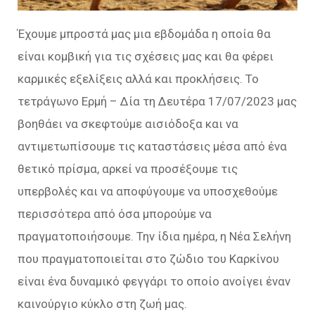
Έχουμε μπροστά μας μια εβδομάδα η οποία θα
είναι κομβική για τις σχέσεις μας και θα φέρει
καρμικές εξελίξεις αλλά και προκλήσεις. Το
τετράγωνο Ερμή – Δία τη Δευτέρα 17/07/2023 μας
βοηθάει να σκεφτούμε αισιόδοξα και να
αντιμετωπίσουμε τις καταστάσεις μέσα από ένα
θετικό πρίσμα, αρκεί να προσέξουμε τις
υπερβολές και να αποφύγουμε να υποσχεθούμε
περισσότερα από όσα μπορούμε να
πραγματοποιήσουμε. Την ίδια ημέρα, η Νέα Σελήνη
που πραγματοποιείται στο ζώδιο του Καρκίνου
είναι ένα δυναμικό φεγγάρι το οποίο ανοίγει έναν
καινούργιο κύκλο στη ζωή μας.