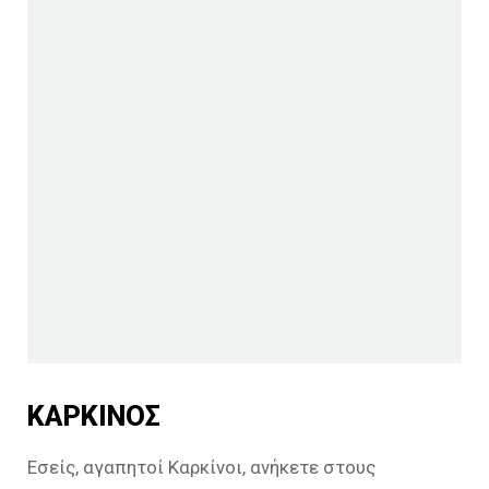
ΚΑΡΚΙΝΟΣ
Εσείς, αγαπητοί Καρκίνοι, ανήκετε στους