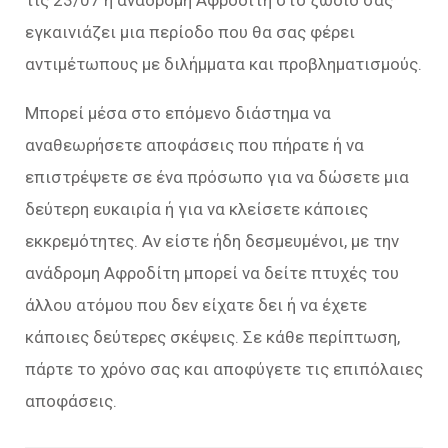
εγκαινιάζει μια περίοδο που θα σας φέρει
αντιμέτωπους με διλήμματα και προβληματισμούς.
Μπορεί μέσα στο επόμενο διάστημα να
αναθεωρήσετε αποφάσεις που πήρατε ή να
επιστρέψετε σε ένα πρόσωπο για να δώσετε μια
δεύτερη ευκαιρία ή για να κλείσετε κάποιες
εκκρεμότητες. Αν είστε ήδη δεσμευμένοι, με την
ανάδρομη Αφροδίτη μπορεί να δείτε πτυχές του
άλλου ατόμου που δεν είχατε δει ή να έχετε
κάποιες δεύτερες σκέψεις. Σε κάθε περίπτωση,
πάρτε το χρόνο σας και αποφύγετε τις επιπόλαιες
αποφάσεις.