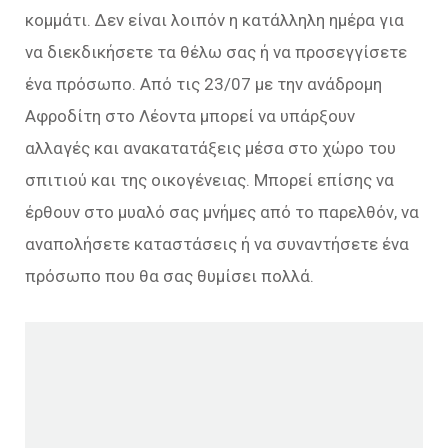
κομμάτι. Δεν είναι λοιπόν η κατάλληλη ημέρα για
να διεκδικήσετε τα θέλω σας ή να προσεγγίσετε
ένα πρόσωπο. Από τις 23/07 με την ανάδρομη
Αφροδίτη στο Λέοντα μπορεί να υπάρξουν
αλλαγές και ανακατατάξεις μέσα στο χώρο του
σπιτιού και της οικογένειας. Μπορεί επίσης να
έρθουν στο μυαλό σας μνήμες από το παρελθόν, να
αναπολήσετε καταστάσεις ή να συναντήσετε ένα
πρόσωπο που θα σας θυμίσει πολλά.