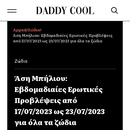
Αρχική
Ζώδια
Άση Μπήλιου: Εβδομαδιαίες Ερωτικές Προβλέψεις
από 17/07/2023 ως 23/07/2023 για όλα τα ζώδια
Ζώδια
Άση Μπήλιου:
Εβδομαδιαίες Ερωτικές
Προβλέψεις από
17/07/2023 ως 23/07/2023
για όλα τα ζώδια