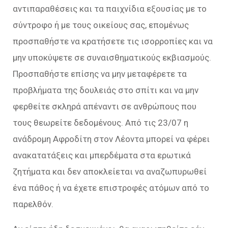
αντιπαραθέσεις και τα παιχνίδια εξουσίας με το
σύντροφο ή με τους οικείους σας, επομένως
προσπαθήστε να κρατήσετε τις ισορροπίες και να
μην υποκύψετε σε συναισθηματικούς εκβιασμούς.
Προσπαθήστε επίσης να μην μεταφέρετε τα
προβλήματα της δουλειάς στο σπίτι και να μην
φερθείτε σκληρά απέναντι σε ανθρώπους που
τους θεωρείτε δεδομένους. Από τις 23/07 η
ανάδρομη Αφροδίτη στον Λέοντα μπορεί να φέρει
ανακατατάξεις και μπερδέματα στα ερωτικά
ζητήματα και δεν αποκλείεται να αναζωπυρωθεί
ένα πάθος ή να έχετε επιστροφές ατόμων από το
παρελθόν.