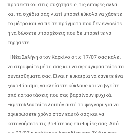
προσεκτικοί στις συζητήσεις, τις επαφές αλλά
και τα σχέδια σας γιατί μπορεί εύκολα να χάσετε
το μέτρο και να πείτε πράγματα που δεν εννοείτε
ή να δώσετε υποσχέσεις που δε μπορείτε να
τηρήσετε.
Η Νέα Σελήνη στον Καρκίνο στις 17/07 σας καλεί
να στραφείτε μέσα σας και να αφουγκραστείτε τα
συναισθήματα σας. Είναι η ευκαιρία να κάνετε ένα
ξεκαθάρισμα, να κλείσετε κύκλους και να βγείτε
από καταστάσεις που σας βαραίνουν ψυχικά.
Εκμεταλλευτείτε λοιπόν αυτό το φεγγάρι για να
αφιερώσετε χρόνο στον εαυτό σας και να
κατανοήσετε τις βαθύτερες επιθυμίες σας. Από
τις 23/07 η ανάδρομη Αφροδίτη στο ζώδιο σας