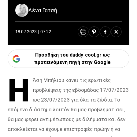
Λένα Γατσή
18.07.2023 | 07:22
Προσθήκη του daddy-cool.gr ως
προτεινόμενη πηγή στην Google
Η
Άση Μπήλιου κάνει τις ερωτικές
προβλέψεις της εβδομάδας 17/07/2023
ως 23/07/2023 για όλα τα ζώδια. Το
επόμενο διάστημα λοιπόν θα μας προβληματίσει,
θα μας φέρει αντιμέτωπους με διλήμματα και δεν
αποκλείεται να έχουμε επιστροφές πρώην ή να