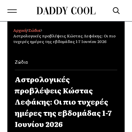
Αρχική
Ζώδια
Αστρολογικές προβλέψεις Κώστας Λεφάκης: Οι πιο
τυχερές ημέρες της εβδομάδας 1-7 Ιουνίου 2026
Ζώδια
Αστρολογικές
προβλέψεις Κώστας
Λεφάκης: Οι πιο τυχερές
ημέρες της εβδομάδας 1-7
Ιουνίου 2026