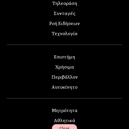
Τηλεοράση
Συνταγές
Ροή Ειδήσεων
Τεχνολογία
Επιστήμη
Χρήσιμα
Περιβάλλον
Αυτοκίνητο
Μητρότητα
Αθλητικά
Close