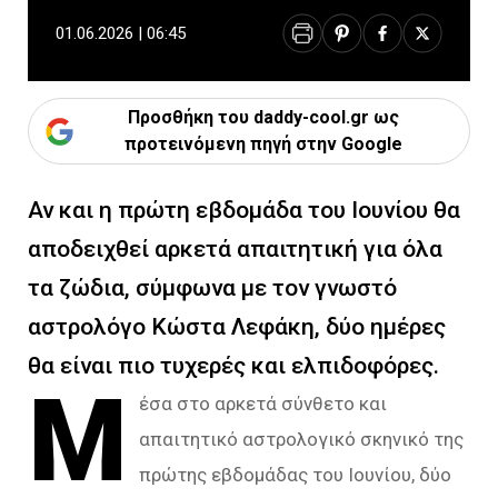
01.06.2026 | 06:45
Προσθήκη του daddy-cool.gr ως
προτεινόμενη πηγή στην Google
Αν και η πρώτη εβδομάδα του Ιουνίου θα
αποδειχθεί αρκετά απαιτητική για όλα
τα ζώδια, σύμφωνα με τον γνωστό
αστρολόγο Κώστα Λεφάκη, δύο ημέρες
θα είναι πιο τυχερές και ελπιδοφόρες.
Μ
έσα στο αρκετά σύνθετο και
απαιτητικό αστρολογικό σκηνικό της
πρώτης εβδομάδας του Ιουνίου, δύο