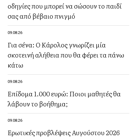
οδηγίες που μπορεί να σώσουν το παιδί
σας από βέβαιο πνιγμό
09.08.26
Για σένα: Ο Κάρολος γνωρίζει μία
σκοτεινή αλήθεια που θα φέρει τα πάνω
κάτω
09.08.26
Επίδομα 1.000 ευρώ: Ποιοι μαθητές θα
λάβουν το βοήθημα;
09.08.26
Ερωτικές προβλέψεις Αυγούστου 2026