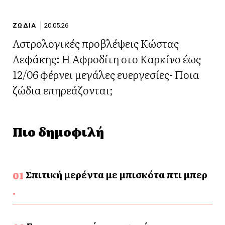
ΖΩΔΙΑ
20.05.26
Αστρολογικές προβλέψεις Κώστας
Λεφάκης: Η Αφροδίτη στο Καρκίνο έως
12/06 φέρνει μεγάλες ευεργεσίες- Ποια
ζώδια επηρεάζονται;
Πιο δημοφιλή
Σπιτική μερέντα με μπισκότα πτι μπερ