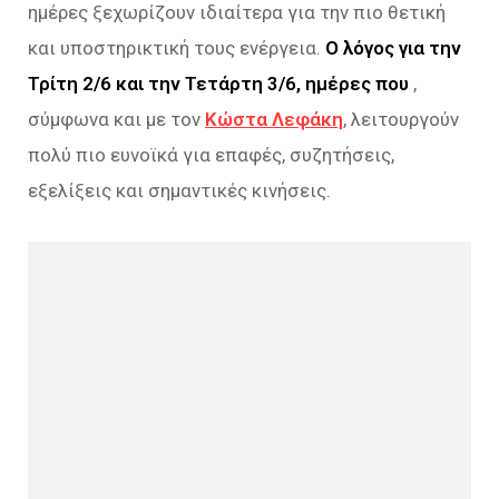
ημέρες ξεχωρίζουν ιδιαίτερα για την πιο θετική
και υποστηρικτική τους ενέργεια.
Ο λόγος για την
Τρίτη 2/6 και την Τετάρτη 3/6, ημέρες που
,
σύμφωνα και με τον
Κώστα Λεφάκη
, λειτουργούν
πολύ πιο ευνοϊκά για επαφές, συζητήσεις,
εξελίξεις και σημαντικές κινήσεις.