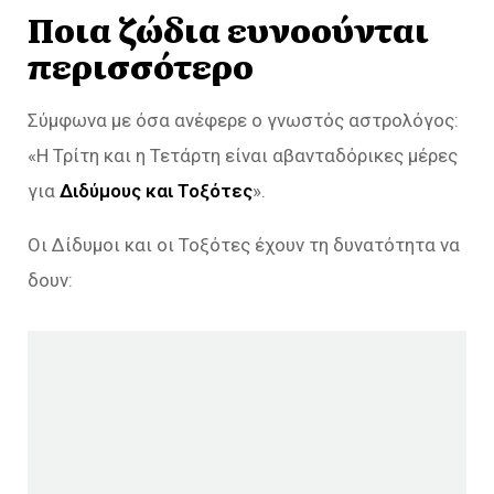
Ποια ζώδια ευνοούνται
περισσότερο
Σύμφωνα με όσα ανέφερε ο γνωστός αστρολόγος:
«Η Τρίτη και η Τετάρτη είναι αβανταδόρικες μέρες
για
Διδύμους και Τοξότες
».
Οι Δίδυμοι και οι Τοξότες έχουν τη δυνατότητα να
δουν: