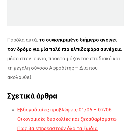
Παρόλα αυτά,
το συγκεκριμένο διήμερο ανοίγει
τον δρόμο για μία πολύ πιο ελπιδοφόρα συνέχεια
μέσα στον Ιούνιο, προετοιμάζοντας σταδιακά και
τη μεγάλη σύνοδο Αφροδίτης – Δία που
ακολουθεί.
Σχετικά άρθρα
Εβδομαδιαίες προβλέψεις 01/06 – 07/06:
Οικονομικές δυσκολίες και ξεκαθαρίσματα-
Πως θα επηρεαστούν όλα τα ζώδια