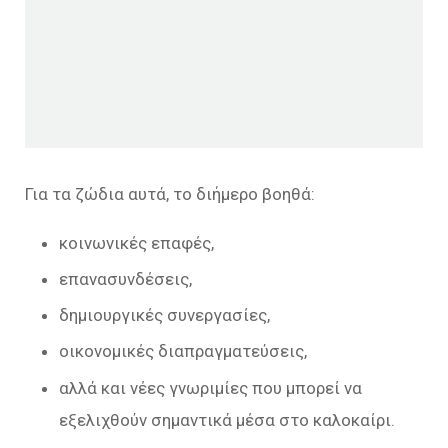
Για τα ζώδια αυτά, το διήμερο βοηθά:
κοινωνικές επαφές,
επανασυνδέσεις,
δημιουργικές συνεργασίες,
οικονομικές διαπραγματεύσεις,
αλλά και νέες γνωριμίες που μπορεί να
εξελιχθούν σημαντικά μέσα στο καλοκαίρι.