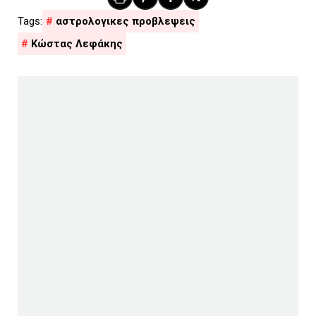
αστρολογικες προβλεψεις
Κώστας Λεφάκης