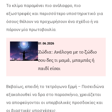
Το κλίμα παραμένει πιο ανάλαφρο, πιο
εξωστρεφές και περισσότερο υποστηρικτικό για
όσους θέλουν να προχωρήσουν ένα σχέδιο ή να
πάρουν μία πρωτοβουλία.
01.06.2026
Ζώδια: Ανάλογα με το ζώδιο
σου δες τι μαμά, μπαμπάς ή
παιδί είσαι
Βεβαίως, επειδή το τετράγωνο Ερμή – Ποσειδώνα
εξακολουθεί να δρα στο παρασκήνιο, χρειάζεται
να αποφεύγονται οι υπερβολικές προσδοκίες και
οι βιαστικές υποσχέσεις.