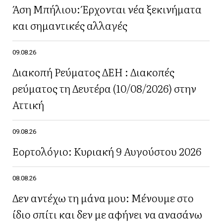
Άση Μπήλιου: Έρχονται νέα ξεκινήματα
και σημαντικές αλλαγές
09.08.26
Διακοπή Ρεύματος ΔΕΗ : Διακοπές
ρεύματος τη Δευτέρα (10/08/2026) στην
Αττική
09.08.26
Εορτολόγιο: Κυριακή 9 Αυγούστου 2026
08.08.26
Δεν αντέχω τη μάνα μου: Μένουμε στο
ίδιο σπίτι και δεν με αφήνει να ανασάνω