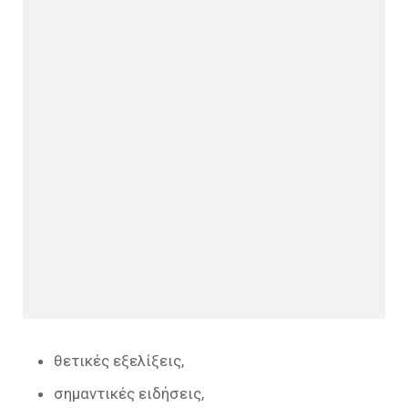
θετικές εξελίξεις,
σημαντικές ειδήσεις,