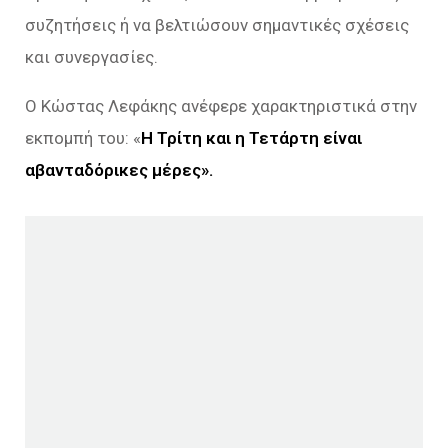
συζητήσεις ή να βελτιώσουν σημαντικές σχέσεις
και συνεργασίες.
Ο Κώστας Λεφάκης ανέφερε χαρακτηριστικά στην
εκπομπή του: «
Η Τρίτη και η Τετάρτη είναι
αβανταδόρικες μέρες».