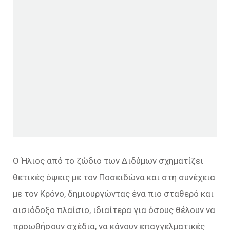
Ο Ήλιος από το ζώδιο των Διδύμων σχηματίζει
θετικές όψεις με τον Ποσειδώνα και στη συνέχεια
με τον Κρόνο, δημιουργώντας ένα πιο σταθερό και
αισιόδοξο πλαίσιο, ιδιαίτερα για όσους θέλουν να
προωθήσουν σχέδια, να κάνουν επαγγελματικές