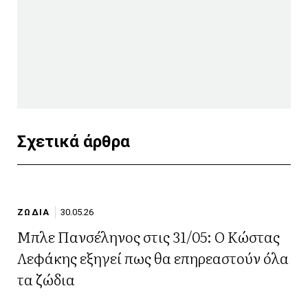
Σχετικά άρθρα
ΖΩΔΙΑ
30.05.26
Μπλε Πανσέληνος στις 31/05: Ο Κώστας
Λεφάκης εξηγεί πως θα επηρεαστούν όλα
τα ζώδια