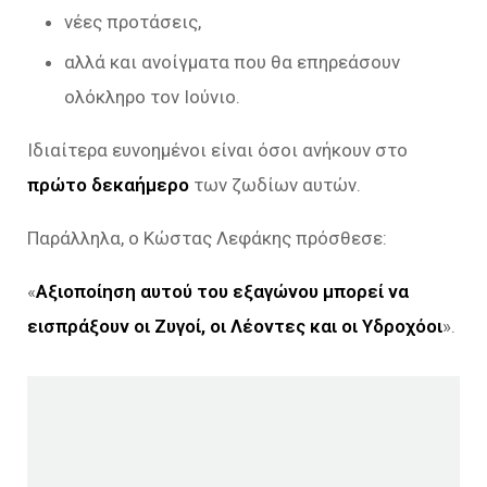
νέες προτάσεις,
αλλά και ανοίγματα που θα επηρεάσουν
ολόκληρο τον Ιούνιο.
Ιδιαίτερα ευνοημένοι είναι όσοι ανήκουν στο
πρώτο δεκαήμερο
των ζωδίων αυτών.
Παράλληλα, ο Κώστας Λεφάκης πρόσθεσε:
«
Αξιοποίηση αυτού του εξαγώνου μπορεί να
εισπράξουν οι Ζυγοί, οι Λέοντες και οι Υδροχόοι
».