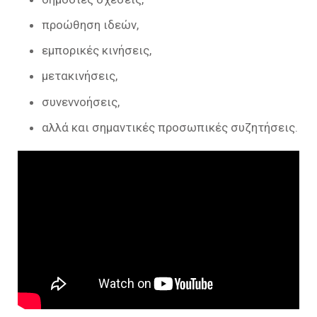
προώθηση ιδεών,
εμπορικές κινήσεις,
μετακινήσεις,
συνεννοήσεις,
αλλά και σημαντικές προσωπικές συζητήσεις.