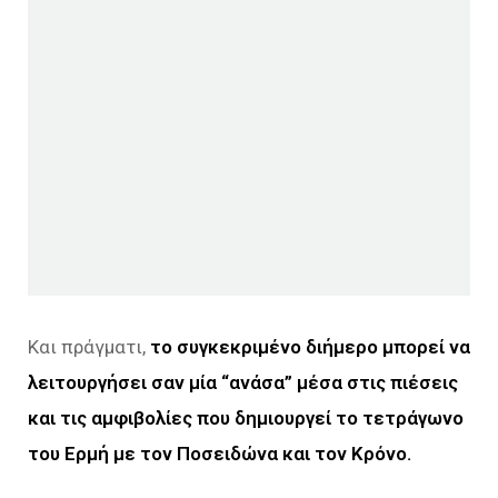
Και πράγματι,
το συγκεκριμένο διήμερο μπορεί να
λειτουργήσει σαν μία “ανάσα” μέσα στις πιέσεις
και τις αμφιβολίες που δημιουργεί το τετράγωνο
του Ερμή με τον Ποσειδώνα και τον Κρόνο.