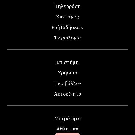
Τηλεοράση
Συνταγές
Ροή Ειδήσεων
Τεχνολογία
Επιστήμη
Χρήσιμα
Περιβάλλον
Αυτοκίνητο
Μητρότητα
Αθλητικά