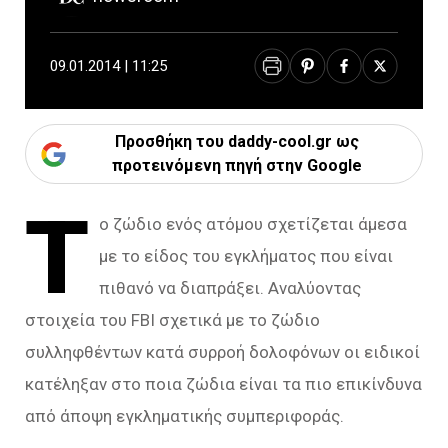
09.01.2014 | 11:25
Προσθήκη του daddy-cool.gr ως
προτεινόμενη πηγή στην Google
Τ
ο ζώδιο ενός ατόμου σχετίζεται άμεσα
με το είδος του εγκλήματος που είναι
πιθανό να διαπράξει. Αναλύοντας
στοιχεία του FBI σχετικά με το ζώδιο
συλληφθέντων κατά συρροή δολοφόνων οι ειδικοί
κατέληξαν στο ποια ζώδια είναι τα πιο επικίνδυνα
από άποψη εγκληματικής συμπεριφοράς.