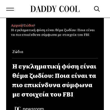
Αρχική
Ζώδια
Η εγκληματική φύση είναι θέμα ζωδίου: Ποια είναι
τα πιο επικίνδυνα σύμφωνα με στοιχεία του FBI
Ζώδια
Η εγκληματική φύση είναι
θέμα ζωδίου: Ποια είναι τα
πιο επικίνδυνα σύμφωνα
με στοιχεία του FBI
newsroom