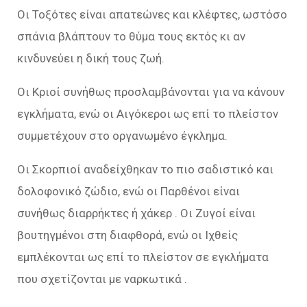
Οι Τοξότες είναι απατεώνες και κλέφτες, ωστόσο
σπάνια βλάπτουν το θύμα τους εκτός κι αν
κινδυνεύει η δική τους ζωή.
Οι Κριοί συνήθως προσλαμβάνονται για να κάνουν
εγκλήματα, ενώ οι Αιγόκεροι ως επί το πλείστον
συμμετέχουν στο οργανωμένο έγκλημα.
Οι Σκορπιοί αναδείχθηκαν το πιο σαδιστικό και
δολοφονικό ζώδιο, ενώ οι Παρθένοι είναι
συνήθως διαρρήκτες ή χάκερ . Οι Ζυγοί είναι
βουτηγμένοι στη διαφθορά, ενώ οι Ιχθείς
εμπλέκονται ως επί το πλείστον σε εγκλήματα
που σχετίζονται με ναρκωτικά .