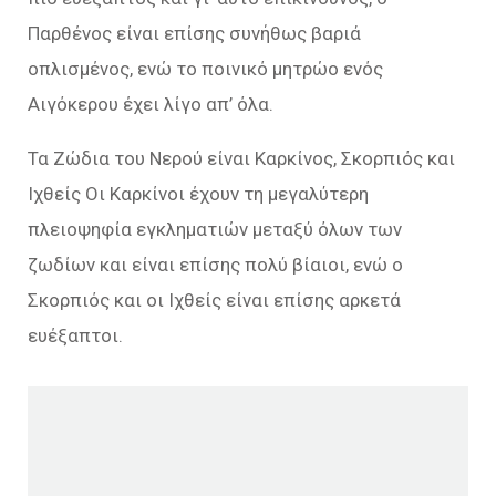
Παρθένος είναι επίσης συνήθως βαριά
οπλισμένος, ενώ το ποινικό μητρώο ενός
Αιγόκερου έχει λίγο απ’ όλα.
Τα Ζώδια του Νερού είναι Καρκίνος, Σκορπιός και
Ιχθείς Οι Καρκίνοι έχουν τη μεγαλύτερη
πλειοψηφία εγκληματιών μεταξύ όλων των
ζωδίων και είναι επίσης πολύ βίαιοι, ενώ ο
Σκορπιός και οι Ιχθείς είναι επίσης αρκετά
ευέξαπτοι.