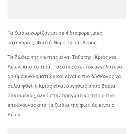
Τα ζώδια χωρίζονται σε 4 διαφορετικές
κατηγορίες: Φωτιά, Νερό, Γη και Αέρας
Τα Ζώδια της Φωτιάς είναι Τοξότης , Κριός και
Λέων. Από τα τρία , Τοξότης έχει τον μεγαλύτερο
αριθμό εγκληματιών και είναι ο πιο δύσκολος να
συλληφθεί, ο Κριός είναι συνήθως ο πιο βαριά
οπλισμένος, αλλά στην πραγματικότητα ο πιο
επικίνδυνος από τα ζώδια της φωτιάς είναι ο
Λέων.