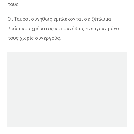
τους.
Οι Ταύροι συνήθως εμπλέκονται σε ξέπλυμα
βρώμικου χρήματος και συνήθως ενεργούν μόνοι
τους χωρίς συνεργούς.