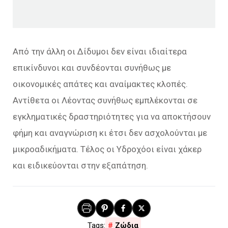
Από την άλλη οι Δίδυμοι δεν είναι ιδιαίτερα
επικίνδυνοι και συνδέονται συνήθως με
οικονομικές απάτες και αναίμακτες κλοπές.
Αντίθετα οι Λέοντας συνήθως εμπλέκονται σε
εγκληματικές δραστηριότητες για να αποκτήσουν
φήμη και αναγνώριση κι έτσι δεν ασχολούνται με
μικροαδικήματα. Τέλος οι Υδροχόοι είναι χάκερ
και ειδικεύονται στην εξαπάτηση.
Ζώδια