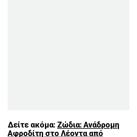
Δείτε ακόμα:
Ζώδια: Ανάδρομη
Αφροδίτη στο Λέοντα από