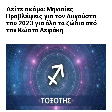
Δείτε ακόμα:
Μηνιαίες
Προβλέψεις για τον Αυγούστο
του 2023 για όλα τα ζώδια από
τον Κώστα Λεφάκη