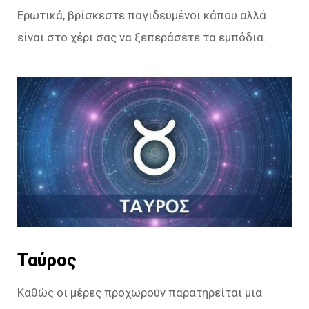
Ερωτικά, βρίσκεστε παγιδευμένοι κάπου αλλά
είναι στο χέρι σας να ξεπεράσετε τα εμπόδια.
Ταύρος
Καθώς οι μέρες προχωρούν παρατηρείται μια