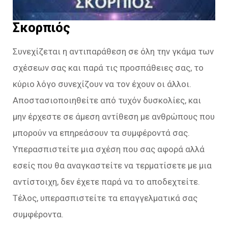
Σκορπιός
Συνεχίζεται η αντιπαράθεση σε όλη την γκάμα των
σχέσεων σας και παρά τις προσπάθειες σας, το
κύριο λόγο συνεχίζουν να τον έχουν οι άλλοι.
Αποστασιοποιηθείτε από τυχόν δυσκολίες, και
μην έρχεστε σε άμεση αντίθεση με ανθρώπους που
μπορούν να επηρεάσουν τα συμφέροντά σας.
Υπερασπιστείτε μια σχέση που σας αφορά αλλά
εσείς που θα αναγκαστείτε να τερματίσετε με μια
αντίστοιχη, δεν έχετε παρά να το αποδεχτείτε.
Τέλος, υπερασπιστείτε τα επαγγελματικά σας
συμφέροντα.