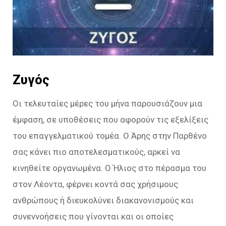
Ζυγός
Οι τελευταίες μέρες του μήνα παρουσιάζουν μια
έμφαση, σε υποθέσεις που αφορούν τις εξελίξεις
του επαγγελματικού τομέα. Ο Άρης στην Παρθένο
σας κάνει πιο αποτελεσματικούς, αρκεί να
κινηθείτε οργανωμένα. Ο Ήλιος στο πέρασμα του
στον Λέοντα, φέρνει κοντά σας χρήσιμους
ανθρώπους ή διευκολύνει διακανονισμούς και
συνεννοήσεις που γίνονται και οι οποίες