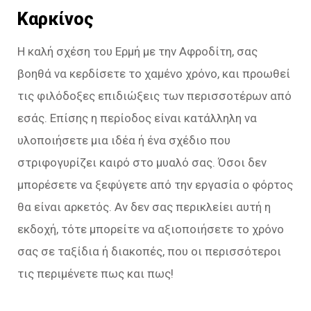
Καρκίνος
Η καλή σχέση του Ερμή με την Αφροδίτη, σας
βοηθά να κερδίσετε το χαμένο χρόνο, και προωθεί
τις φιλόδοξες επιδιώξεις των περισσοτέρων από
εσάς. Επίσης η περίοδος είναι κατάλληλη να
υλοποιήσετε μια ιδέα ή ένα σχέδιο που
στριφογυρίζει καιρό στο μυαλό σας. Όσοι δεν
μπορέσετε να ξεφύγετε από την εργασία ο φόρτος
θα είναι αρκετός. Αν δεν σας περικλείει αυτή η
εκδοχή, τότε μπορείτε να αξιοποιήσετε το χρόνο
σας σε ταξίδια ή διακοπές, που οι περισσότεροι
τις περιμένετε πως και πως!