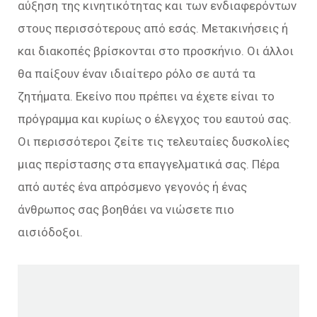
αύξηση της κινητικότητας και των ενδιαφερόντων
στους περισσότερους από εσάς. Μετακινήσεις ή
και διακοπές βρίσκονται στο προσκήνιο. Οι άλλοι
θα παίξουν έναν ιδιαίτερο ρόλο σε αυτά τα
ζητήματα. Εκείνο που πρέπει να έχετε είναι το
πρόγραμμα και κυρίως ο έλεγχος του εαυτού σας.
Οι περισσότεροι ζείτε τις τελευταίες δυσκολίες
μιας περίστασης στα επαγγελματικά σας. Πέρα
από αυτές ένα απρόσμενο γεγονός ή ένας
άνθρωπος σας βοηθάει να νιώσετε πιο
αισιόδοξοι.