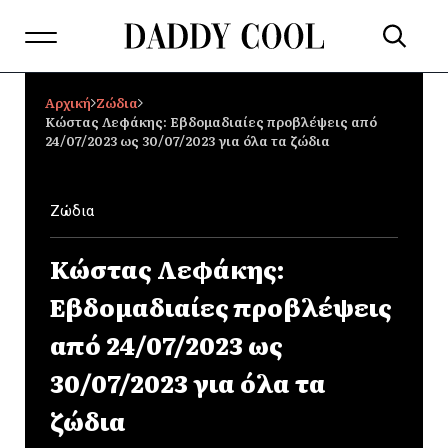
Αρχική
Ζώδια
Κώστας Λεφάκης: Εβδομαδιαίες προβλέψεις από
24/07/2023 ως 30/07/2023 για όλα τα ζώδια
Ζώδια
Κώστας Λεφάκης:
Εβδομαδιαίες προβλέψεις
από 24/07/2023 ως
30/07/2023 για όλα τα
ζώδια