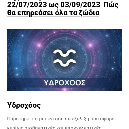
22/07/2023 ως 03/09/2023 Πώς
θα επηρεάσει όλα τα ζώδια
Υδροχόος
Παρατηρείται μια ένταση σε εξέλιξη που αφορά
κυρίως αισθηματικές και επαγγελματικές