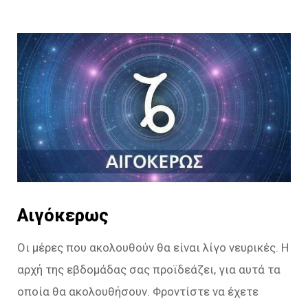
Αιγόκερως
Οι μέρες που ακολουθούν θα είναι λίγο νευρικές. Η
αρχή της εβδομάδας σας προϊδεάζει, για αυτά τα
οποία θα ακολουθήσουν. Φροντίστε να έχετε