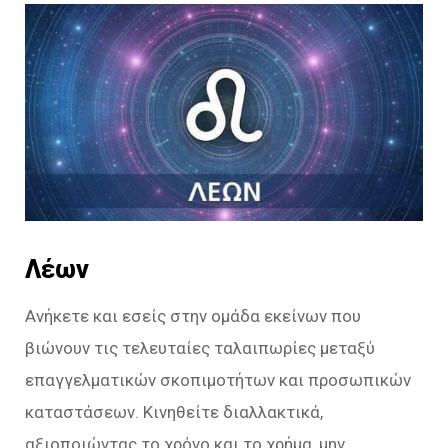
Λέων
Ανήκετε και εσείς στην ομάδα εκείνων που
βιώνουν τις τελευταίες ταλαιπωρίες μεταξύ
επαγγελματικών σκοπιμοτήτων και προσωπικών
καταστάσεων. Κινηθείτε διαλλακτικά,
αξιοποιώντας το χρόνο και το χρήμα, μην