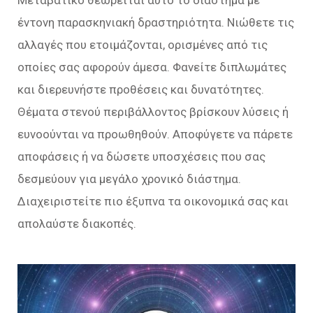
έντονη παρασκηνιακή δραστηριότητα. Νιώθετε τις
αλλαγές που ετοιμάζονται, ορισμένες από τις
οποίες σας αφορούν άμεσα. Φανείτε διπλωμάτες
και διερευνήστε προθέσεις και δυνατότητες.
Θέματα στενού περιβάλλοντος βρίσκουν λύσεις ή
ευνοούνται να προωθηθούν. Αποφύγετε να πάρετε
αποφάσεις ή να δώσετε υποσχέσεις που σας
δεσμεύουν για μεγάλο χρονικό διάστημα.
Διαχειριστείτε πιο έξυπνα τα οικονομικά σας και
απολαύστε διακοπές.