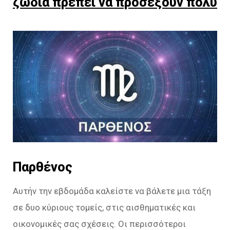
ζώδια πρέπει να προσέξουν πολύ
Παρθένος
Αυτήν την εβδομάδα καλείστε να βάλετε μια τάξη
σε δυο κύριους τομείς, στις αισθηματικές και
οικονομικές σας σχέσεις. Οι περισσότεροι