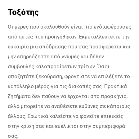
Τοξότης
Οι μέρες που ακολουθούν είναι πιο ενδιαφέρουσες
από αυτές που προηγήθηκαν. Εκμεταλλευτείτε την
ευκαιρία μια απόδρασης που σας προσφέρεται και
μην επηρεάζεστε από γνώμες και δήθεν
συμβουλές καλοπροαίρετων τρίτων. Όσοι
αποζητάτε ξεκούραση, φροντίστε να επιλέξετε το
κατάλληλο μέρος για τις διακοπές σας. Πρακτικά
ζητήματα δεν παύουν να έρχονται στο προσκήνιο,
αλλά μπορείτε να αναθέσετε ευθύνες σε κάποιους
άλλους. Ερωτικά καλείστε να φανείτε επιεικείς
στην κρίση σας και ευέλικτοι στην συμπεριφορά
σας.