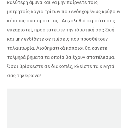
καλύτερη άμυνα και να μην παίρνετε τοις
μετρητοίς λόγια τρίτων που ενδεχομένως κρύβουν
κάποιες σκοπιμότητες . Ασχοληθείτε με ότι σας
ευχαριστεί, προστατέψτε την ιδιωτική σας ζωή
και μην ενδίδετε σε πιέσεις που προσθέτουν
ταλαιπωρία. Αισθηματικά κάποιοι θα κάνετε
τολμηρά βήματα τα οποία θα έχουν αποτέλεσμα.
Όσοι βρίσκεστε σε διακοπές, κλείστε τα κινητά
σας τηλέφωνα!