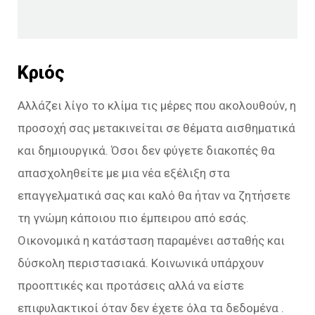
Κριός
Αλλάζει λίγο το κλίμα τις μέρες που ακολουθούν, η
προσοχή σας μετακινείται σε θέματα αισθηματικά
και δημιουργικά. Όσοι δεν φύγετε διακοπές θα
απασχοληθείτε με μια νέα εξέλιξη στα
επαγγελματικά σας και καλό θα ήταν να ζητήσετε
τη γνώμη κάποιου πιο έμπειρου από εσάς.
Οικονομικά η κατάσταση παραμένει ασταθής και
δύσκολη περιστασιακά. Κοινωνικά υπάρχουν
προοπτικές και προτάσεις αλλά να είστε
επιφυλακτικοί όταν δεν έχετε όλα τα δεδομένα .