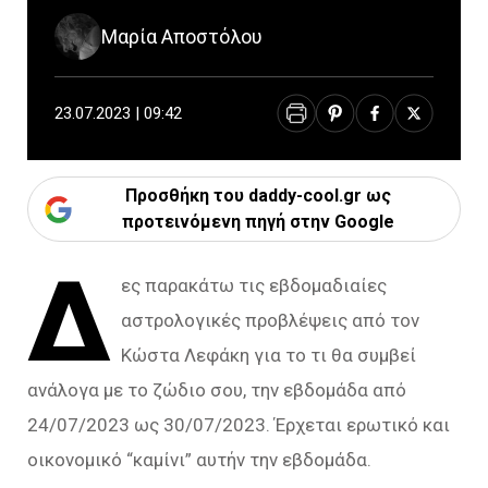
Μαρία Αποστόλου
23.07.2023 | 09:42
Προσθήκη του daddy-cool.gr ως
προτεινόμενη πηγή στην Google
Δ
ες παρακάτω τις εβδομαδιαίες
αστρολογικές προβλέψεις από τον
Κώστα Λεφάκη για το τι θα συμβεί
ανάλογα με το ζώδιο σου, την εβδομάδα από
24/07/2023 ως 30/07/2023. Έρχεται ερωτικό και
οικονομικό “καμίνι” αυτήν την εβδομάδα.