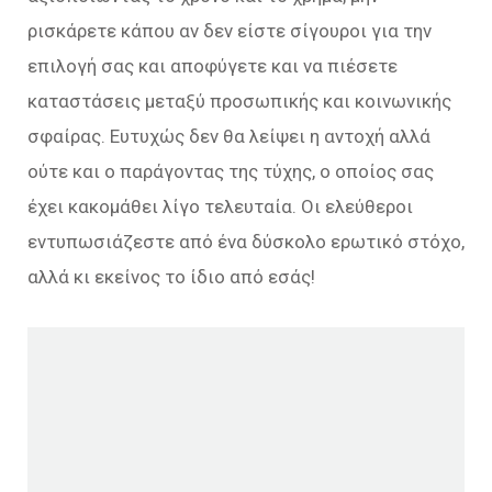
ρισκάρετε κάπου αν δεν είστε σίγουροι για την
επιλογή σας και αποφύγετε και να πιέσετε
καταστάσεις μεταξύ προσωπικής και κοινωνικής
σφαίρας. Ευτυχώς δεν θα λείψει η αντοχή αλλά
ούτε και ο παράγοντας της τύχης, ο οποίος σας
έχει κακομάθει λίγο τελευταία. Οι ελεύθεροι
εντυπωσιάζεστε από ένα δύσκολο ερωτικό στόχο,
αλλά κι εκείνος το ίδιο από εσάς!