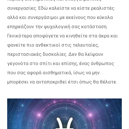
συνεργασίες. Εδώ καλείστε να είστε ρεαλιστές
αλλά και συνεργάσιμοι με εκείνους που εύκολα
επηρεάζουν την ψυχολογική σας κατάσταση.
Γενικότερα αποφύγετε να κινηθείτε στα άκρα και
φανείτε πιο ανθεκτικοί στις τελευταίες,
περιστασιακές δυσκολίες. Δεν θα λείψουν
γεγονότα στο σπίτι και επίσης, ένας άνθρωπος
που σας αφορά αισθηματικά, ίσως να μην
μπορέσει να ανταποκριθεί έτσι όπως θα θέλατε.