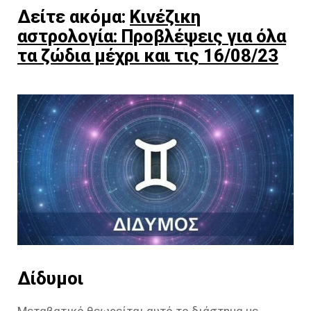
Δείτε ακόμα:
Κινέζικη
αστρολογία: Προβλέψεις για όλα
τα ζώδια μέχρι και τις 16/08/23
Δίδυμοι
Μεταβατικό θεωρείται αυτό το διάστημα με