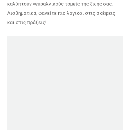
καλύπτουν νευραλγικούς τομείς της ζωής σας.
Αισθηματικά, φανείτε πιο λογικοί στις σκέψεις
και στις πράξεις!