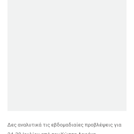
Δες αναλυτικά τις εβδομαδιαίες προβλέψεις για