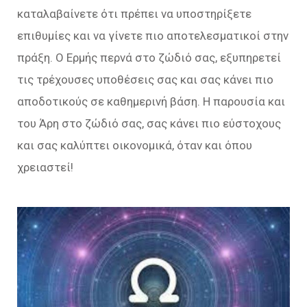
καταλαβαίνετε ότι πρέπει να υποστηρίξετε
επιθυμίες και να γίνετε πιο αποτελεσματικοί στην
πράξη. Ο Ερμής περνά στο ζώδιό σας, εξυπηρετεί
τις τρέχουσες υποθέσεις σας και σας κάνει πιο
αποδοτικούς σε καθημερινή βάση. Η παρουσία και
του Άρη στο ζώδιό σας, σας κάνει πιο εύστοχους
και σας καλύπτει οικονομικά, όταν και όπου
χρειαστεί!