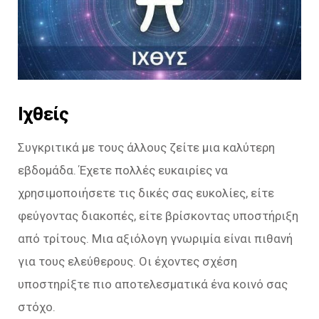
Ιχθείς
Συγκριτικά με τους άλλους ζείτε μια καλύτερη
εβδομάδα. Έχετε πολλές ευκαιρίες να
χρησιμοποιήσετε τις δικές σας ευκολίες, είτε
φεύγοντας διακοπές, είτε βρίσκοντας υποστήριξη
από τρίτους. Μια αξιόλογη γνωριμία είναι πιθανή
για τους ελεύθερους. Οι έχοντες σχέση
υποστηρίξτε πιο αποτελεσματικά ένα κοινό σας
στόχο.