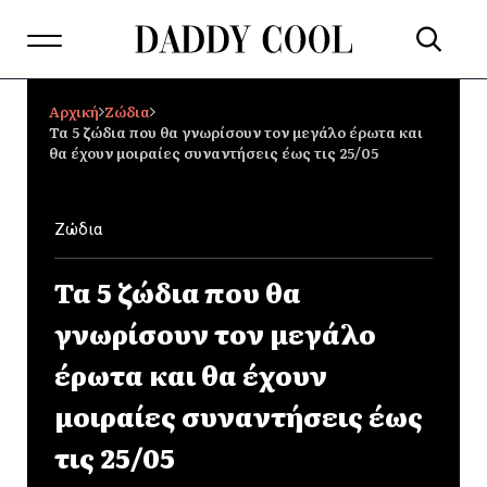
Αρχική
Ζώδια
Τα 5 ζώδια που θα γνωρίσουν τον μεγάλο έρωτα και
θα έχουν μοιραίες συναντήσεις έως τις 25/05
Ζώδια
Τα 5 ζώδια που θα
γνωρίσουν τον μεγάλο
έρωτα και θα έχουν
μοιραίες συναντήσεις έως
τις 25/05