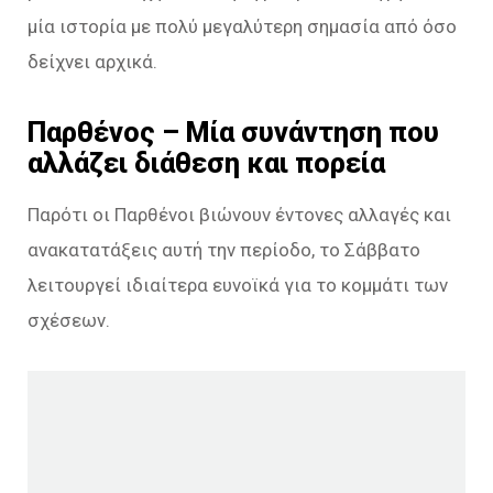
μία ιστορία με πολύ μεγαλύτερη σημασία από όσο
δείχνει αρχικά.
Παρθένος – Μία συνάντηση που
αλλάζει διάθεση και πορεία
Παρότι οι Παρθένοι βιώνουν έντονες αλλαγές και
ανακατατάξεις αυτή την περίοδο, το Σάββατο
λειτουργεί ιδιαίτερα ευνοϊκά για το κομμάτι των
σχέσεων.