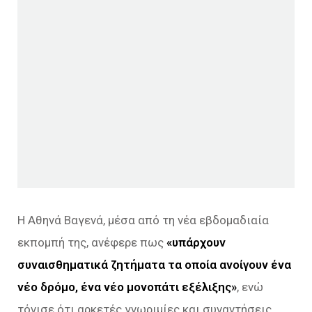
Η Αθηνά Βαγενά, μέσα από τη νέα εβδομαδιαία
εκπομπή της, ανέφερε πως
«υπάρχουν
συναισθηματικά ζητήματα τα οποία ανοίγουν ένα
νέο δρόμο, ένα νέο μονοπάτι εξέλιξης»
, ενώ
τόνισε ότι αρκετές γνωριμίες και συναντήσεις