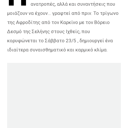
ανατροπές, αλλά και συναντήσεις που
μοιάζουν να έχουν… γραφτεί από πριν. Το τρίγωνο
της Αφροδίτης από τον Καρκίνο με τον Βόρειο
Δεσμό της Σελήνης στους Ιχθείς, που
κορυφώνεται το Σάββατο 23/5 , δημιουργεί ένα
ιδιαίτερα συναισθηματικό και καρμικό κλίμα.