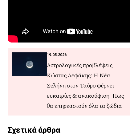
19.05.2026
Αστρολογικές προβλέψεις
Κώστας Λεφάκης: Η Νέα
Σελήνη στον Ταύρο φέρνει
ευκαιρίες & ανακούφιση- Πως
θα επηρεαστούν όλα τα ζώδια
Σχετικά άρθρα