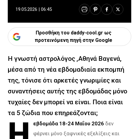
19.05.2026 | 06:45
Προσθήκη του daddy-cool.gr ως
προτεινόμενη πηγή στην Google
Η γνωστή αστρολόγος ,Αθηνά Βαγενά,
μέσα από τη νέα εβδομαδιαία εκπομπή
της, τόνισε ότι αρκετές γνωριμίες και
συναντήσεις αυτής της εβδομάδας μόνο
τυχαίες δεν μπορεί να είναι. Ποια είναι
τα 5 ζώδια που επηρεάζονται;
Η
εβδομάδα 18-24 Μαΐου 2026
δεν
φέρνει μόνο ξαφνικές εξελίξεις και