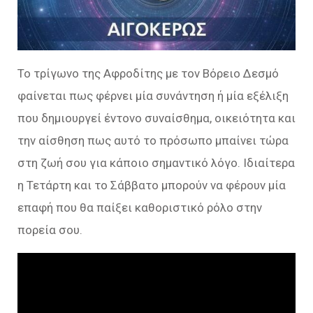
Το τρίγωνο της Αφροδίτης με τον Βόρειο Δεσμό
φαίνεται πως φέρνει μία συνάντηση ή μία εξέλιξη
που δημιουργεί έντονο συναίσθημα, οικειότητα και
την αίσθηση πως αυτό το πρόσωπο μπαίνει τώρα
στη ζωή σου για κάποιο σημαντικό λόγο. Ιδιαίτερα
η Τετάρτη και το Σάββατο μπορούν να φέρουν μία
επαφή που θα παίξει καθοριστικό ρόλο στην
πορεία σου.