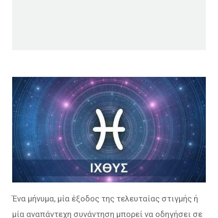
Ένα μήνυμα, μία έξοδος της τελευταίας στιγμής ή
μία αναπάντεχη συνάντηση μπορεί να οδηγήσει σε