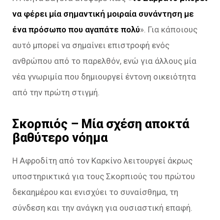
να φέρει μία σημαντική μοιραία συνάντηση με
ένα πρόσωπο που αγαπάτε πολύ
». Για κάποιους
αυτό μπορεί να σημαίνει επιστροφή ενός
ανθρώπου από το παρελθόν, ενώ για άλλους μία
νέα γνωριμία που δημιουργεί έντονη οικειότητα
από την πρώτη στιγμή.
Σκορπιός – Μία σχέση αποκτά
βαθύτερο νόημα
Η Αφροδίτη από τον Καρκίνο λειτουργεί άκρως
υποστηρικτικά για τους Σκορπιούς του πρώτου
δεκαημέρου και ενισχύει το συναίσθημα, τη
σύνδεση και την ανάγκη για ουσιαστική επαφή.