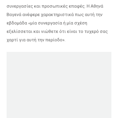
συνεργασίες και προσωπικές επαφές. Η Αθηνά
Βαγενά ανέφερε χαρακτηριστικά πως αυτή την
εβδομάδα «μία συνεργασία ή μία σχέση
εξελίσσεται και νιώθετε ότι είναι το τυχερό σας
χαρτί για αυτή την περίοδο».