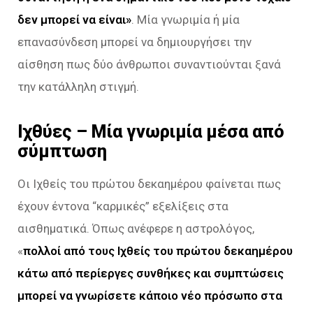
δεν μπορεί να είναι»
. Μία γνωριμία ή μία
επανασύνδεση μπορεί να δημιουργήσει την
αίσθηση πως δύο άνθρωποι συναντιούνται ξανά
την κατάλληλη στιγμή.
Ιχθύες – Μία γνωριμία μέσα από
σύμπτωση
Οι Ιχθείς του πρώτου δεκαημέρου φαίνεται πως
έχουν έντονα “καρμικές” εξελίξεις στα
αισθηματικά. Όπως ανέφερε η αστρολόγος,
«
πολλοί από τους Ιχθείς του πρώτου δεκαημέρου
κάτω από περίεργες συνθήκες και συμπτώσεις
μπορεί να γνωρίσετε κάποιο νέο πρόσωπο στα