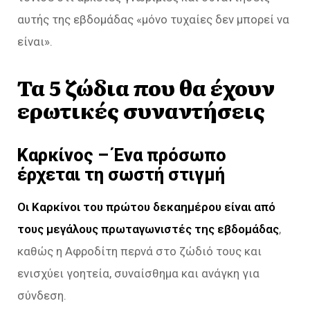
αυτής της εβδομάδας «μόνο τυχαίες δεν μπορεί να
είναι».
Τα 5 ζώδια που θα έχουν
ερωτικές συναντήσεις
Καρκίνος – Ένα πρόσωπο
έρχεται τη σωστή στιγμή
Οι Καρκίνοι του πρώτου δεκαημέρου είναι από
τους μεγάλους πρωταγωνιστές της εβδομάδας
,
καθώς η Αφροδίτη περνά στο ζώδιό τους και
ενισχύει γοητεία, συναίσθημα και ανάγκη για
σύνδεση.