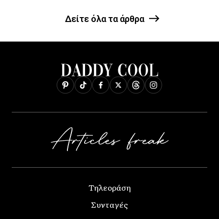
Δείτε όλα τα άρθρα
Τηλεοράση
Συνταγές