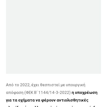
Από το 2022, έχει θεσπιστεί με υπουργική
απόφαση (ΦΕΚ Β΄ 1144/14-3-2022)
η υποχρέωση
για τα οχήματα να φέρουν αντιολισθητικές