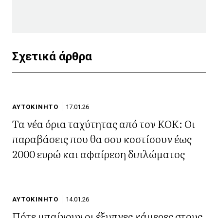
Σχετικά άρθρα
ΑΥΤΟΚΙΝΗΤΟ
17.01.26
Τα νέα όρια ταχύτητας από τον ΚΟΚ: Οι
παραβάσεις που θα σου κοστίσουν έως
2000 ευρώ και αφαίρεση διπλώματος
ΑΥΤΟΚΙΝΗΤΟ
14.01.26
Πότε μπαίνουν οι έξυπνες κάμερες στους