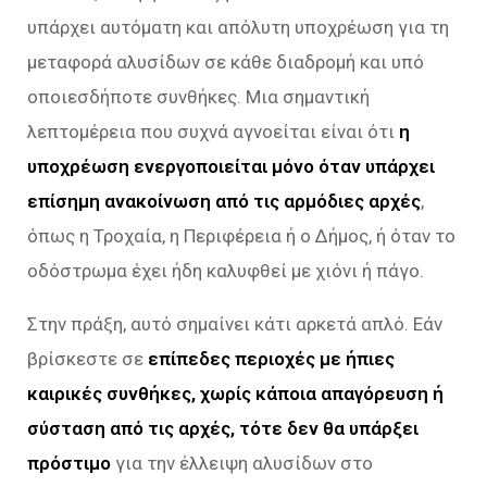
υπάρχει αυτόματη και απόλυτη υποχρέωση για τη
μεταφορά αλυσίδων σε κάθε διαδρομή και υπό
οποιεσδήποτε συνθήκες. Μια σημαντική
λεπτομέρεια που συχνά αγνοείται είναι ότι
η
υποχρέωση ενεργοποιείται μόνο όταν υπάρχει
επίσημη ανακοίνωση από τις αρμόδιες αρχές
,
όπως η Τροχαία, η Περιφέρεια ή ο Δήμος, ή όταν το
οδόστρωμα έχει ήδη καλυφθεί με χιόνι ή πάγο.
Στην πράξη, αυτό σημαίνει κάτι αρκετά απλό. Εάν
βρίσκεστε σε
επίπεδες περιοχές με ήπιες
καιρικές συνθήκες, χωρίς κάποια απαγόρευση ή
σύσταση από τις αρχές, τότε δεν θα υπάρξει
πρόστιμο
για την έλλειψη αλυσίδων στο