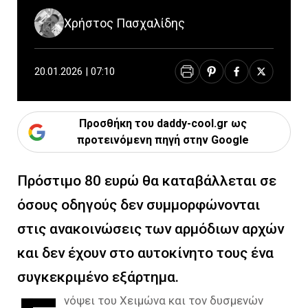
Χρήστος Πασχαλίδης
20.01.2026 | 07:10
Προσθήκη του daddy-cool.gr ως
προτεινόμενη πηγή στην Google
Πρόστιμο 80 ευρώ θα καταβάλλεται σε
όσους οδηγούς δεν συμμορφώνονται
στις ανακοινώσεις των αρμόδιων αρχών
και δεν έχουν στο αυτοκίνητο τους ένα
συγκεκριμένο εξάρτημα.
νόψει του Χειμώνα και τον δυσμενών