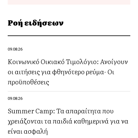
Ροή ειδήσεων
09.08.26
Κοινωνικό Οικιακό Τιμολόγιο: Ανοίγουν
οι αιτήσεις για φθηνότερο ρεύμα- Οι
προϋποθέσεις
09.08.26
Summer Camp: Τα απαραίτητα που
χρειάζονται τα παιδιά καθημερινά για να
είναι ασφαλή