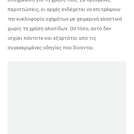
περιπτώσεις, οι αρχές ενδέχεται να επιτρέψουν
την κυκλοφορία οχημάτων με χειμερινά ελαστικά
χωρίς τη χρήση αλυσίδων. Ωστόσο, αυτό δεν
ισχύει πάντοτε και εξαρτάται από τις
συγκεκριμένες οδηγίες που δίνονται.