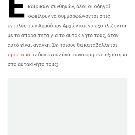
Ε
καιρικών συνθηκών, όλοι οι οδηγοί
οφείλουν να συμμορφώνονται στις
εντολές των Αρμόδιων Αρχών και να εξοπλίζονται
με τα απαραίτητα για το αυτοκίνητο τους, όταν
αυτό είναι ανάγκη. Σε ποιους θα καταβάλλεται
πρόστιμο
αν δεν έχουν ένα συγκεκριμένο εξάρτημα
στο αυτοκίνητο τους;