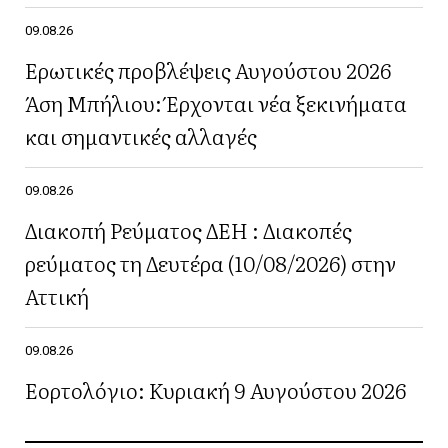
09.08.26
Ερωτικές προβλέψεις Αυγούστου 2026
Άση Μπήλιου: Έρχονται νέα ξεκινήματα
και σημαντικές αλλαγές
09.08.26
Διακοπή Ρεύματος ΔΕΗ : Διακοπές
ρεύματος τη Δευτέρα (10/08/2026) στην
Αττική
09.08.26
Εορτολόγιο: Κυριακή 9 Αυγούστου 2026