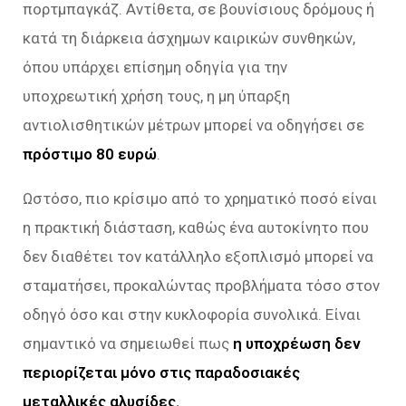
πορτμπαγκάζ. Αντίθετα, σε βουνίσιους δρόμους ή
κατά τη διάρκεια άσχημων καιρικών συνθηκών,
όπου υπάρχει επίσημη οδηγία για την
υποχρεωτική χρήση τους, η μη ύπαρξη
αντιολισθητικών μέτρων μπορεί να οδηγήσει σε
πρόστιμο 80 ευρώ
.
Ωστόσο, πιο κρίσιμο από το χρηματικό ποσό είναι
η πρακτική διάσταση, καθώς ένα αυτοκίνητο που
δεν διαθέτει τον κατάλληλο εξοπλισμό μπορεί να
σταματήσει, προκαλώντας προβλήματα τόσο στον
οδηγό όσο και στην κυκλοφορία συνολικά. Είναι
σημαντικό να σημειωθεί πως
η υποχρέωση δεν
περιορίζεται μόνο στις παραδοσιακές
μεταλλικές αλυσίδες.