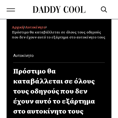
Αρχική
Αυτοκίνητο
Πρόστιμο θα καταβάλλεται σε όλους τους οδηγούς
που δεν έχουν αυτό το εξάρτημα στο αυτοκίνητο τους
Αυτοκίνητο
Πρόστιμο θα
καταβάλλεται σε όλους
τους οδηγούς που δεν
έχουν αυτό το εξάρτημα
στο αυτοκίνητο τους