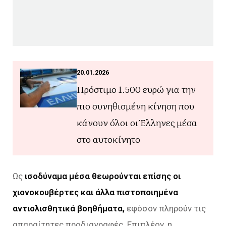
20.01.2026
Πρόστιμο 1.500 ευρώ για την
πιο συνηθισμένη κίνηση που
κάνουν όλοι οι Έλληνες μέσα
στο αυτοκίνητο
Ως
ισοδύναμα μέσα θεωρούνται επίσης οι
χιονοκουβέρτες και άλλα πιστοποιημένα
αντιολισθητικά βοηθήματα,
εφόσον πληρούν τις
απαραίτητες προδιαγραφές. Επιπλέον, η