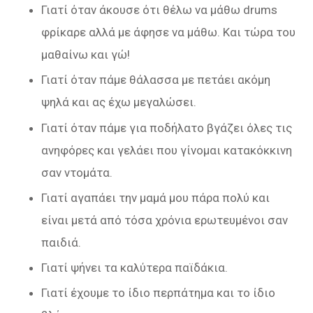
Γιατί όταν άκουσε ότι θέλω να μάθω drums
φρίκαρε αλλά με άφησε να μάθω. Και τώρα του
μαθαίνω και γώ!
Γιατί όταν πάμε θάλασσα με πετάει ακόμη
ψηλά και ας έχω μεγαλώσει.
Γιατί όταν πάμε για ποδήλατο βγάζει όλες τις
ανηφόρες και γελάει που γίνομαι κατακόκκινη
σαν ντομάτα.
Γιατί αγαπάει την μαμά μου πάρα πολύ και
είναι μετά από τόσα χρόνια ερωτευμένοι σαν
παιδιά.
Γιατί ψήνει τα καλύτερα παϊδάκια.
Γιατί έχουμε το ίδιο περπάτημα και το ίδιο