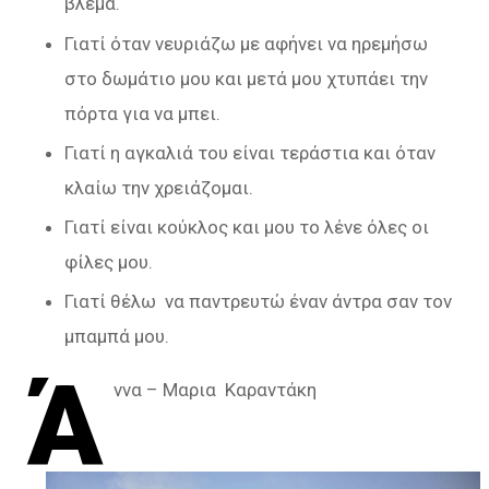
βλέμα.
Γιατί όταν νευριάζω με αφήνει να ηρεμήσω
στο δωμάτιο μου και μετά μου χτυπάει την
πόρτα για να μπει.
Γιατί η αγκαλιά του είναι τεράστια και όταν
κλαίω την χρειάζομαι.
Γιατί είναι κούκλος και μου το λένε όλες οι
φίλες μου.
Γιατί θέλω να παντρευτώ έναν άντρα σαν τον
μπαμπά μου.
Ά
ννα – Μαρια Καραντάκη