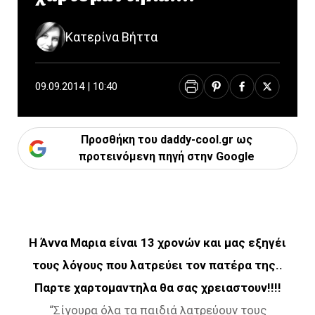
Κατερίνα Βήττα
09.09.2014 | 10:40
Προσθήκη του daddy-cool.gr ως
προτεινόμενη πηγή στην Google
Η Άννα Μαρια είναι 13 χρονών και μας εξηγέι
τους λόγους που λατρεύει τον πατέρα της.
.
Παρτε χαρτομαντηλα θα σας χρειαστουν!!!!
“Σίγουρα όλα τα παιδιά λατρεύουν τους