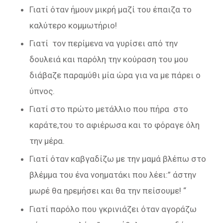
Γιατί όταν ήμουν μικρή μαζί του έπαιζα το
καλύτερο κομμωτήριο!
Γιατί τον περίμενα να γυρίσει από την
δουλειά και παρόλη την κούραση του μου
διάβαζε παραμύθι μία ώρα για να με πάρει ο
ύπνος.
Γιατί στο πρώτο μετάλλιο που πήρα στο
καράτε,του το αφιέρωσα και το φόραγε όλη
την μέρα.
Γιατί όταν καβγαδίζω με την μαμά βλέπω στο
βλέμμα του ένα νοηματάκι που λέει:” άστην
μωρέ θα ηρεμήσει και θα την πείσουμε! “
Γιατί παρόλο που γκρινιάζει όταν αγοράζω