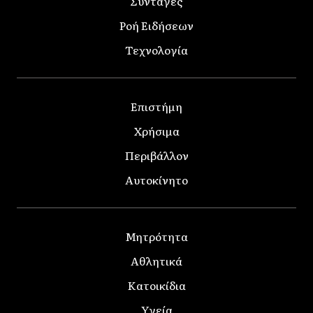
Συνταγές
Ροή Ειδήσεων
Τεχνολογία
Επιστήμη
Χρήσιμα
Περιβάλλον
Αυτοκίνητο
Μητρότητα
Αθλητικά
Κατοικίδια
Υγεία