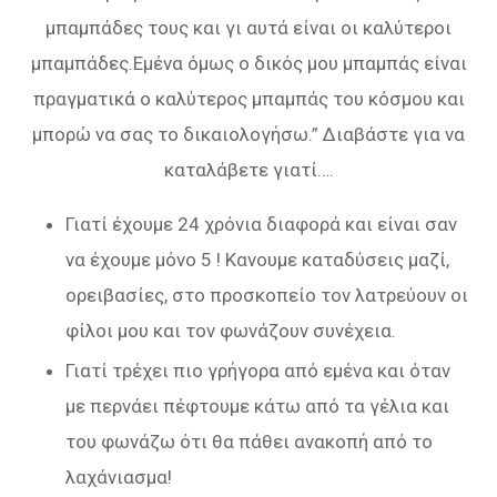
μπαμπάδες τους και γι αυτά είναι οι καλύτεροι
μπαμπάδες.Εμένα όμως ο δικός μου μπαμπάς είναι
πραγματικά ο καλύτερος μπαμπάς του κόσμου και
μπορώ να σας το δικαιολογήσω.” Διαβάστε για να
καταλάβετε γιατί….
Γιατί έχουμε 24 χρόνια διαφορά και είναι σαν
να έχουμε μόνο 5 ! Κανουμε καταδύσεις μαζί,
ορειβασίες, στο προσκοπείο τον λατρεύουν οι
φίλοι μου και τον φωνάζουν συνέχεια.
Γιατί τρέχει πιο γρήγορα από εμένα και όταν
με περνάει πέφτουμε κάτω από τα γέλια και
του φωνάζω ότι θα πάθει ανακοπή από το
λαχάνιασμα!