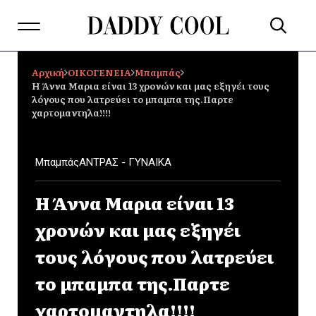
Αρχική
ΟΙΚΟΓΕΝΕΙΑ
Mπαμπάς
Η Άννα Μαρια είναι 13 χρονών και μας εξηγέι τους
λόγους που λατρεύει το μπαμπα της.Παρτε
χαρτομαντηλα!!!!
Mπαμπάς
ΑΝΤΡΑΣ - ΓΥΝΑΙΚΑ
Η Άννα Μαρια είναι 13
χρονών και μας εξηγέι
τους λόγους που λατρεύει
το μπαμπα της.Παρτε
χαρτομαντηλα!!!!