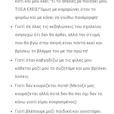
κάτι και μου λέει:”τι το ήθελες ρε παιδάκι μου;
ΤΟΣΑ ΕΧΕΙΣ!”όμως με καμαρώνει όταν το
φοράω και με κάνει να νιώθω πανέμορφη!
Γιατί σε όλες τις εκδηλώσεις του σχολείου
ανησυχώ ότι δεν θα έρθει, αλλά την στιγμή
που θα βγω στην σκηνή είναι πάντα εκεί και
βρίσκω το βλέμμα του με την πρώτη!
Γιατί όταν καβγαδίζω με τις φίλες μου
κάθεται μαζί μου το συζητάμε και μου βρίσκει
λύσεις
Γιατί δεν κουράζεται ποτέ! (Μεταξύ μας
κουράζεται αλλά ποτέ δεν θα πει όχι δεν το
κάνω γιατί είμαι κουρασμένος)
Γιατί βλέπουμε μαζί παιδικά και γουστάρει.