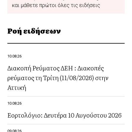
και μάθετε πρώτοι όλες τις ειδήσεις
Ροή ειδήσεων
10.08.26
Διακοπή Ρεύματος ΔΕΗ : Διακοπές
ρεύματος τη Τρίτη (11/08/2026) στην
Αττική
10.08.26
Εορτολόγιο: Δευτέρα 10 Αυγούστου 2026
09.08.26