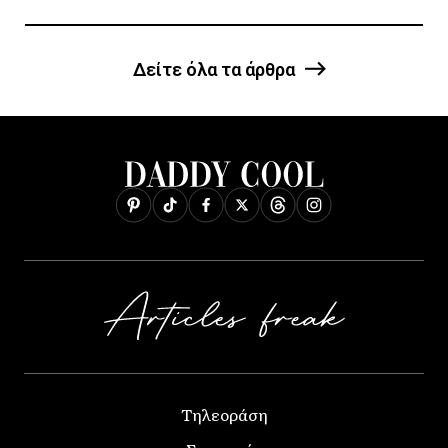
Δείτε όλα τα άρθρα
Τηλεοράση