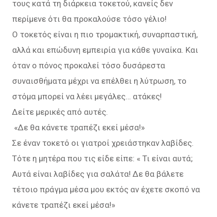
τους κατά τη διάρκεια τοκετού, κανείς δεν
περίμενε ότι θα προκαλούσε τόσο γέλιο!
Ο τοκετός είναι η πιο τρομακτική, συναρπαστική,
αλλά και επώδυνη εμπειρία για κάθε γυναίκα. Και
όταν ο πόνος προκαλεί τόσο δυσάρεστα
συναισθήματα μέχρι να επέλθει η λύτρωση, το
στόμα μπορεί να λέει μεγάλες… ατάκες!
Δείτε μερικές από αυτές.
«Δε θα κάνετε τραπέζι εκεί μέσα!»
Σε έναν τοκετό οι γιατροί χρειάστηκαν λαβίδες.
Τότε η μητέρα που τις είδε είπε: « Τι είναι αυτά;
Αυτά είναι λαβίδες για σαλάτα! Δε θα βάλετε
τέτοιο πράγμα μέσα μου εκτός αν έχετε σκοπό να
κάνετε τραπέζι εκεί μέσα!»