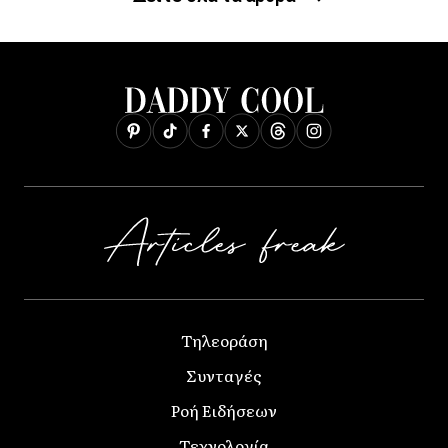
Τηλεοράση
Συνταγές
Ροή Ειδήσεων
Τεχνολογία