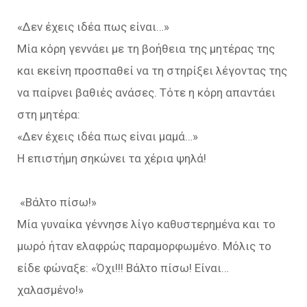
«Δεν έχεις ιδέα πως είναι…»
Μία κόρη γεννάει με τη βοήθεια της μητέρας της
και εκείνη προσπαθεί να τη στηρίξει λέγοντας της
να παίρνει βαθιές ανάσες. Τότε η κόρη απαντάει
στη μητέρα:
«Δεν έχεις ιδέα πως είναι μαμά…»
Η επιστήμη σηκώνει τα χέρια ψηλά!
«Βάλτο πίσω!»
Μία γυναίκα γέννησε λίγο καθυστερημένα και το
μωρό ήταν ελαφρώς παραμορφωμένο. Μόλις το
είδε φώναξε: «Όχι!!! Βάλτο πίσω! Είναι…
χαλασμένο!»