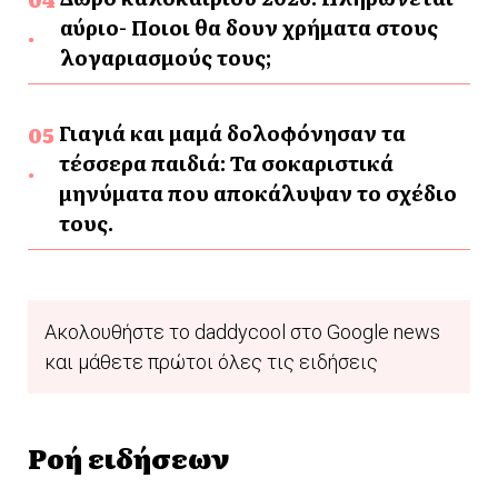
αύριο- Ποιοι θα δουν χρήματα στους
λογαριασμούς τους;
Γιαγιά και μαμά δολοφόνησαν τα
τέσσερα παιδιά: Τα σοκαριστικά
μηνύματα που αποκάλυψαν το σχέδιο
τους.
Ακολουθήστε το daddycool στο Google news
και μάθετε πρώτοι όλες τις ειδήσεις
Ροή ειδήσεων