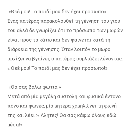
«Θεέ μου! Το παιδί μου δεν έχει πρόσωπο»
Ένας πατέρας παρακολουθεί τη γέννηση του γιου
του αλλά δε γνωρίζει ότι το πρόσωπο των μωρών
είναι προς τα κάτω και δεν φαίνεται κατά τη
διάρκεια της γέννησης. Όταν λοιπόν το μωρό
αρχίζει να βγαίνει, ο πατέρας ουρλιάζει λέγοντας:
« Θεέ μου! Το παιδί μας δεν έχει πρόσωπο!»
«Θα σας βάλω φωτιά!»
Μετά από μία μεγάλη συστολή και φυσικά έντονο
πόνο και φωνές, μία μητέρα χαμηλώνει τη φωνή
της και λέει :« Αλήτες! Θα σας κάψω όλους εδώ
μέσα!»